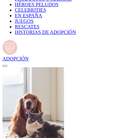
HÉROES PELUDOS
CELEBRITIES
EN ESPAÑA
JUEGOS
RESCATES
HISTORIAS DE ADOPCIÓN
ADOPCIÓN