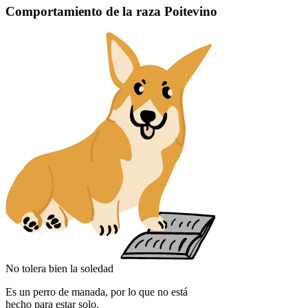
Comportamiento de la raza Poitevino
No tolera bien la soledad
Es un perro de manada, por lo que no está
hecho para estar solo.