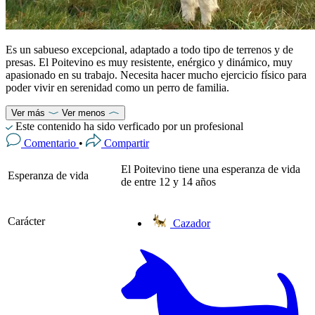
Es un sabueso excepcional, adaptado a todo tipo de terrenos y de
presas. El Poitevino es muy resistente, enérgico y dinámico, muy
apasionado en su trabajo. Necesita hacer mucho ejercicio físico para
poder vivir en serenidad como un perro de familia.
Ver más
Ver menos
Este contenido ha sido verficado por un profesional
Comentario
•
Compartir
El Poitevino tiene una esperanza de vida
Esperanza de vida
de entre 12 y 14 años
Carácter
Cazador