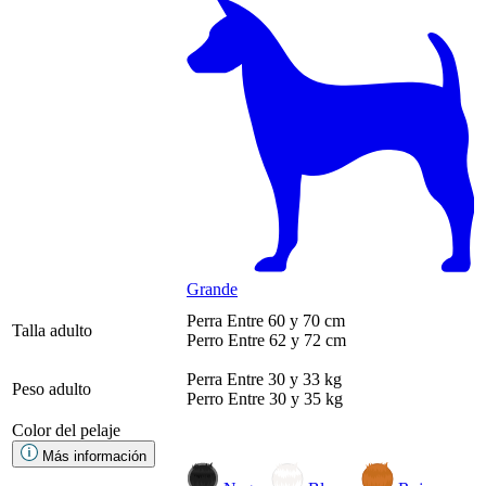
Grande
Perra
Entre 60 y 70 cm
Talla adulto
Perro
Entre 62 y 72 cm
Perra
Entre 30 y 33 kg
Peso adulto
Perro
Entre 30 y 35 kg
Color del pelaje
Más información