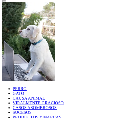
PERRO
GATO
CAUSA ANIMAL
VIRALMENTE GRACIOSO
CASOS ASOMBROSOS
SUCESOS
PRODUCTOS Y MARCAS