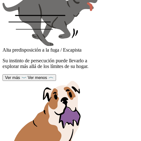
Alta predisposición a la fuga / Escapista
Su instinto de persecución puede llevarlo a
explorar más allá de los límites de su hogar.
Ver más
Ver menos