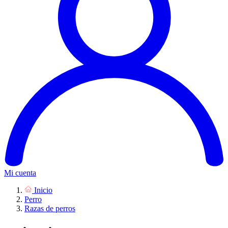
Mi cuenta
Inicio
Perro
Razas de perros