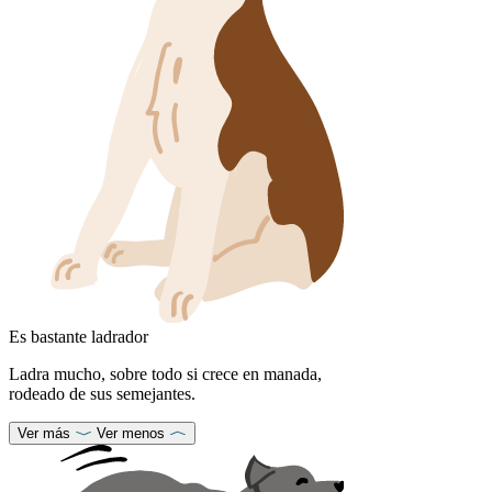
Es bastante ladrador
Ladra mucho, sobre todo si crece en manada,
rodeado de sus semejantes.
Ver más
Ver menos