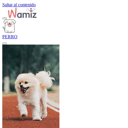
Saltar al contenido
PERRO