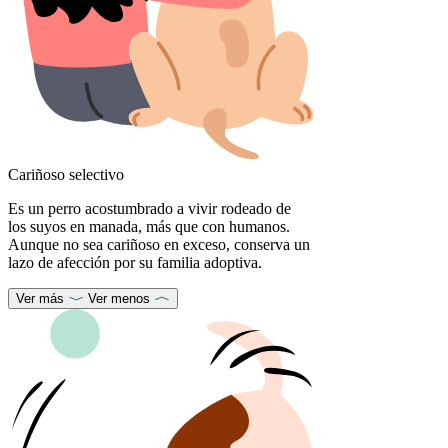
Cariñoso selectivo
Es un perro acostumbrado a vivir rodeado de
los suyos en manada, más que con humanos.
Aunque no sea cariñoso en exceso, conserva un
lazo de afección por su familia adoptiva.
Ver más
Ver menos