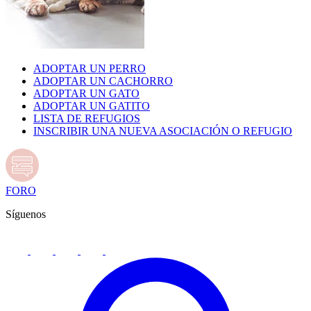
ADOPTAR UN PERRO
ADOPTAR UN CACHORRO
ADOPTAR UN GATO
ADOPTAR UN GATITO
LISTA DE REFUGIOS
INSCRIBIR UNA NUEVA ASOCIACIÓN O REFUGIO
FORO
Síguenos