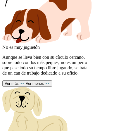
No es muy juguetón
Aunque se lleva bien con su círculo cercano,
sobre todo con los más peques, no es un perro
que pase todo su tiempo libre jugando, se trata
de un can de trabajo dedicado a su oficio.
Ver más
Ver menos