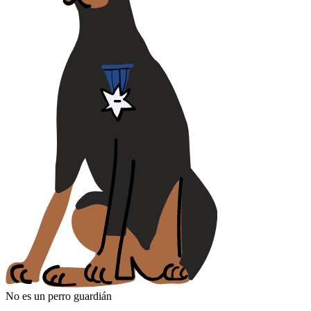
No es un perro guardián