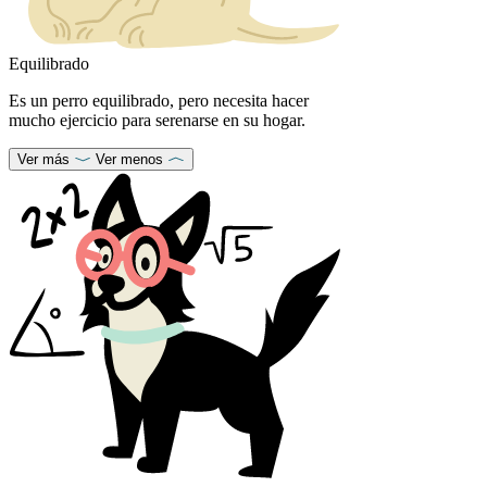
Equilibrado
Es un perro equilibrado, pero necesita hacer
mucho ejercicio para serenarse en su hogar.
Ver más
Ver menos