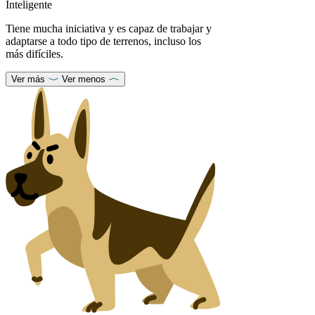
Inteligente
Tiene mucha iniciativa y es capaz de trabajar y
adaptarse a todo tipo de terrenos, incluso los
más difíciles.
Ver más
Ver menos