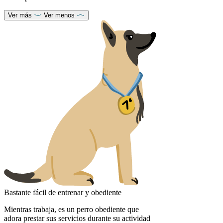
Ver más
Ver menos
Bastante fácil de entrenar y obediente
Mientras trabaja, es un perro obediente que
adora prestar sus servicios durante su actividad