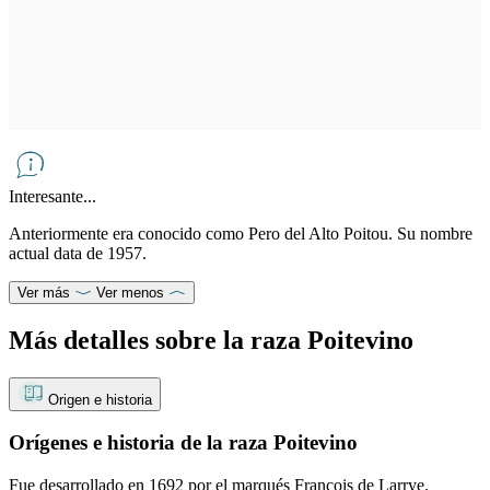
Interesante...
Anteriormente era conocido como Pero del Alto Poitou. Su nombre
actual data de 1957.
Ver más
Ver menos
Más detalles sobre la raza Poitevino
Origen e historia
Orígenes e historia de la raza Poitevino
Fue desarrollado en 1692 por el marqués François de Larrye.