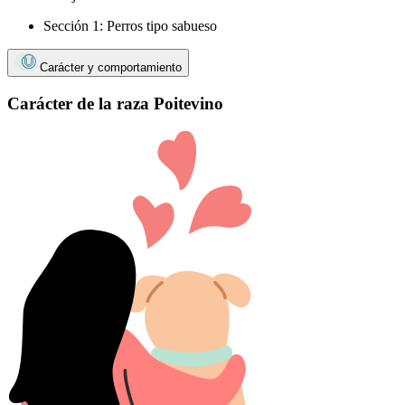
Sección 1: Perros tipo sabueso
Carácter y comportamiento
Carácter de la raza Poitevino