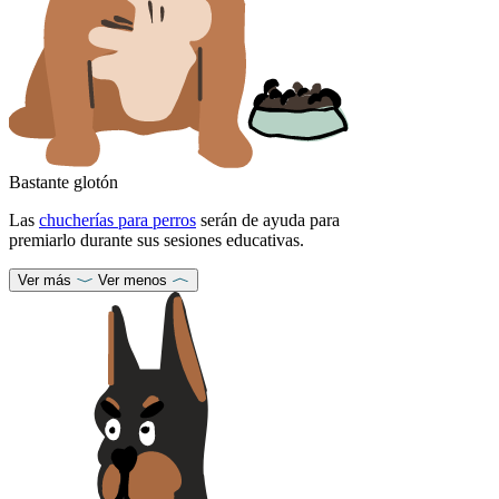
Bastante glotón
Las
chucherías para perros
serán de ayuda para
premiarlo durante sus sesiones educativas.
Ver más
Ver menos