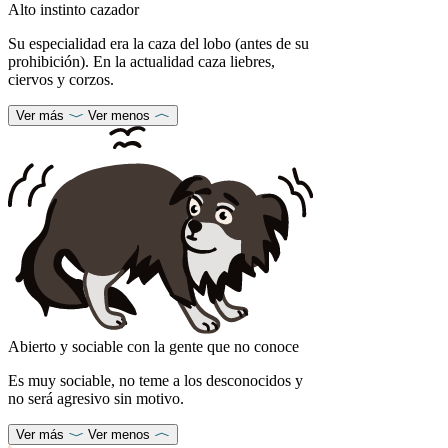
Alto instinto cazador
Su especialidad era la caza del lobo (antes de su
prohibición). En la actualidad caza liebres,
ciervos y corzos.
Ver más
Ver menos
Abierto y sociable con la gente que no conoce
Es muy sociable, no teme a los desconocidos y
no será agresivo sin motivo.
Ver más
Ver menos