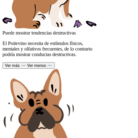
Puede mostrar tendencias destructivas
El Poitevino necesita de estímulos físicos,
mentales y olfativos frecuentes, de lo contrario
podría mostrar conductas destructivas.
Ver más
Ver menos