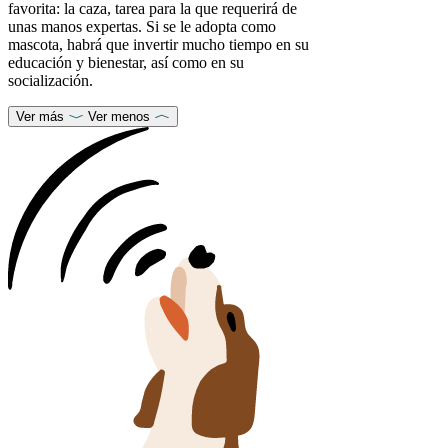
favorita: la caza, tarea para la que requerirá de
unas manos expertas. Si se le adopta como
mascota, habrá que invertir mucho tiempo en su
educación y bienestar, así como en su
socialización.
Ver más
Ver menos