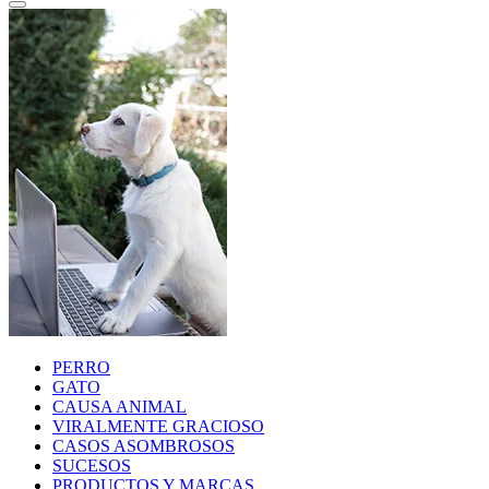
PERRO
GATO
CAUSA ANIMAL
VIRALMENTE GRACIOSO
CASOS ASOMBROSOS
SUCESOS
PRODUCTOS Y MARCAS