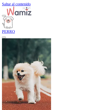
Saltar al contenido
PERRO