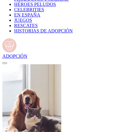
HÉROES PELUDOS
CELEBRITIES
EN ESPAÑA
JUEGOS
RESCATES
HISTORIAS DE ADOPCIÓN
ADOPCIÓN