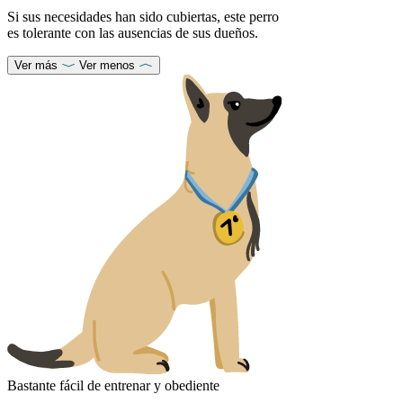
Si sus necesidades han sido cubiertas, este perro
es tolerante con las ausencias de sus dueños.
Ver más
Ver menos
Bastante fácil de entrenar y obediente