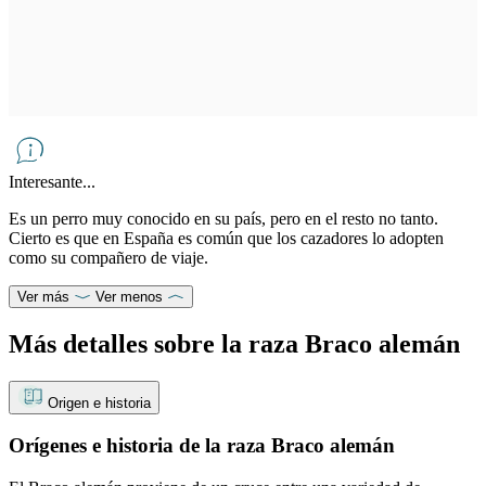
Interesante...
Es un perro muy conocido en su país, pero en el resto no tanto.
Cierto es que en España es común que los cazadores lo adopten
como su compañero de viaje.
Ver más
Ver menos
Más detalles sobre la raza Braco alemán
Origen e historia
Orígenes e historia de la raza Braco alemán