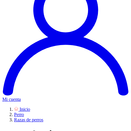
Mi cuenta
Inicio
Perro
Razas de perros