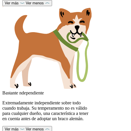
Ver más
Ver menos
Bastante ndependiente
Extremadamente independiente sobre todo
cuando trabaja. Su temperamento no es válido
para cualquier dueño, una característica a tener
en cuenta antes de adoptar un braco alemán.
Ver más
Ver menos