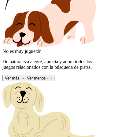
No es muy juguetón
De naturaleza alegre, aprecia y adora todos los
juegos relacionados con la búsqueda de pistas.
Ver más
Ver menos