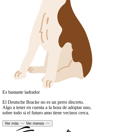
Es bastante ladrador
El Deutsche Bracke no es un perro discreto.
Algo a tener en cuenta a la hora de adoptar uno,
sobre todo si el futuro amo tiene vecinos cerca.
Ver más
Ver menos