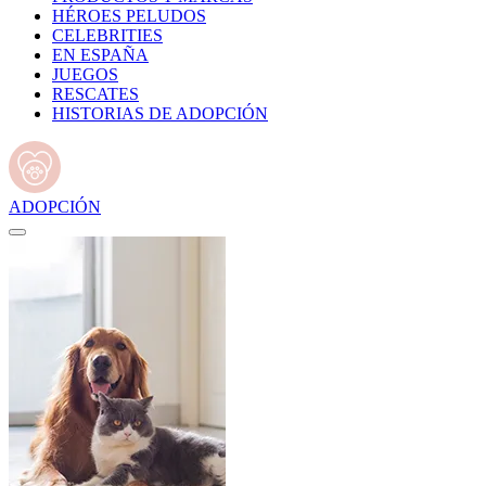
HÉROES PELUDOS
CELEBRITIES
EN ESPAÑA
JUEGOS
RESCATES
HISTORIAS DE ADOPCIÓN
ADOPCIÓN