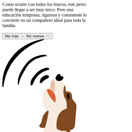
Como ocurre con todos los bracos, este perro
puede llegar a ser muy terco. Pero una
educación temprana, rigurosa y consistente lo
convierte en un compañero ideal para toda la
familia.
Ver más
Ver menos