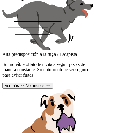
Alta predisposición a la fuga / Escapista
Su increíble olfato le incita a seguir pistas de
manera constante. Su entorno debe ser seguro
para evitar fugas.
Ver más
Ver menos