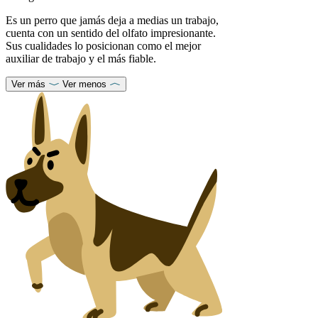
Es un perro que jamás deja a medias un trabajo,
cuenta con un sentido del olfato impresionante.
Sus cualidades lo posicionan como el mejor
auxiliar de trabajo y el más fiable.
Ver más
Ver menos