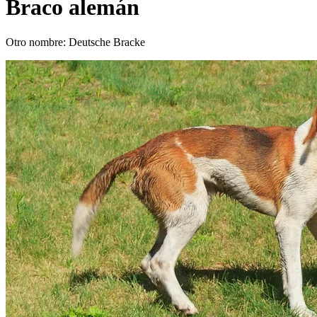
Braco alemán
Otro nombre: Deutsche Bracke