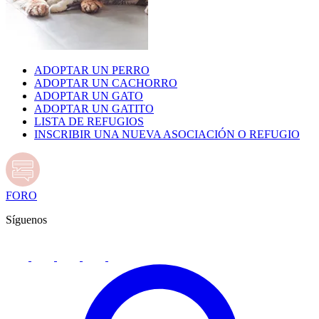
ADOPTAR UN PERRO
ADOPTAR UN CACHORRO
ADOPTAR UN GATO
ADOPTAR UN GATITO
LISTA DE REFUGIOS
INSCRIBIR UNA NUEVA ASOCIACIÓN O REFUGIO
FORO
Síguenos