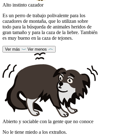
Alto instinto cazador
Es un perro de trabajo polivalente para los
cazadores de montaña, que lo utilizan sobre
todo para la búsqueda de animales heridos de
gran tamaño y para la caza de la liebre. También
es muy bueno en la caza de tejones.
Ver más
Ver menos
Abierto y sociable con la gente que no conoce
No le tiene miedo a los extraños.