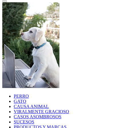
PERRO
GATO
CAUSA ANIMAL
VIRALMENTE GRACIOSO
CASOS ASOMBROSOS
SUCESOS
PRODUCTOS Y MARCAS