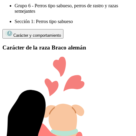
Grupo 6 - Perros tipo sabueso, perros de rastro y razas
semejantes
Sección 1: Perros tipo sabueso
Carácter y comportamiento
Carácter de la raza Braco alemán