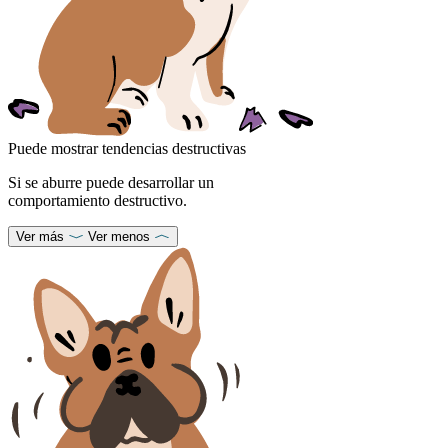
Puede mostrar tendencias destructivas
Si se aburre puede desarrollar un
comportamiento destructivo.
Ver más
Ver menos