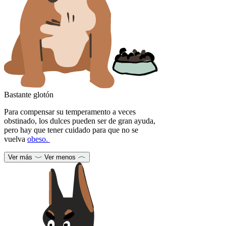
Bastante glotón
Para compensar su temperamento a veces
obstinado, los dulces pueden ser de gran ayuda,
pero hay que tener cuidado para que no se
vuelva
obeso.
Ver más
Ver menos