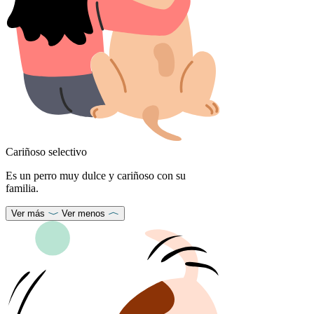
Cariñoso selectivo
Es un perro muy dulce y cariñoso con su
familia.
Ver más
Ver menos