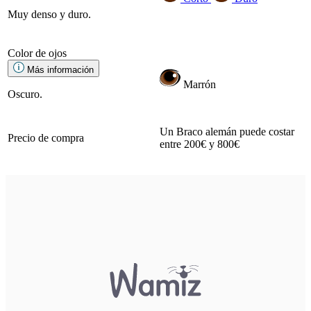
Muy denso y duro.
Color de ojos
Más información
Marrón
Oscuro.
Un Braco alemán puede costar
Precio de compra
entre 200€ y 800€