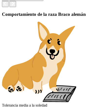
Comportamiento de la raza Braco alemán
Tolerancia media a la soledad