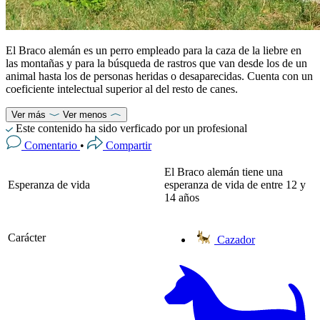
El Braco alemán es un perro empleado para la caza de la liebre en
las montañas y para la búsqueda de rastros que van desde los de un
animal hasta los de personas heridas o desaparecidas. Cuenta con un
coeficiente intelectual superior al del resto de canes.
Ver más
Ver menos
Este contenido ha sido verficado por un profesional
Comentario
•
Compartir
El Braco alemán tiene una
Esperanza de vida
esperanza de vida de entre 12 y
14 años
Carácter
Cazador