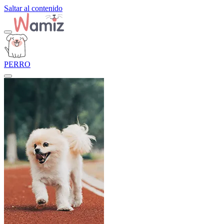
Saltar al contenido
PERRO