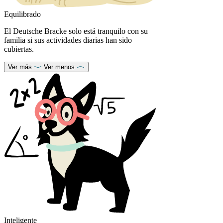
Equilibrado
El Deutsche Bracke solo está tranquilo con su
familia si sus actividades diarias han sido
cubiertas.
Ver más
Ver menos
Inteligente