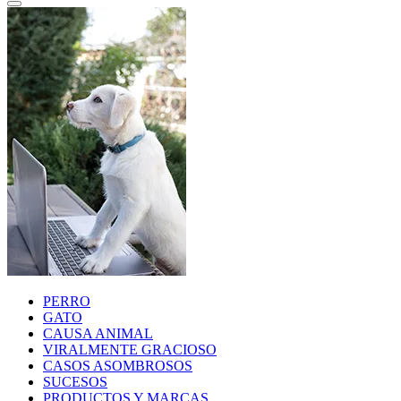
PERRO
GATO
CAUSA ANIMAL
VIRALMENTE GRACIOSO
CASOS ASOMBROSOS
SUCESOS
PRODUCTOS Y MARCAS