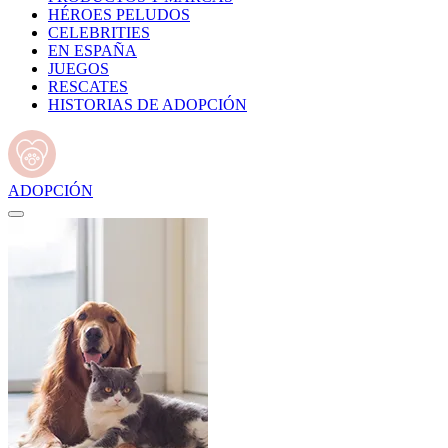
HÉROES PELUDOS
CELEBRITIES
EN ESPAÑA
JUEGOS
RESCATES
HISTORIAS DE ADOPCIÓN
ADOPCIÓN