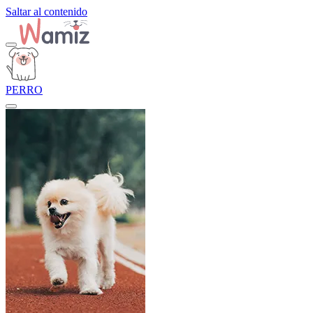
Saltar al contenido
PERRO