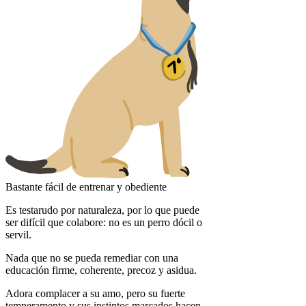
Bastante fácil de entrenar y obediente
Es testarudo por naturaleza, por lo que puede
ser difícil que colabore: no es un perro dócil o
servil.
Nada que no se pueda remediar con una
educación firme, coherente, precoz y asidua.
Adora complacer a su amo, pero su fuerte
temperamento y sus instintos marcados hacen