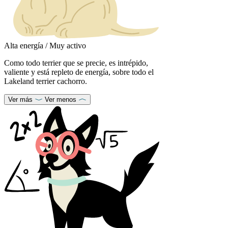
Alta energía / Muy activo
Como todo terrier que se precie, es intrépido,
valiente y está repleto de energía, sobre todo el
Lakeland terrier cachorro.
Ver más
Ver menos