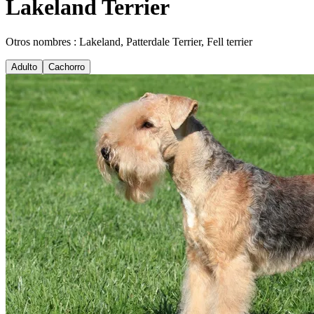
Lakeland Terrier
Otros nombres : Lakeland, Patterdale Terrier, Fell terrier
Adulto
Cachorro