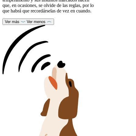
que, en ocasiones, se olvide de las reglas, por lo
que habrá que recordárselas de vez en cuando.
Ver más
Ver menos