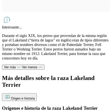
Interesante...
Durante el siglo XIX, los perros que provenían de la misma región
que el Lakeland (“tierra de lagos” en inglés) eran de tipos diferentes
y portaban nombres diversos como el de Patterdale Terrier, Fell
Terrier o Working Terrier. Estos perros fueron aunados bajo un
mismo nombre en 1912: Lakeland Terrier, para formar la raza que
conocemos hoy en día.
Ver más
Ver menos
Más detalles sobre la raza Lakeland
Terrier
Origen e historia
Orígenes e historia de la raza Lakeland Terrier