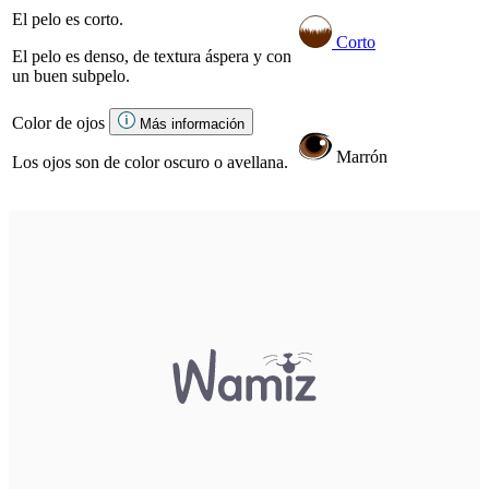
El pelo es corto.
Corto
El pelo es denso, de textura áspera y con
un buen subpelo.
Color de ojos
Más información
Marrón
Los ojos son de color oscuro o avellana.