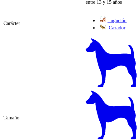
entre 13 y 15 años
Juguetón
Carácter
Cazador
Tamaño