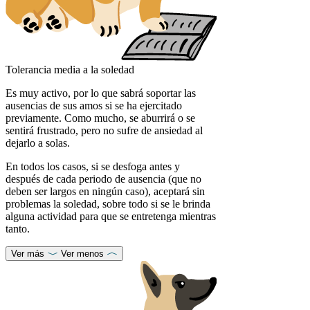
Tolerancia media a la soledad
Es muy activo, por lo que sabrá soportar las
ausencias de sus amos si se ha ejercitado
previamente. Como mucho, se aburrirá o se
sentirá frustrado, pero no sufre de ansiedad al
dejarlo a solas.
En todos los casos, si se desfoga antes y
después de cada periodo de ausencia (que no
deben ser largos en ningún caso), aceptará sin
problemas la soledad, sobre todo si se le brinda
alguna actividad para que se entretenga mientras
tanto.
Ver más
Ver menos