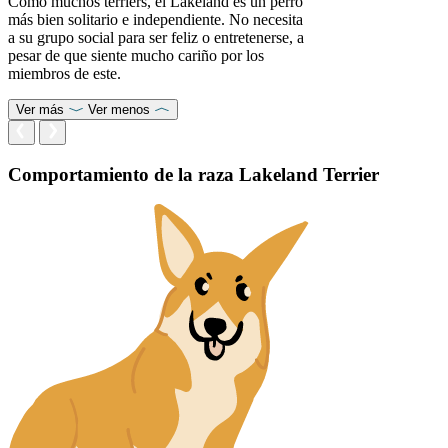
Como muchos terriers, el Lakeland es un perro
más bien solitario e independiente. No necesita
a su grupo social para ser feliz o entretenerse, a
pesar de que siente mucho cariño por los
miembros de este.
Ver más
Ver menos
Comportamiento de la raza Lakeland Terrier