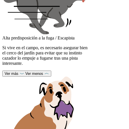
Alta predisposición a la fuga / Escapista
Si vive en el campo, es necesario asegurar bien
el cerco del jardín para evitar que su instinto
cazador lo empuje a fugarse tras una pista
interesante.
Ver más
Ver menos