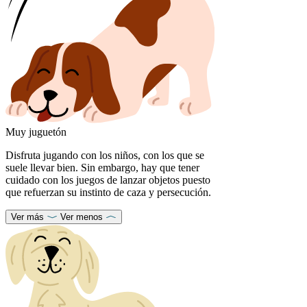
Muy juguetón
Disfruta jugando con los niños, con los que se
suele llevar bien. Sin embargo, hay que tener
cuidado con los juegos de lanzar objetos puesto
que refuerzan su instinto de caza y persecución.
Ver más
Ver menos