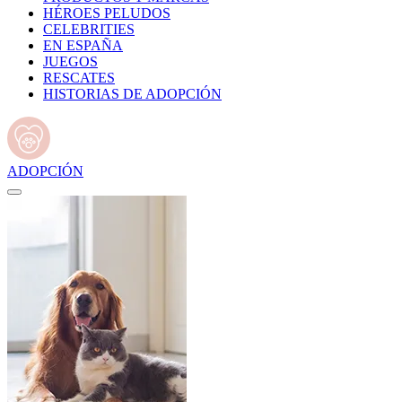
HÉROES PELUDOS
CELEBRITIES
EN ESPAÑA
JUEGOS
RESCATES
HISTORIAS DE ADOPCIÓN
ADOPCIÓN