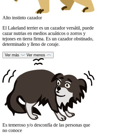
Alto instinto cazador
El Lakeland terrier es un cazador versátil, puede
cazar nutrias en medios acuáticos o zorros y
tejones en tierra firma. Es un cazador obstinado,
determinado y lleno de coraje.
Ver más
Ver menos
Es temeroso y/o desconfía de las personas que
no conoce