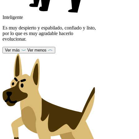
Inteligente
Es muy despierto y espabilado, confiado y listo,
por lo que es muy agradable hacerlo
evolucionar.
Ver más
Ver menos