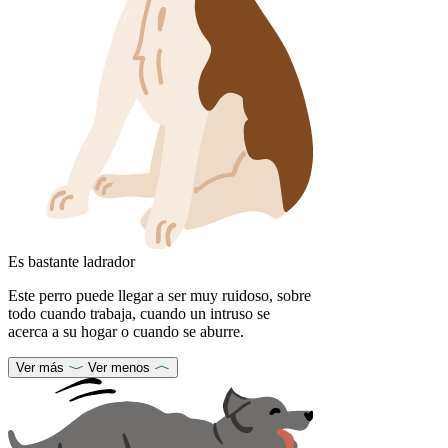
Es bastante ladrador
Este perro puede llegar a ser muy ruidoso, sobre
todo cuando trabaja, cuando un intruso se
acerca a su hogar o cuando se aburre.
Ver más
Ver menos