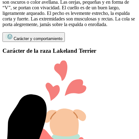
son oscuros o color avellana. Las orejas, pequeñas y en forma de
“V”, se portan con vivacidad. El cuello es de un buen largo,
ligeramente arqueado. El pecho es levemente estrecho, la espalda
corta y fuerte. Las extremidades son musculosas y rectas. La cola se
porta alegremente, jamás sobre la espalda o enrollada.
Carácter y comportamiento
Carácter de la raza Lakeland Terrier