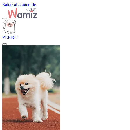
Saltar al contenido
PERRO