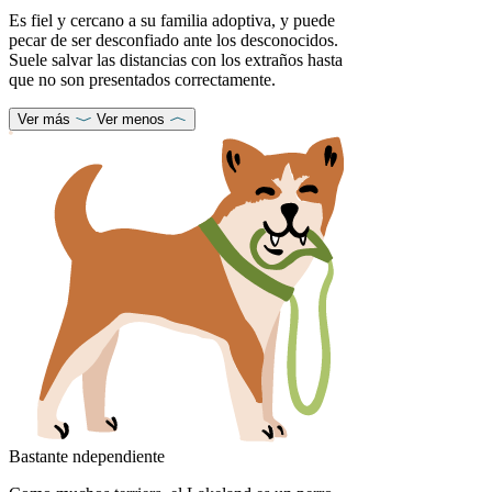
Es fiel y cercano a su familia adoptiva, y puede
pecar de ser desconfiado ante los desconocidos.
Suele salvar las distancias con los extraños hasta
que no son presentados correctamente.
Ver más
Ver menos
Bastante ndependiente