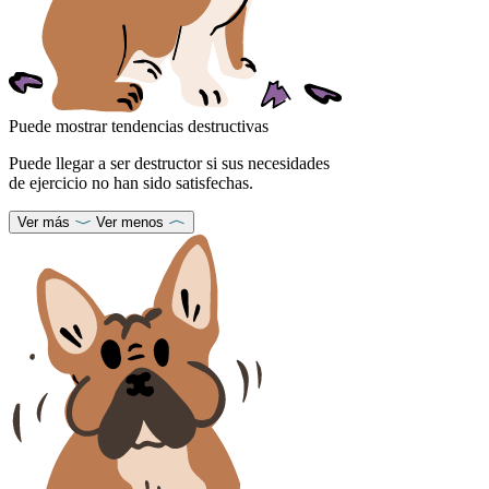
Puede mostrar tendencias destructivas
Puede llegar a ser destructor si sus necesidades
de ejercicio no han sido satisfechas.
Ver más
Ver menos