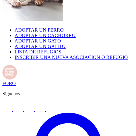
ADOPTAR UN PERRO
ADOPTAR UN CACHORRO
ADOPTAR UN GATO
ADOPTAR UN GATITO
LISTA DE REFUGIOS
INSCRIBIR UNA NUEVA ASOCIACIÓN O REFUGIO
FORO
Síguenos