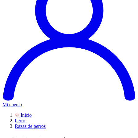
Mi cuenta
Inicio
Perro
Razas de perros