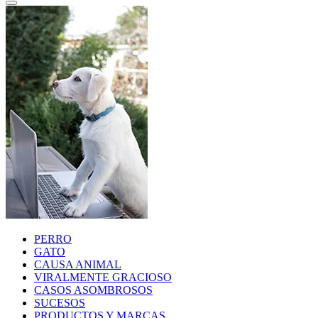
PERRO
GATO
CAUSA ANIMAL
VIRALMENTE GRACIOSO
CASOS ASOMBROSOS
SUCESOS
PRODUCTOS Y MARCAS