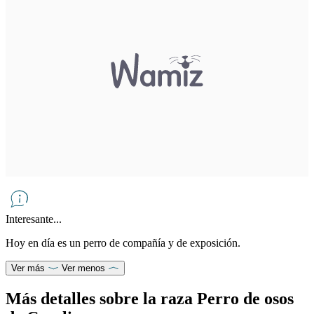
Interesante...
Hoy en día es un perro de compañía y de exposición.
Ver más
Ver menos
Más detalles sobre la raza Perro de osos