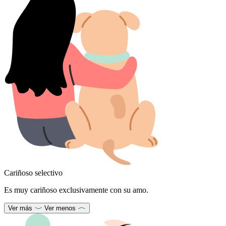
Cariñoso selectivo
Es muy cariñoso exclusivamente con su amo.
Ver más
Ver menos