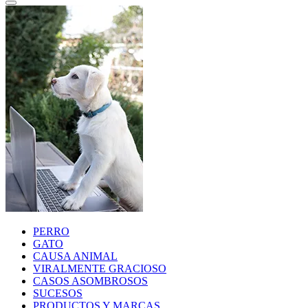
PERRO
GATO
CAUSA ANIMAL
VIRALMENTE GRACIOSO
CASOS ASOMBROSOS
SUCESOS
PRODUCTOS Y MARCAS