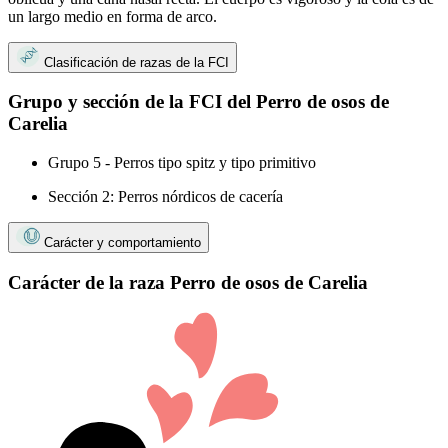
un largo medio en forma de arco.
Clasificación de razas de la FCI
Grupo y sección de la FCI del Perro de osos de
Carelia
Grupo 5 - Perros tipo spitz y tipo primitivo
Sección 2: Perros nórdicos de cacería
Carácter y comportamiento
Carácter de la raza Perro de osos de Carelia