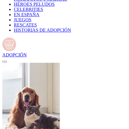
HÉROES PELUDOS
CELEBRITIES
EN ESPAÑA
JUEGOS
RESCATES
HISTORIAS DE ADOPCIÓN
ADOPCIÓN