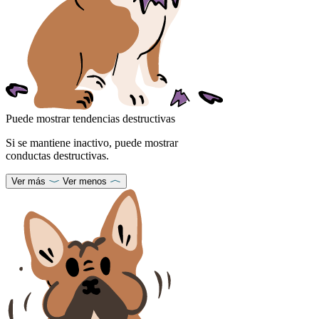
Puede mostrar tendencias destructivas
Si se mantiene inactivo, puede mostrar
conductas destructivas.
Ver más
Ver menos