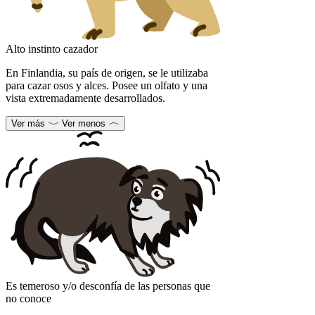
Alto instinto cazador
En Finlandia, su país de origen, se le utilizaba
para cazar osos y alces. Posee un olfato y una
vista extremadamente desarrollados.
Ver más
Ver menos
Es temeroso y/o desconfía de las personas que
no conoce