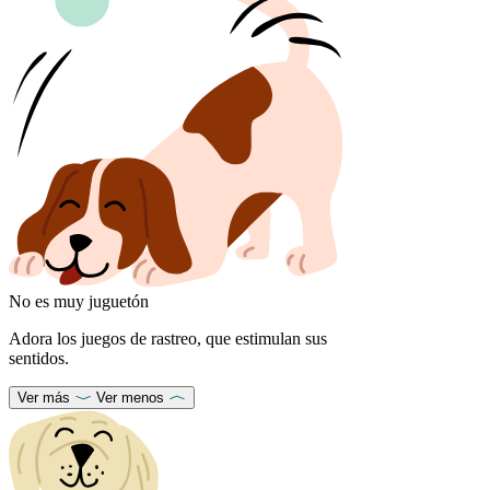
No es muy juguetón
Adora los juegos de rastreo, que estimulan sus
sentidos.
Ver más
Ver menos