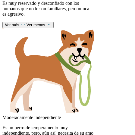
Es muy reservado y desconfiado con los
humanos que no le son familiares, pero nunca
es agresivo.
Ver más
Ver menos
Moderadamente independiente
Es un perro de temperamento muy
independiente, pero, aún así, necesita de su amo