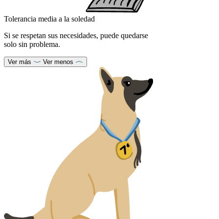
Tolerancia media a la soledad
Si se respetan sus necesidades, puede quedarse
solo sin problema.
Ver más
Ver menos