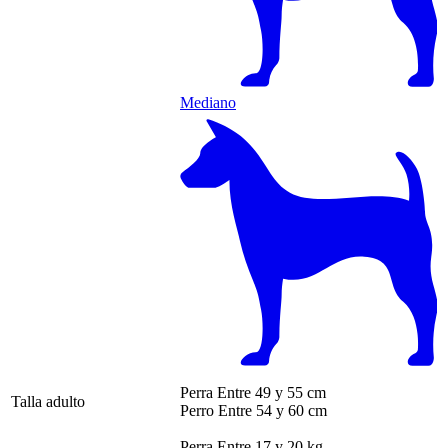
Mediano
Perra
Entre 49 y 55 cm
Talla adulto
Perro
Entre 54 y 60 cm
Perra
Entre 17 y 20 kg