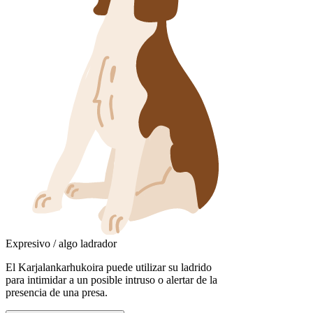
Expresivo / algo ladrador
El Karjalankarhukoira puede utilizar su ladrido
para intimidar a un posible intruso o alertar de la
presencia de una presa.