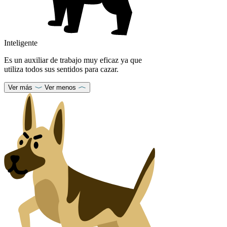
Inteligente
Es un auxiliar de trabajo muy eficaz ya que
utiliza todos sus sentidos para cazar.
Ver más
Ver menos