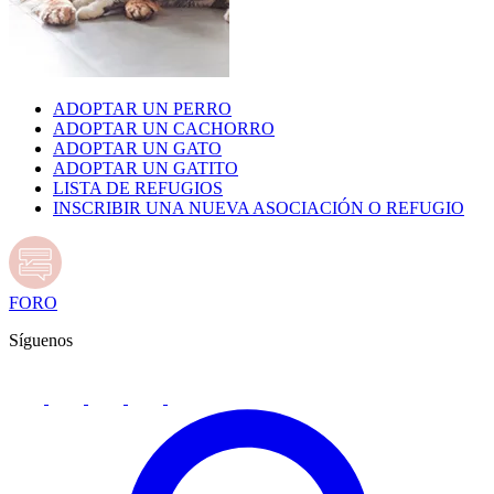
ADOPTAR UN PERRO
ADOPTAR UN CACHORRO
ADOPTAR UN GATO
ADOPTAR UN GATITO
LISTA DE REFUGIOS
INSCRIBIR UNA NUEVA ASOCIACIÓN O REFUGIO
FORO
Síguenos