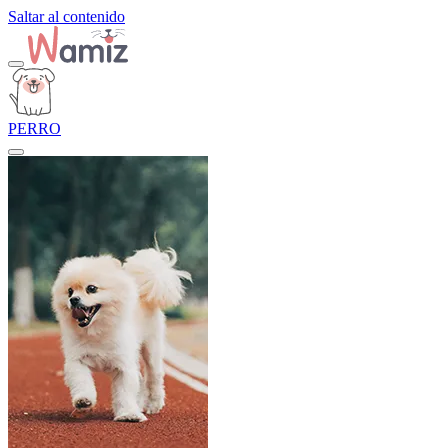
Saltar al contenido
PERRO