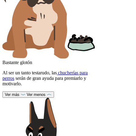
Bastante glotón
Al ser un tanto testarudo, las
chucherías para
perros
serán de gran ayuda para premiarlo y
motivarlo.
Ver más
Ver menos