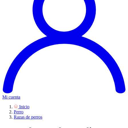
Mi cuenta
Inicio
Perro
Razas de perros