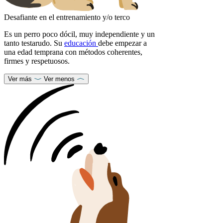
Desafiante en el entrenamiento y/o terco
Es un perro poco dócil, muy independiente y un
tanto testarudo. Su
educación
debe empezar a
una edad temprana con métodos coherentes,
firmes y respetuosos.
Ver más
Ver menos