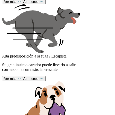
Ver más
Ver menos
Alta predisposición a la fuga / Escapista
Su gran instinto cazador puede llevarlo a salir
corriendo tras un rastro interesante.
Ver más
Ver menos