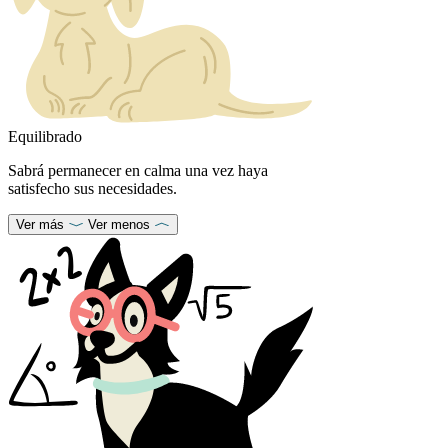
Equilibrado
Sabrá permanecer en calma una vez haya
satisfecho sus necesidades.
Ver más
Ver menos