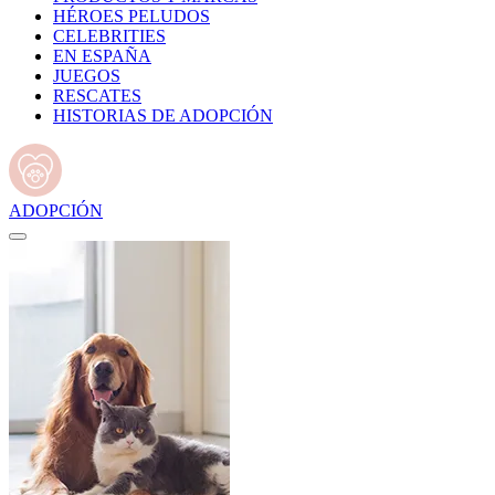
HÉROES PELUDOS
CELEBRITIES
EN ESPAÑA
JUEGOS
RESCATES
HISTORIAS DE ADOPCIÓN
ADOPCIÓN