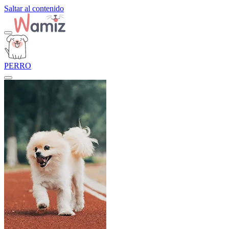
Saltar al contenido
PERRO