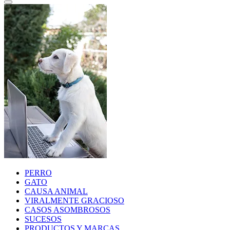
PERRO
GATO
CAUSA ANIMAL
VIRALMENTE GRACIOSO
CASOS ASOMBROSOS
SUCESOS
PRODUCTOS Y MARCAS