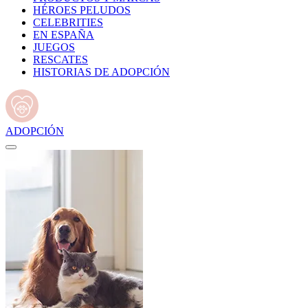
HÉROES PELUDOS
CELEBRITIES
EN ESPAÑA
JUEGOS
RESCATES
HISTORIAS DE ADOPCIÓN
ADOPCIÓN