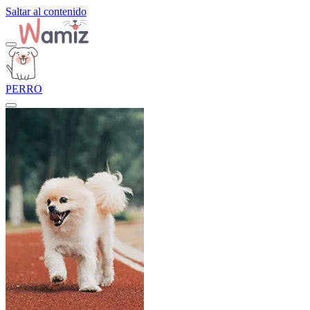
Saltar al contenido
PERRO