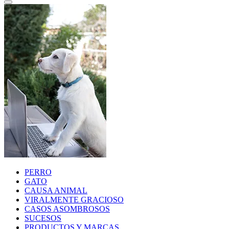
PERRO
GATO
CAUSA ANIMAL
VIRALMENTE GRACIOSO
CASOS ASOMBROSOS
SUCESOS
PRODUCTOS Y MARCAS