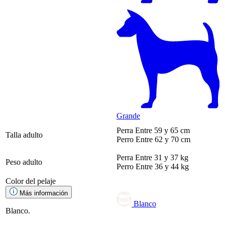
Grande
Perra
Entre 59 y 65 cm
Talla adulto
Perro
Entre 62 y 70 cm
Perra
Entre 31 y 37 kg
Peso adulto
Perro
Entre 36 y 44 kg
Color del pelaje
Más información
Blanco
Blanco.