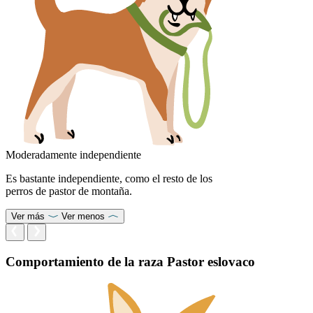
Moderadamente independiente
Es bastante independiente, como el resto de los
perros de pastor de montaña.
Ver más
Ver menos
Comportamiento de la raza Pastor eslovaco