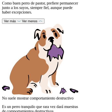
Como buen perro de pastor, prefiere permanecer
junto a los suyos, siempre fiel, aunque puede
haber excepciones.
Ver más
Ver menos
No suele mostrar comportamiento destructivo
Es un perro tranquilo que rara vez dará muestras
de comportamientos destructivos.