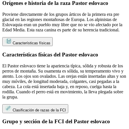
Orígenes e historia de la raza Pastor eslovaco
Proviene directamente de los grupos árticos de la primera era pre
glacial en las regiones montañosas de Europa. Los alpinistas de
Eslovaquia eran un pueblo muy libre que no se vio afectado por la
Edad Media. Esta raza canina es parte de su herencia tradicional.
Características físicas
Características físicas del Pastor eslovaco
El Pastor eslovaco tiene la apariencia típica, sólida y robusta de los
perros de montaña. Su osamenta es sólida, su temperamento vivo y
atento. Los ojos son ovalados. Las orejas están insertadas altas y son
muy móviles, de longitud moderada, colgantes, casi pegadas a la
cabeza. La cola está insertada baja y, en reposo, cuelga hasta la
rodilla. Cuando el perro está en movimiento, la lleva plegada sobre
la grupa.
Clasificación de razas de la FCI
Grupo y sección de la FCI del Pastor eslovaco