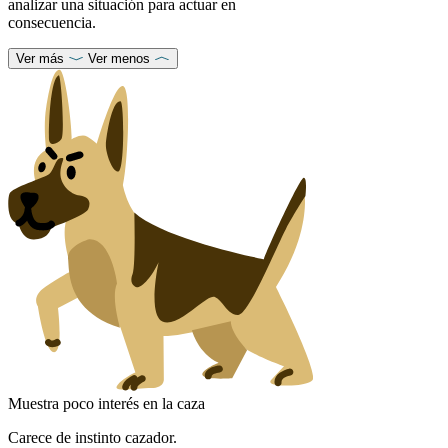
analizar una situación para actuar en
consecuencia.
Ver más
Ver menos
Muestra poco interés en la caza
Carece de instinto cazador.