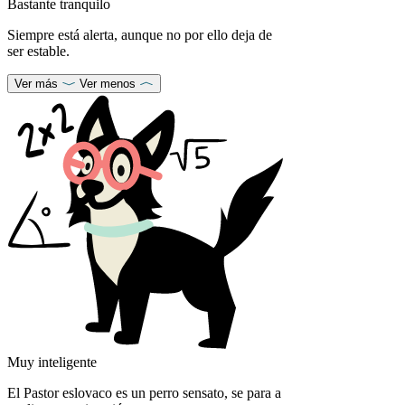
Bastante tranquilo
Siempre está alerta, aunque no por ello deja de
ser estable.
Ver más
Ver menos
Muy inteligente
El Pastor eslovaco es un perro sensato, se para a