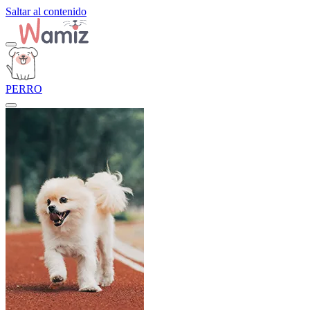
Saltar al contenido
PERRO