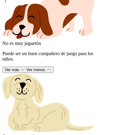
No es muy juguetón
Puede ser un buen compañero de juego para los
niños.
Ver más
Ver menos