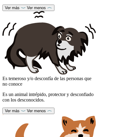
Ver más
Ver menos
Es temeroso y/o desconfía de las personas que
no conoce
Es un animal intrépido, protector y desconfiado
con los desconocidos.
Ver más
Ver menos