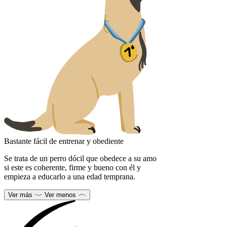
Bastante fácil de entrenar y obediente
Se trata de un perro dócil que obedece a su amo
si este es coherente, firme y bueno con él y
empieza a educarlo a una edad temprana.
Ver más
Ver menos