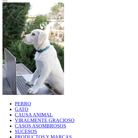
PERRO
GATO
CAUSA ANIMAL
VIRALMENTE GRACIOSO
CASOS ASOMBROSOS
SUCESOS
PRODUCTOS Y MARCAS