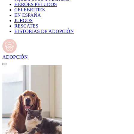
HÉROES PELUDOS
CELEBRITIES
EN ESPAÑA
JUEGOS
RESCATES
HISTORIAS DE ADOPCIÓN
ADOPCIÓN