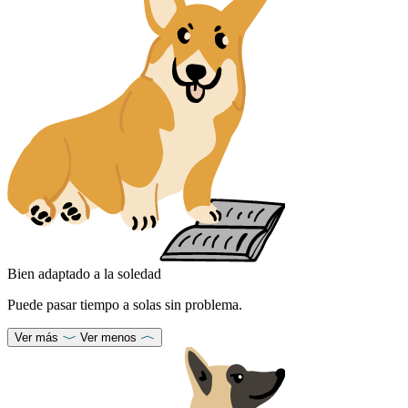
Bien adaptado a la soledad
Puede pasar tiempo a solas sin problema.
Ver más
Ver menos