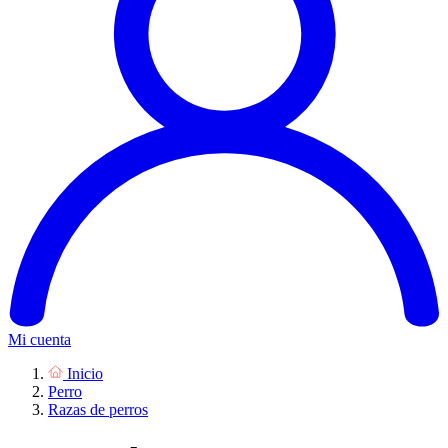
Mi cuenta
Inicio
Perro
Razas de perros