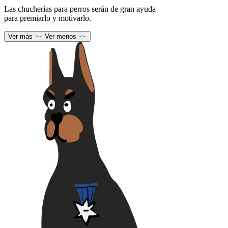
Las chucherías para perros serán de gran ayuda
para premiarlo y motivarlo.
Ver más
Ver menos