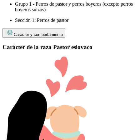
Grupo 1 - Perros de pastor y perros boyeros (excepto perros
boyeros suizos)
Sección 1: Perros de pastor
Carácter y comportamiento
Carácter de la raza Pastor eslovaco