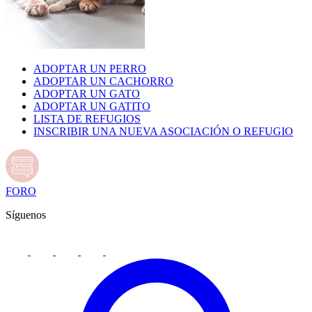
ADOPTAR UN PERRO
ADOPTAR UN CACHORRO
ADOPTAR UN GATO
ADOPTAR UN GATITO
LISTA DE REFUGIOS
INSCRIBIR UNA NUEVA ASOCIACIÓN O REFUGIO
FORO
Síguenos