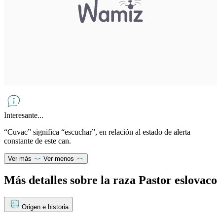
Interesante...
“Cuvac” significa “escuchar”, en relación al estado de alerta
constante de este can.
Ver más
Ver menos
Más detalles sobre la raza Pastor eslovaco
Origen e historia