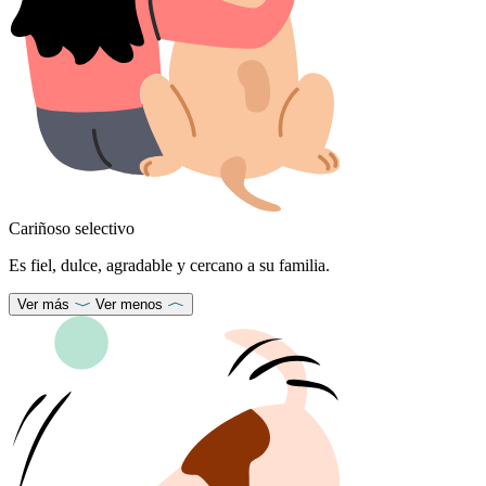
Cariñoso selectivo
Es fiel, dulce, agradable y cercano a su familia.
Ver más
Ver menos