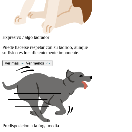
Expresivo / algo ladrador
Puede hacerse respetar con su ladrido, aunque
su físico es lo suficientemente imponente.
Ver más
Ver menos
Predisposición a la fuga media