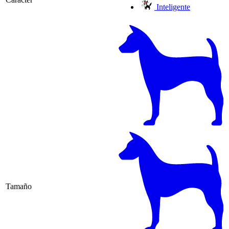
Inteligente
Tamaño