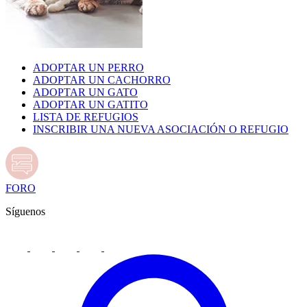
ADOPTAR UN PERRO
ADOPTAR UN CACHORRO
ADOPTAR UN GATO
ADOPTAR UN GATITO
LISTA DE REFUGIOS
INSCRIBIR UNA NUEVA ASOCIACIÓN O REFUGIO
FORO
Síguenos