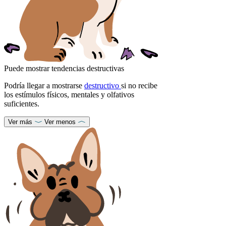
Puede mostrar tendencias destructivas
Podría llegar a mostrarse
destructivo
si no recibe
los estímulos físicos, mentales y olfativos
suficientes.
Ver más
Ver menos