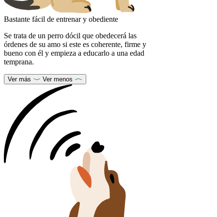
Bastante fácil de entrenar y obediente
Se trata de un perro dócil que obedecerá las
órdenes de su amo si este es coherente, firme y
bueno con él y empieza a educarlo a una edad
temprana.
Ver más
Ver menos