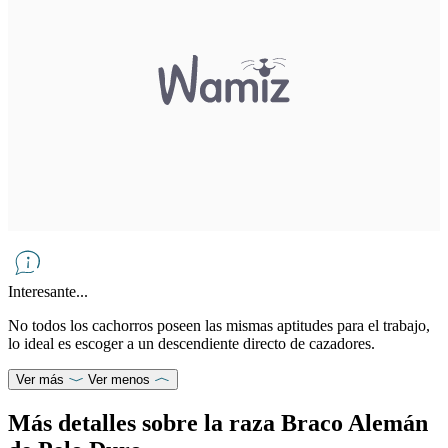
Interesante...
No todos los cachorros poseen las mismas aptitudes para el trabajo,
lo ideal es escoger a un descendiente directo de cazadores.
Ver más
Ver menos
Más detalles sobre la raza Braco Alemán