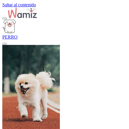
Saltar al contenido
PERRO