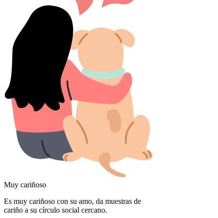
Muy cariñoso
Es muy cariñoso con su amo, da muestras de
cariño a su círculo social cercano.