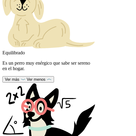
Equilibrado
Es un perro muy enérgico que sabe ser sereno
en el hogar.
Ver más
Ver menos