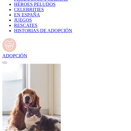
HÉROES PELUDOS
CELEBRITIES
EN ESPAÑA
JUEGOS
RESCATES
HISTORIAS DE ADOPCIÓN
ADOPCIÓN