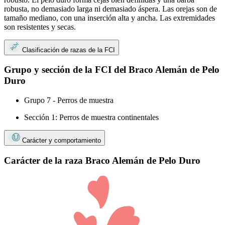
robusta, no demasiado larga ni demasiado áspera. Las orejas son de
tamaño mediano, con una inserción alta y ancha. Las extremidades
son resistentes y secas.
Clasificación de razas de la FCI
Grupo y sección de la FCI del Braco Alemán de Pelo
Duro
Grupo 7 - Perros de muestra
Sección 1: Perros de muestra continentales
Carácter y comportamiento
Carácter de la raza Braco Alemán de Pelo Duro