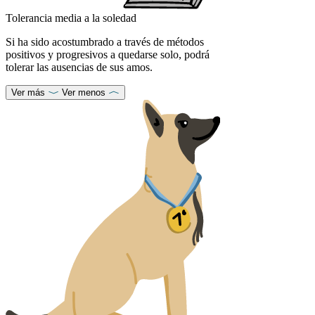
Tolerancia media a la soledad
Si ha sido acostumbrado a través de métodos
positivos y progresivos a quedarse solo, podrá
tolerar las ausencias de sus amos.
Ver más
Ver menos