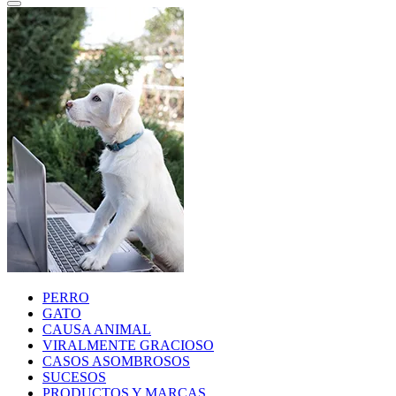
PERRO
GATO
CAUSA ANIMAL
VIRALMENTE GRACIOSO
CASOS ASOMBROSOS
SUCESOS
PRODUCTOS Y MARCAS