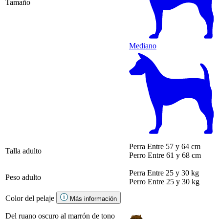
Tamaño
Mediano
Perra
Entre 57 y 64 cm
Talla adulto
Perro
Entre 61 y 68 cm
Perra
Entre 25 y 30 kg
Peso adulto
Perro
Entre 25 y 30 kg
Color del pelaje
Más información
Del ruano oscuro al marrón de tono