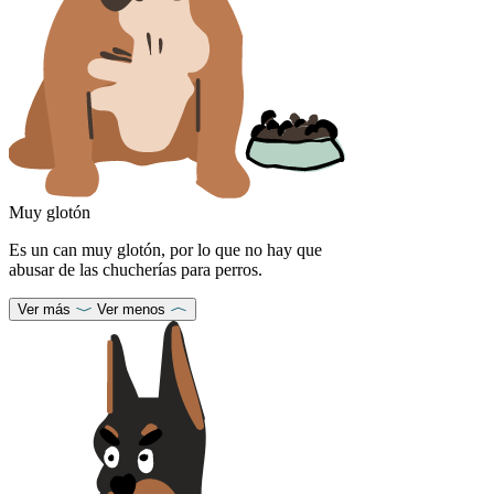
Muy glotón
Es un can muy glotón, por lo que no hay que
abusar de las chucherías para perros.
Ver más
Ver menos