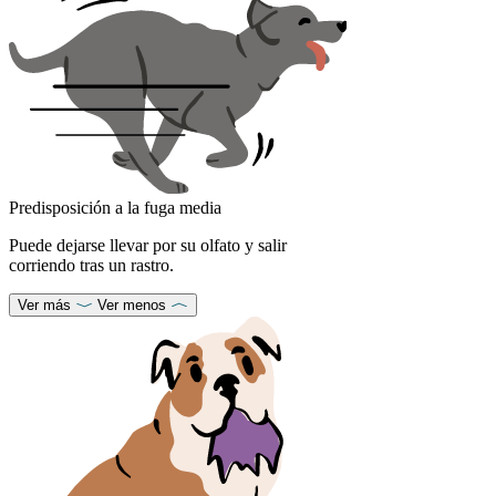
Predisposición a la fuga media
Puede dejarse llevar por su olfato y salir
corriendo tras un rastro.
Ver más
Ver menos