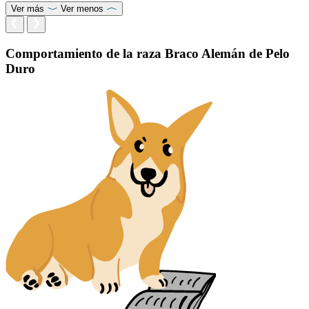
Ver más
Ver menos
Comportamiento de la raza Braco Alemán de Pelo
Duro