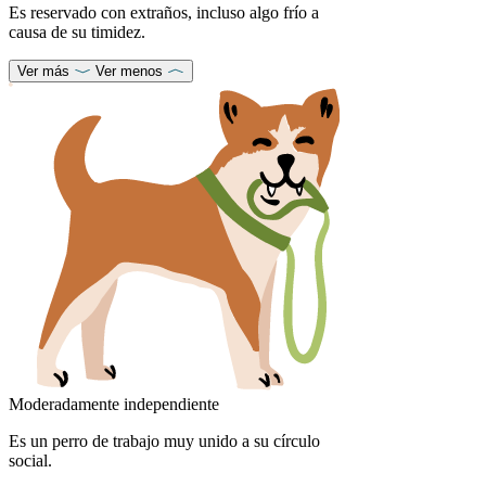
Es reservado con extraños, incluso algo frío a
causa de su timidez.
Ver más
Ver menos
Moderadamente independiente
Es un perro de trabajo muy unido a su círculo
social.