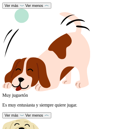
Ver más
Ver menos
Muy juguetón
Es muy entusiasta y siempre quiere jugar.
Ver más
Ver menos