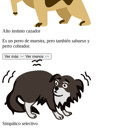
Alto instinto cazador
Es un perro de muestra, pero también sabueso y
perro cobrador.
Ver más
Ver menos
Simpático selectivo