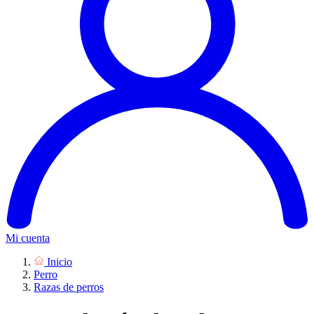
Mi cuenta
Inicio
Perro
Razas de perros