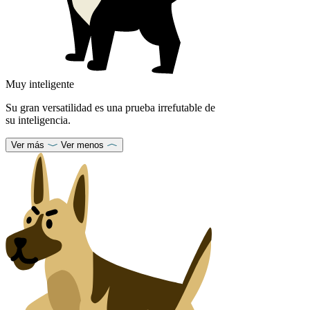
Muy inteligente
Su gran versatilidad es una prueba irrefutable de
su inteligencia.
Ver más
Ver menos