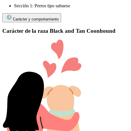
Sección 1: Perros tipo sabueso
Carácter y comportamiento
Carácter de la raza Black and Tan Coonhound