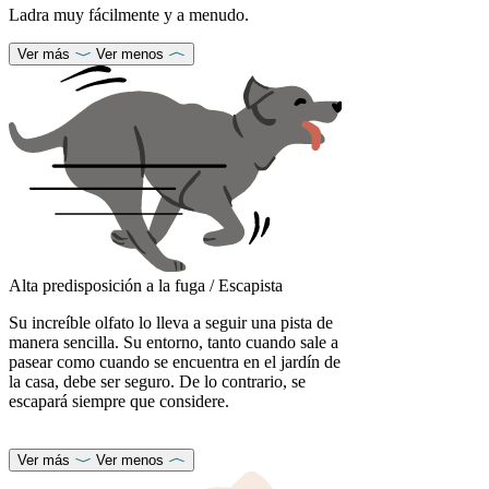
Ladra muy fácilmente y a menudo.
Ver más
Ver menos
Alta predisposición a la fuga / Escapista
Su increíble olfato lo lleva a seguir una pista de
manera sencilla. Su entorno, tanto cuando sale a
pasear como cuando se encuentra en el jardín de
la casa, debe ser seguro. De lo contrario, se
escapará siempre que considere.
Ver más
Ver menos