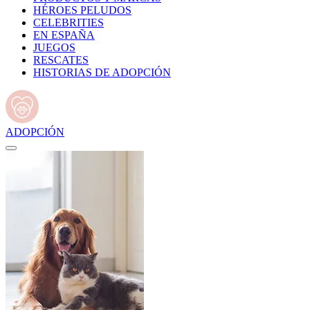
HÉROES PELUDOS
CELEBRITIES
EN ESPAÑA
JUEGOS
RESCATES
HISTORIAS DE ADOPCIÓN
ADOPCIÓN