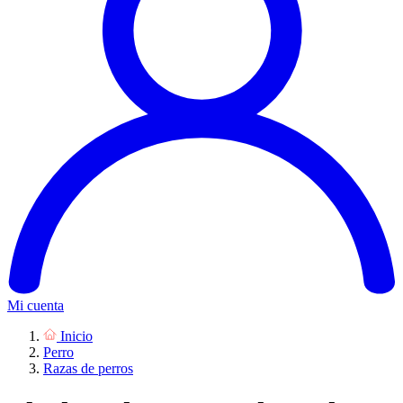
Mi cuenta
Inicio
Perro
Razas de perros