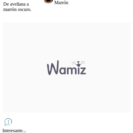
Marrón
De avellana a
marrón oscuro.
Interesante...