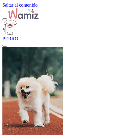
Saltar al contenido
PERRO