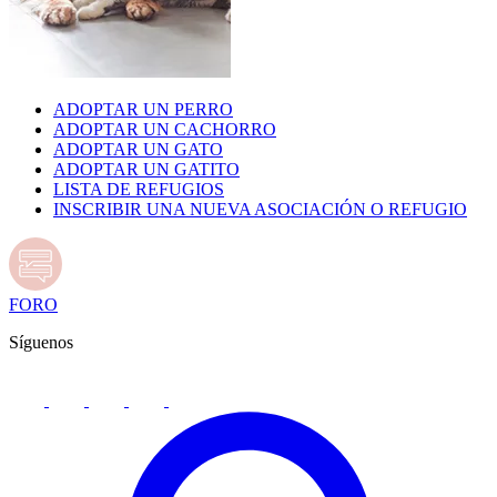
ADOPTAR UN PERRO
ADOPTAR UN CACHORRO
ADOPTAR UN GATO
ADOPTAR UN GATITO
LISTA DE REFUGIOS
INSCRIBIR UNA NUEVA ASOCIACIÓN O REFUGIO
FORO
Síguenos