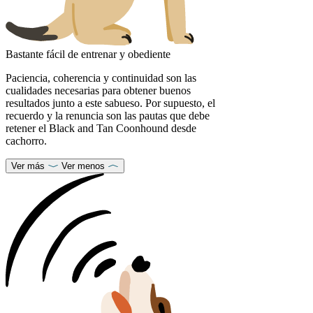
Bastante fácil de entrenar y obediente
Paciencia, coherencia y continuidad son las
cualidades necesarias para obtener buenos
resultados junto a este sabueso. Por supuesto, el
recuerdo y la renuncia son las pautas que debe
retener el Black and Tan Coonhound desde
cachorro.
Ver más
Ver menos