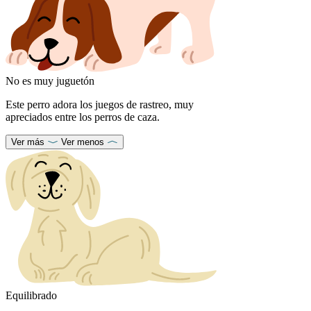
No es muy juguetón
Este perro adora los juegos de rastreo, muy
apreciados entre los perros de caza.
Ver más
Ver menos
Equilibrado