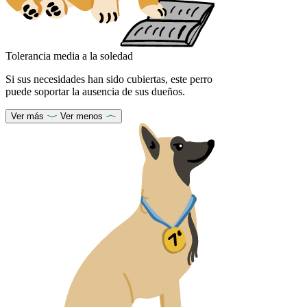
Tolerancia media a la soledad
Si sus necesidades han sido cubiertas, este perro
puede soportar la ausencia de sus dueños.
Ver más
Ver menos