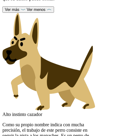
Ver más
Ver menos
Alto instinto cazador
Como su propio nombre indica con mucha
precisión, el trabajo de este perro consiste en
seguir la pista a los mapaches. Es un perro de