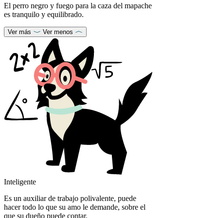
El perro negro y fuego para la caza del mapache
es tranquilo y equilibrado.
Ver más
Ver menos
Inteligente
Es un auxiliar de trabajo polivalente, puede
hacer todo lo que su amo le demande, sobre el
que su dueño puede contar.