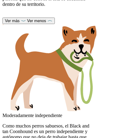
dentro de su territorio.
Ver más
Ver menos
Moderadamente independiente
Como muchos perros sabuesos, el Black and
tan Coonhound es un perro independiente y
autónomo que no deja de trabajar hasta que