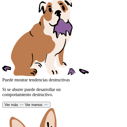
Puede mostrar tendencias destructivas
Si se aburre puede desarrollar un
comportamiento destructivo.
Ver más
Ver menos