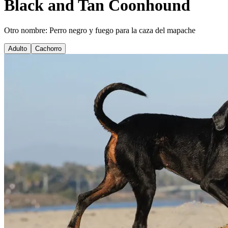
Black and Tan Coonhound
Otro nombre: Perro negro y fuego para la caza del mapache
Adulto
Cachorro