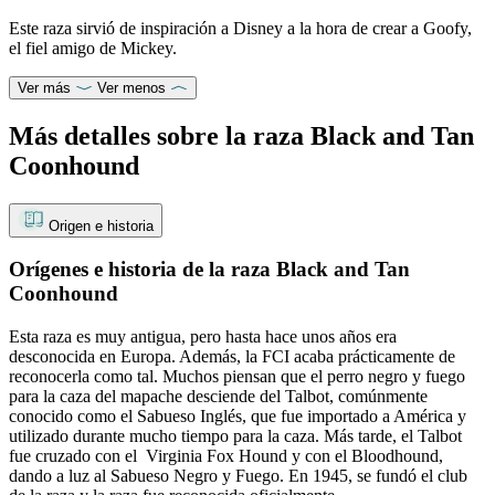
Este raza sirvió de inspiración a Disney a la hora de crear a Goofy,
el fiel amigo de Mickey.
Ver más
Ver menos
Más detalles sobre la raza Black and Tan
Coonhound
Origen e historia
Orígenes e historia de la raza Black and Tan
Coonhound
Esta raza es muy antigua, pero hasta hace unos años era
desconocida en Europa. Además, la FCI acaba prácticamente de
reconocerla como tal. Muchos piensan que el perro negro y fuego
para la caza del mapache desciende del Talbot, comúnmente
conocido como el Sabueso Inglés, que fue importado a América y
utilizado durante mucho tiempo para la caza. Más tarde, el Talbot
fue cruzado con el Virginia Fox Hound y con el Bloodhound,
dando a luz al Sabueso Negro y Fuego. En 1945, se fundó el club