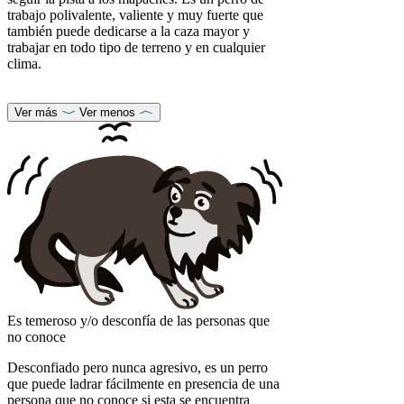
trabajo polivalente, valiente y muy fuerte que
también puede dedicarse a la caza mayor y
trabajar en todo tipo de terreno y en cualquier
clima.
Ver más
Ver menos
Es temeroso y/o desconfía de las personas que
no conoce
Desconfiado pero nunca agresivo, es un perro
que puede ladrar fácilmente en presencia de una
persona que no conoce si esta se encuentra