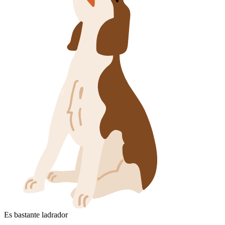
Es bastante ladrador