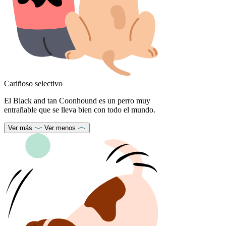
Cariñoso selectivo
El Black and tan Coonhound es un perro muy
entrañable que se lleva bien con todo el mundo.
Ver más
Ver menos