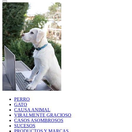
PERRO
GATO
CAUSA ANIMAL
VIRALMENTE GRACIOSO
CASOS ASOMBROSOS
SUCESOS
PRODUCTOS Y MARCAS