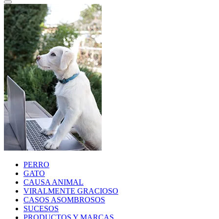
PERRO
GATO
CAUSA ANIMAL
VIRALMENTE GRACIOSO
CASOS ASOMBROSOS
SUCESOS
PRODUCTOS Y MARCAS