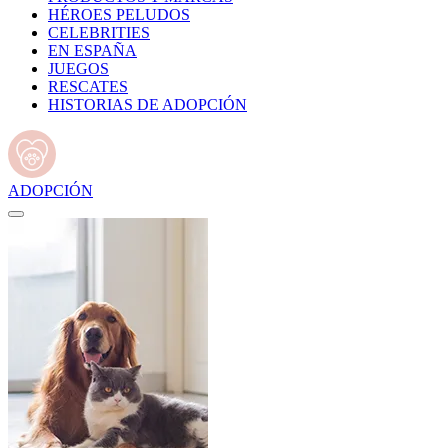
HÉROES PELUDOS
CELEBRITIES
EN ESPAÑA
JUEGOS
RESCATES
HISTORIAS DE ADOPCIÓN
ADOPCIÓN