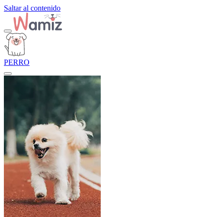
Saltar al contenido
PERRO