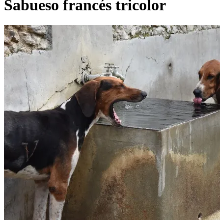
Sabueso francés tricolor