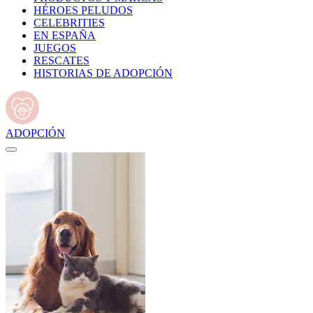
HÉROES PELUDOS
CELEBRITIES
EN ESPAÑA
JUEGOS
RESCATES
HISTORIAS DE ADOPCIÓN
ADOPCIÓN