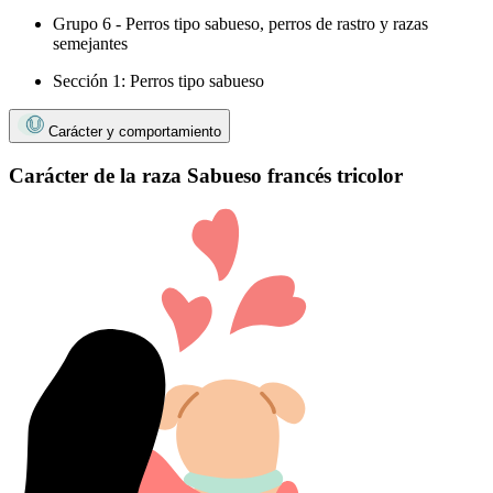
Grupo 6 - Perros tipo sabueso, perros de rastro y razas
semejantes
Sección 1: Perros tipo sabueso
Carácter y comportamiento
Carácter de la raza Sabueso francés tricolor