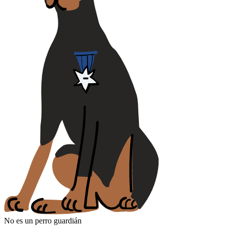
No es un perro guardián