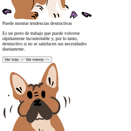
Puede mostrar tendencias destructivas
Es un perro de trabajo que puede volverse
rápidamente incontrolable y, por lo tanto,
destructivo si no se satisfacen sus necesidades
diariamente.
Ver más
Ver menos