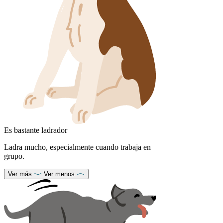
Es bastante ladrador
Ladra mucho, especialmente cuando trabaja en
grupo.
Ver más
Ver menos