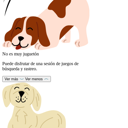
No es muy juguetón
Puede disfrutar de una sesión de juegos de
búsqueda y rastreo.
Ver más
Ver menos