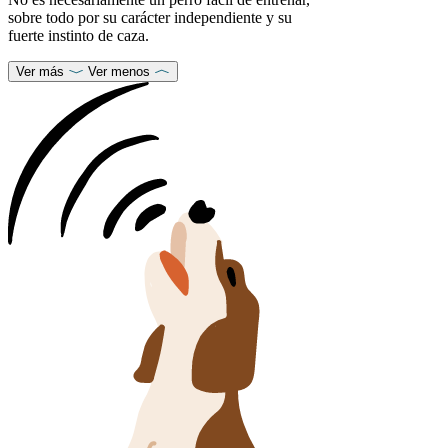
sobre todo por su carácter independiente y su
fuerte instinto de caza.
Ver más
Ver menos