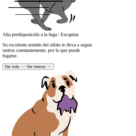
Alta predisposición a la fuga / Escapista
Su excelente sentido del olfato lo lleva a seguir
rastros constantemente, por lo que puede
fugarse.
Ver más
Ver menos