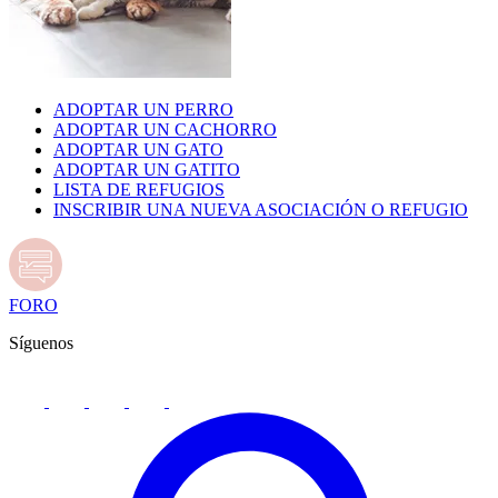
ADOPTAR UN PERRO
ADOPTAR UN CACHORRO
ADOPTAR UN GATO
ADOPTAR UN GATITO
LISTA DE REFUGIOS
INSCRIBIR UNA NUEVA ASOCIACIÓN O REFUGIO
FORO
Síguenos