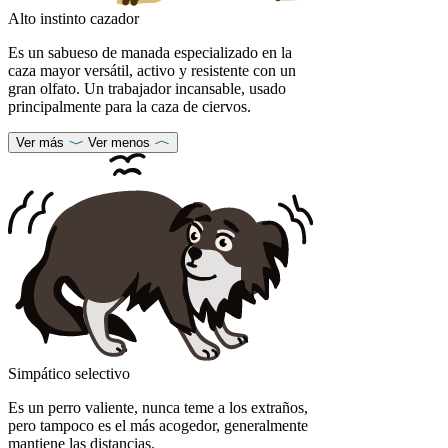
Alto instinto cazador
Es un sabueso de manada especializado en la
caza mayor versátil, activo y resistente con un
gran olfato. Un trabajador incansable, usado
principalmente para la caza de ciervos.
Ver más
Ver menos
Simpático selectivo
Es un perro valiente, nunca teme a los extraños,
pero tampoco es el más acogedor, generalmente
mantiene las distancias.