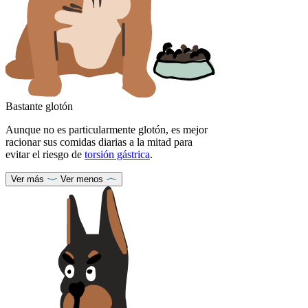
Bastante glotón
Aunque no es particularmente glotón, es mejor
racionar sus comidas diarias a la mitad para
evitar el riesgo de
torsión gástrica
.
Ver más
Ver menos