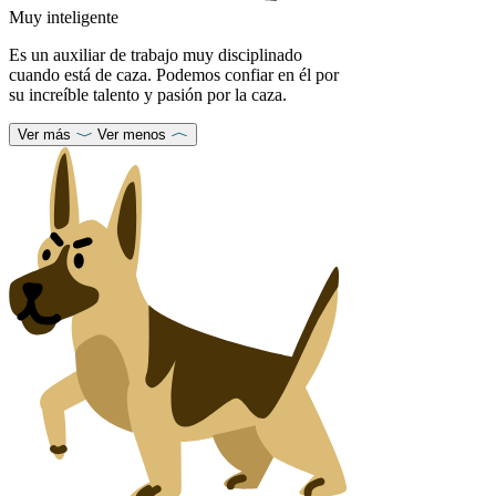
Muy inteligente
Es un auxiliar de trabajo muy disciplinado
cuando está de caza. Podemos confiar en él por
su increíble talento y pasión por la caza.
Ver más
Ver menos