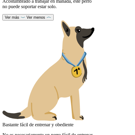
Acostumbrado a trabajar en manada, este perro
no puede soportar estar solo.
Ver más
Ver menos
Bastante fácil de entrenar y obediente
No es necesariamente un perro fácil de entrenar,