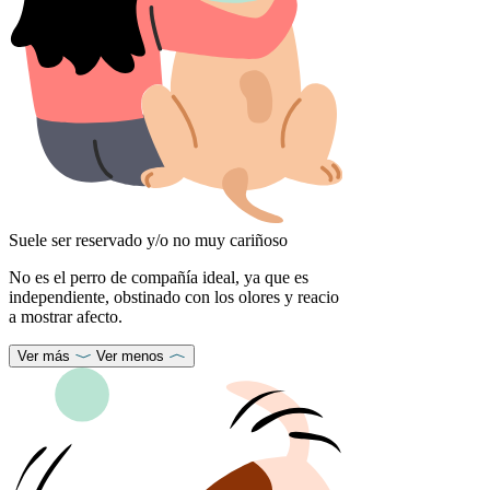
Suele ser reservado y/o no muy cariñoso
No es el perro de compañía ideal, ya que es
independiente, obstinado con los olores y reacio
a mostrar afecto.
Ver más
Ver menos