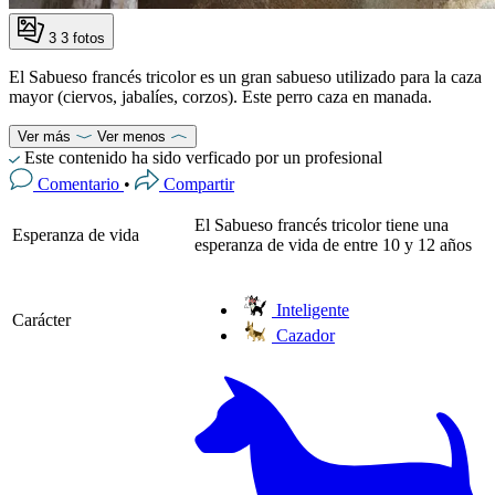
3
3 fotos
El Sabueso francés tricolor es un gran sabueso utilizado para la caza
mayor (ciervos, jabalíes, corzos). Este perro caza en manada.
Ver más
Ver menos
Este contenido ha sido verficado por un profesional
Comentario
•
Compartir
El Sabueso francés tricolor tiene una
Esperanza de vida
esperanza de vida de entre 10 y 12 años
Inteligente
Carácter
Cazador