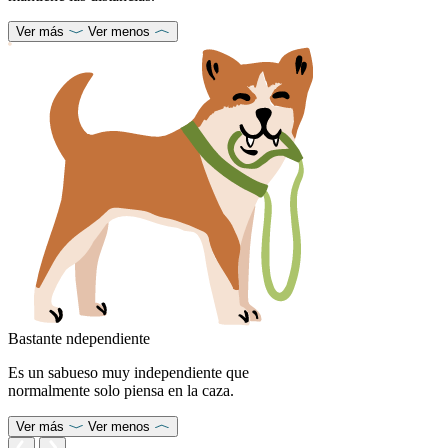
Ver más
Ver menos
Bastante ndependiente
Es un sabueso muy independiente que
normalmente solo piensa en la caza.
Ver más
Ver menos