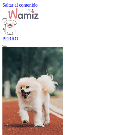
Saltar al contenido
PERRO