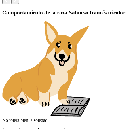
Comportamiento de la raza Sabueso francés tricolor
No tolera bien la soledad