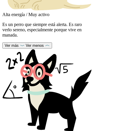
Alta energía / Muy activo
Es un perro que siempre está alerta. Es raro
verlo sereno, especialmente porque vive en
manada.
Ver más
Ver menos