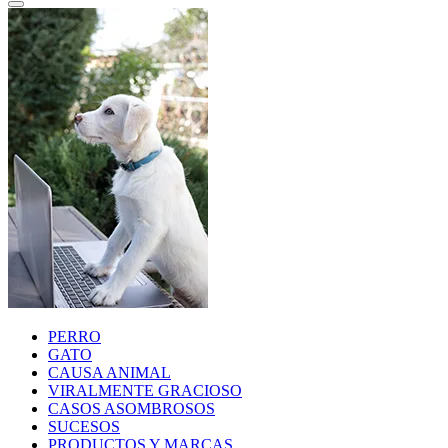
PERRO
GATO
CAUSA ANIMAL
VIRALMENTE GRACIOSO
CASOS ASOMBROSOS
SUCESOS
PRODUCTOS Y MARCAS