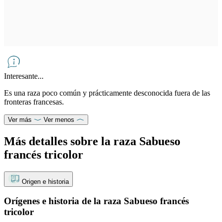
Interesante...
Es una raza poco común y prácticamente desconocida fuera de las
fronteras francesas.
Ver más
Ver menos
Más detalles sobre la raza Sabueso
francés tricolor
Origen e historia
Orígenes e historia de la raza Sabueso francés
tricolor