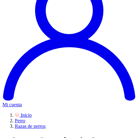
Mi cuenta
Inicio
Perro
Razas de perros