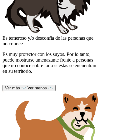
Es temeroso y/o desconfía de las personas que
no conoce
Es muy protector con los suyos. Por lo tanto,
puede mostrarse amenazante frente a personas
que no conoce sobre todo si estas se encuentran
en su territorio.
Ver más
Ver menos