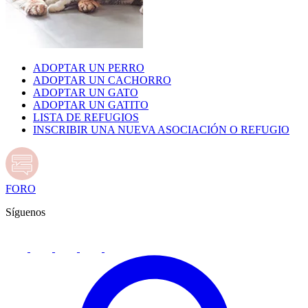
ADOPTAR UN PERRO
ADOPTAR UN CACHORRO
ADOPTAR UN GATO
ADOPTAR UN GATITO
LISTA DE REFUGIOS
INSCRIBIR UNA NUEVA ASOCIACIÓN O REFUGIO
FORO
Síguenos