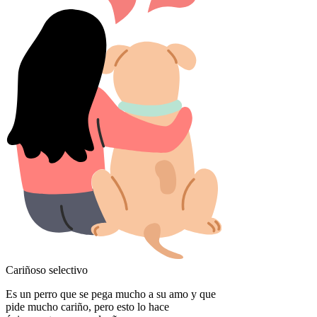
Cariñoso selectivo
Es un perro que se pega mucho a su amo y que
pide mucho cariño, pero esto lo hace