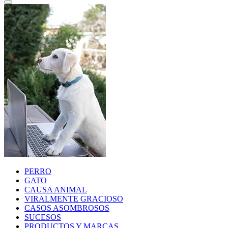
PERRO
GATO
CAUSA ANIMAL
VIRALMENTE GRACIOSO
CASOS ASOMBROSOS
SUCESOS
PRODUCTOS Y MARCAS