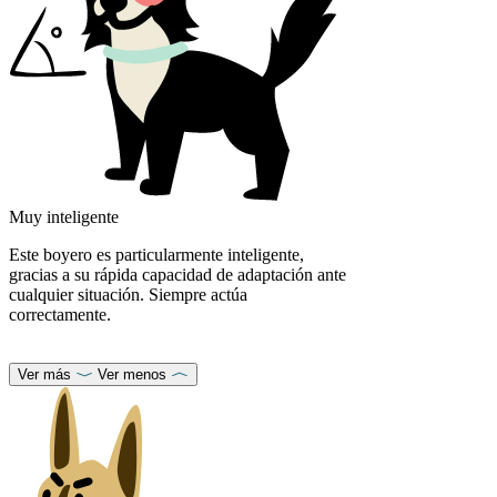
Muy inteligente
Este boyero es particularmente inteligente,
gracias a su rápida capacidad de adaptación ante
cualquier situación. Siempre actúa
correctamente.
Ver más
Ver menos