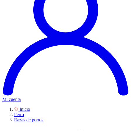
Mi cuenta
Inicio
Perro
Razas de perros