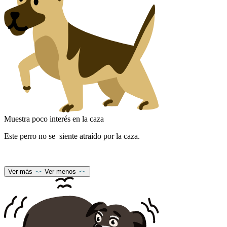
Muestra poco interés en la caza
Este perro no se
siente atraído por la caza.
Ver más
Ver menos