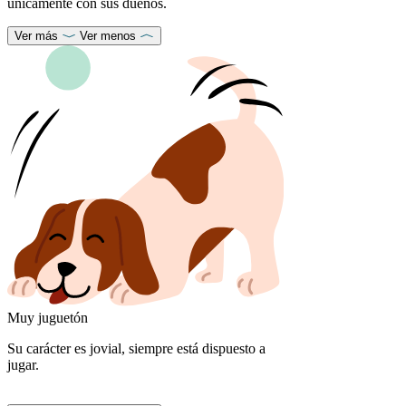
únicamente con sus dueños.
Ver más
Ver menos
Muy juguetón
Su carácter es jovial, siempre está dispuesto a
jugar.