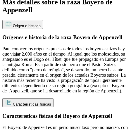
Más detalles sobre la raza Boyero de
Appenzell
Origen e historia
Orígenes e historia de la raza Boyero de Appenzell
Para conocer los orígenes precisos de todos los boyeros suizos hay
que viajar 2.000 años en el tiempo. Al igual que los molosoides, su
antepasado es el Dogo del Tíbet, que fue propagado en Europa por
la antigua Roma. Es a partir de este perro que el Pastor Suizo,
definido como "perro de refugio", se desarrolló, un perro bastante
pesado, ciertamente en el origen de los actuales Boyeros suizos. La
historia más reciente ha visto la propagación de tipos ligeramente
diferentes dependiendo de su región geográfica (excepto el Boyero
de Appenzell, que se ha desarrollado en la región de Appenzell).
Características físicas
Características físicas del Boyero de Appenzell
El Boyero de Appenzell es un perro musculoso pero no macizo, con