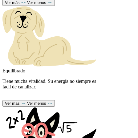
Ver más
Ver menos
Equilibrado
Tiene mucha vitalidad. Su energía no siempre es
fácil de canalizar.
Ver más
Ver menos