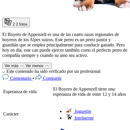
2
2 fotos
El Boyero de Appenzell es una de las cuatro razas regionales de
boyeros de los Alpes suizos. Este perro es un perro pastor y
guardián que se emplea principalmente para conducir ganado. Pero
hoy en dia, este can puede ejercer también como el perfecto perro de
compañía siempre y cuando su amo sea activo.
Ver más
Ver menos
Este contenido ha sido verficado por un profesional
Comentario
•
Compartir
El Boyero de Appenzell tiene una
Esperanza de vida
esperanza de vida de entre 12 y 14 años
Juguetón
Carácter
Inteligente