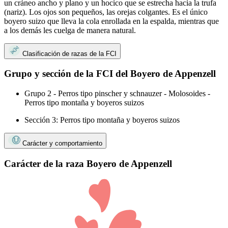
un cráneo ancho y plano y un hocico que se estrecha hacia la trufa
(nariz). Los ojos son pequeños, las orejas colgantes. Es el único
boyero suizo que lleva la cola enrollada en la espalda, mientras que
a los demás les cuelga de manera natural.
Clasificación de razas de la FCI
Grupo y sección de la FCI del Boyero de Appenzell
Grupo 2 - Perros tipo pinscher y schnauzer - Molosoides -
Perros tipo montaña y boyeros suizos
Sección 3: Perros tipo montaña y boyeros suizos
Carácter y comportamiento
Carácter de la raza Boyero de Appenzell