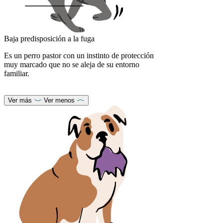
Baja predisposición a la fuga
Es un perro pastor con un instinto de protección
muy marcado que no se aleja de su entorno
familiar.
Ver más
Ver menos