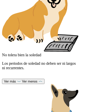
No tolera bien la soledad
Los periodos de soledad no deben ser ni largos
ni recurrentes.
Ver más
Ver menos