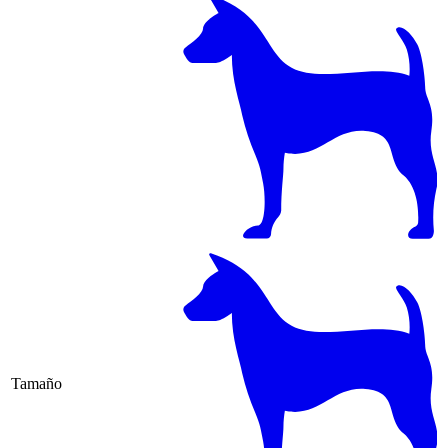
Tamaño