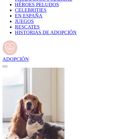
HÉROES PELUDOS
CELEBRITIES
EN ESPAÑA
JUEGOS
RESCATES
HISTORIAS DE ADOPCIÓN
ADOPCIÓN