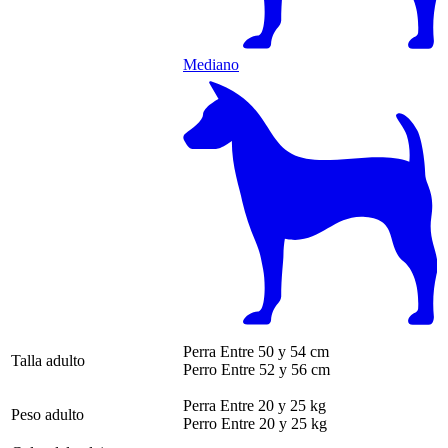
Mediano
Perra
Entre 50 y 54 cm
Talla adulto
Perro
Entre 52 y 56 cm
Perra
Entre 20 y 25 kg
Peso adulto
Perro
Entre 20 y 25 kg