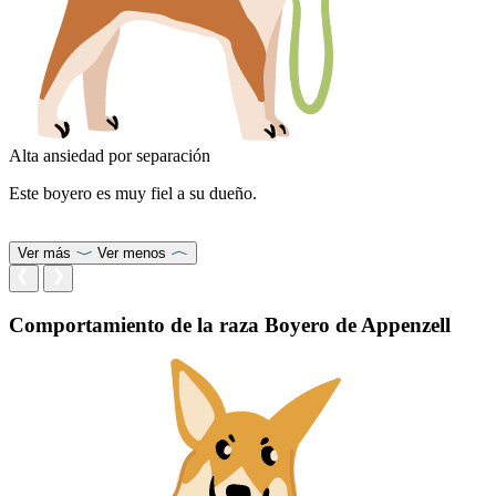
Alta ansiedad por separación
Este boyero es muy fiel a su dueño.
Ver más
Ver menos
Comportamiento de la raza Boyero de Appenzell