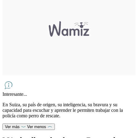
Interesante...
En Suiza, su país de origen, su inteligencia, su bravura y su
capacidad para escuchar y aprender le permiten trabajar con la
policía como perro de rescate.
Ver más
Ver menos