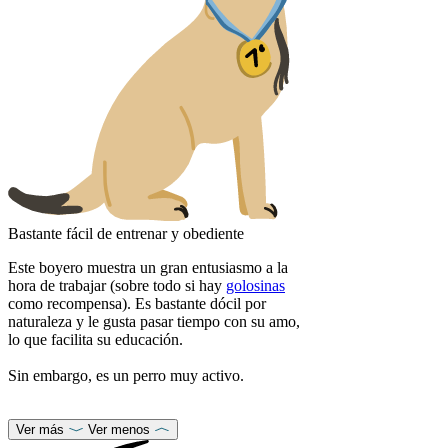
Bastante fácil de entrenar y obediente
Este boyero muestra un gran entusiasmo a la
hora de trabajar (sobre todo si hay
golosinas
como recompensa). Es bastante dócil por
naturaleza y le gusta pasar tiempo con su amo,
lo que facilita su educación.
Sin embargo, es un perro muy activo.
Ver más
Ver menos