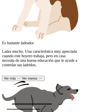
Es bastante ladrador
Ladra mucho. Una característica muy apreciada
cuando este boyero trabaja, pero en casa
necesita de una buena educación que le ayude a
controlar sus ladridos.
Ver más
Ver menos