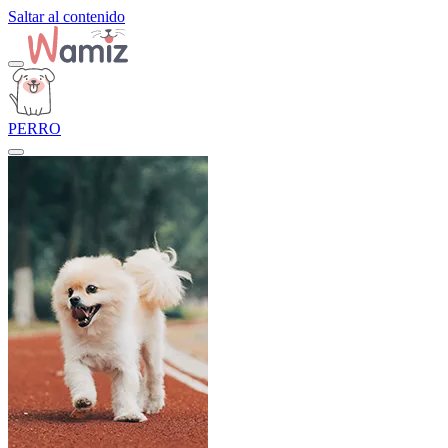
Saltar al contenido
PERRO