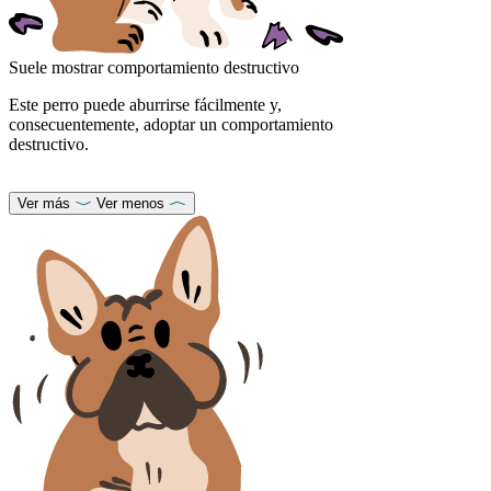
Suele mostrar comportamiento destructivo
Este perro puede aburrirse fácilmente y,
consecuentemente, adoptar un comportamiento
destructivo.
Ver más
Ver menos