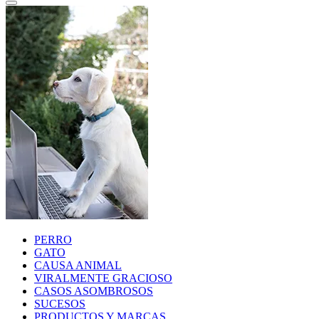
PERRO
GATO
CAUSA ANIMAL
VIRALMENTE GRACIOSO
CASOS ASOMBROSOS
SUCESOS
PRODUCTOS Y MARCAS