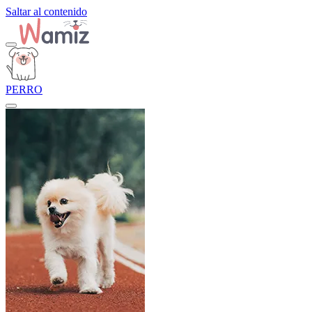
Saltar al contenido
PERRO