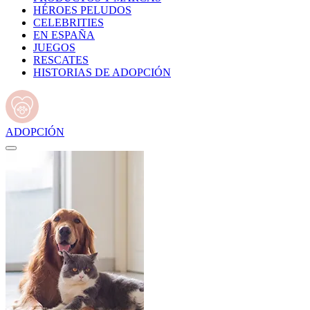
HÉROES PELUDOS
CELEBRITIES
EN ESPAÑA
JUEGOS
RESCATES
HISTORIAS DE ADOPCIÓN
ADOPCIÓN