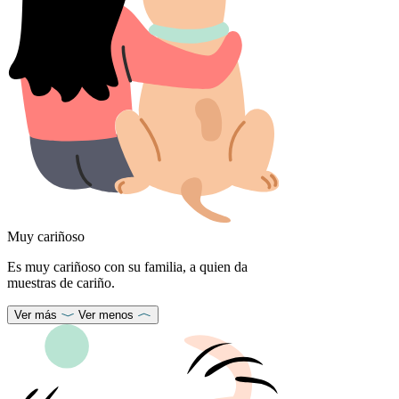
Muy cariñoso
Es muy cariñoso con su familia, a quien da
muestras de cariño.
Ver más
Ver menos