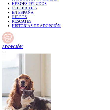
HÉROES PELUDOS
CELEBRITIES
EN ESPAÑA
JUEGOS
RESCATES
HISTORIAS DE ADOPCIÓN
ADOPCIÓN