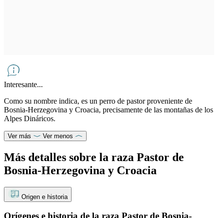
Interesante...
Como su nombre indica, es un perro de pastor proveniente de
Bosnia-Herzegovina y Croacia, precisamente de las montañas de los
Alpes Dináricos.
Ver más
Ver menos
Más detalles sobre la raza Pastor de
Bosnia-Herzegovina y Croacia
Origen e historia
Orígenes e historia de la raza Pastor de Bosnia-