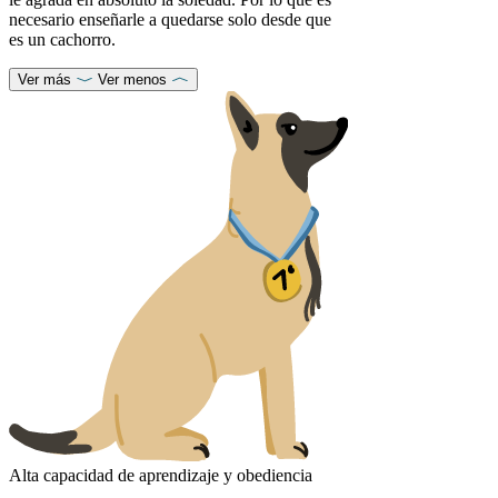
necesario enseñarle a quedarse solo desde que
es un cachorro.
Ver más
Ver menos
Alta capacidad de aprendizaje y obediencia