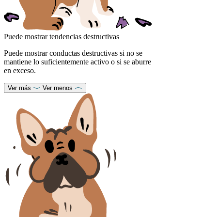
Puede mostrar tendencias destructivas
Puede mostrar conductas destructivas si no se
mantiene lo suficientemente activo o si se aburre
en exceso.
Ver más
Ver menos