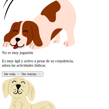
No es muy juguetón
Es muy ágil y activo a pesar de su corpulencia,
adora las actividades lúdicas.
Ver más
Ver menos