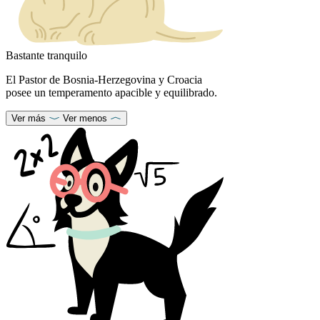
Bastante tranquilo
El Pastor de Bosnia-Herzegovina y Croacia
posee un temperamento apacible y equilibrado.
Ver más
Ver menos