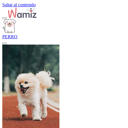
Saltar al contenido
PERRO