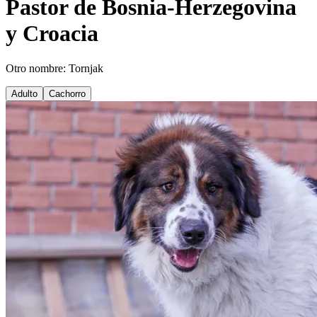
Pastor de Bosnia-Herzegovina
y Croacia
Otro nombre: Tornjak
Adulto
Cachorro