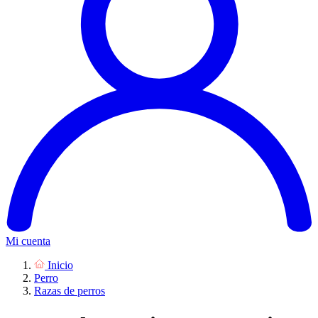
Mi cuenta
Inicio
Perro
Razas de perros