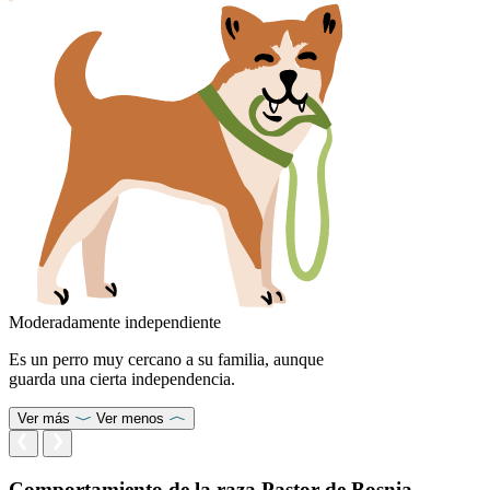
Moderadamente independiente
Es un perro muy cercano a su familia, aunque
guarda una cierta independencia.
Ver más
Ver menos
Comportamiento de la raza Pastor de Bosnia-