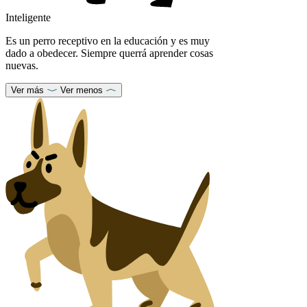
Inteligente
Es un perro receptivo en la educación y es muy
dado a obedecer. Siempre querrá aprender cosas
nuevas.
Ver más
Ver menos