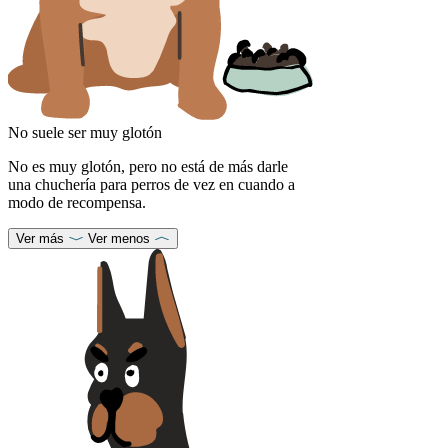
No suele ser muy glotón
No es muy glotón, pero no está de más darle
una chuchería para perros de vez en cuando a
modo de recompensa.
Ver más
Ver menos