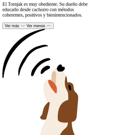
El Tornjak es muy obediente. Su dueño debe
educarlo desde cachorro con métodos
coherentes, positivos y bienintencionados.
Ver más
Ver menos