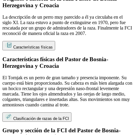
Herzegovina y Croacia
La descripción de un perro muy parecido a él ya circulaba en el
siglo XI. La raza estuvo a punto de extinguirse en 1970, pero fue
rescatada por un grupo de admiradores de la raza. Finalmente la FCI
reconoció de manera oficial la raza en 2007.
Características físicas
Características físicas del Pastor de Bosnia-
Herzegovina y Croacia
El Tornjak es un perro de gran tamaño y presencia imponente. Su
cuerpo está bien proporcionado. Su cabeza es más bien alargada con
un hocico rectangular y una depresión naso-frontal levemente
marcada. Tiene los ojos almendrados y las orejas de largo medio,
colgantes, triangulares e insertadas altas. Sus movimientos son muy
armoniosos cuando camina al trote.
Clasificación de razas de la FCI
Grupo y sección de la FCI del Pastor de Bosnia-