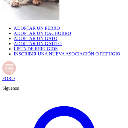
ADOPTAR UN PERRO
ADOPTAR UN CACHORRO
ADOPTAR UN GATO
ADOPTAR UN GATITO
LISTA DE REFUGIOS
INSCRIBIR UNA NUEVA ASOCIACIÓN O REFUGIO
FORO
Síguenos