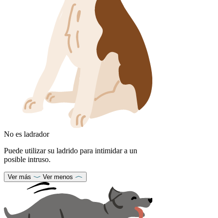
No es ladrador
Puede utilizar su ladrido para intimidar a un
posible intruso.
Ver más
Ver menos