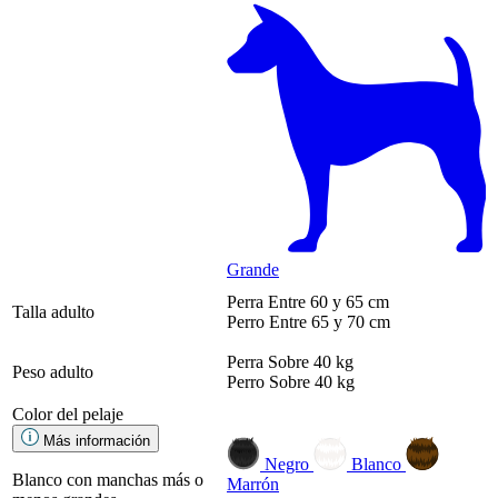
Grande
Perra
Entre 60 y 65 cm
Talla adulto
Perro
Entre 65 y 70 cm
Perra
Sobre 40 kg
Peso adulto
Perro
Sobre 40 kg
Color del pelaje
Más información
Negro
Blanco
Blanco con manchas más o
Marrón