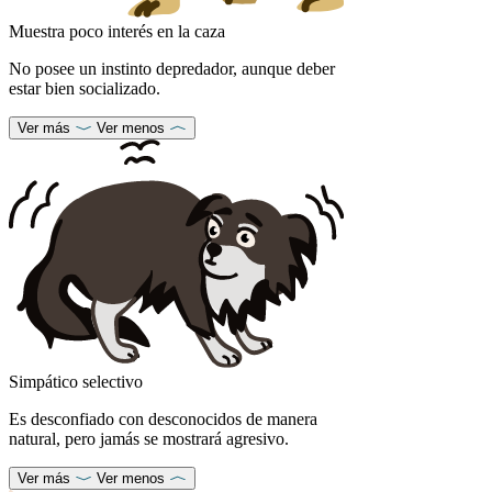
Muestra poco interés en la caza
No posee un instinto depredador, aunque deber
estar bien socializado.
Ver más
Ver menos
Simpático selectivo
Es desconfiado con desconocidos de manera
natural, pero jamás se mostrará agresivo.
Ver más
Ver menos