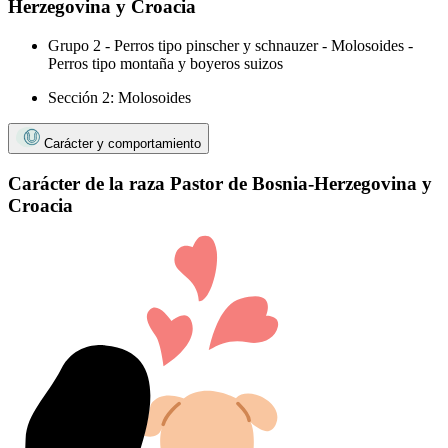
Herzegovina y Croacia
Grupo 2 - Perros tipo pinscher y schnauzer - Molosoides -
Perros tipo montaña y boyeros suizos
Sección 2: Molosoides
Carácter y comportamiento
Carácter de la raza Pastor de Bosnia-Herzegovina y
Croacia