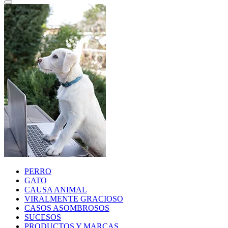
PERRO
GATO
CAUSA ANIMAL
VIRALMENTE GRACIOSO
CASOS ASOMBROSOS
SUCESOS
PRODUCTOS Y MARCAS