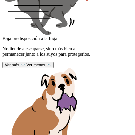
Baja predisposición a la fuga
No tiende a escaparse, sino más bien a
permanecer junto a los suyos para protegerlos.
Ver más
Ver menos