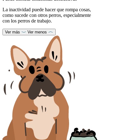
La inactividad puede hacer que rompa cosas,
como sucede con otros perros, especialmente
con los perros de trabajo.
Ver más
Ver menos