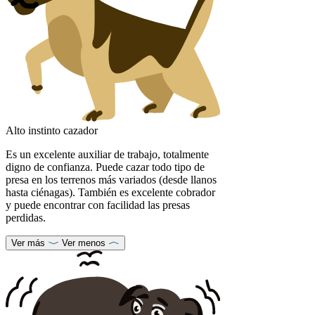
Alto instinto cazador
Es un excelente auxiliar de trabajo, totalmente
digno de confianza. Puede cazar todo tipo de
presa en los terrenos más variados (desde llanos
hasta ciénagas). También es excelente cobrador
y puede encontrar con facilidad las presas
perdidas.
Ver más
Ver menos