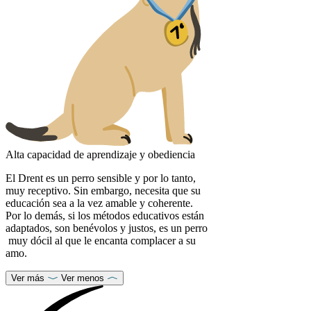
Alta capacidad de aprendizaje y obediencia
El Drent es un perro sensible y por lo tanto,
muy receptivo. Sin embargo, necesita que su
educación sea a la vez amable y coherente.
Por lo demás, si los métodos educativos están
adaptados, son benévolos y justos, es un perro
muy dócil al que le encanta complacer a su
amo.
Ver más
Ver menos