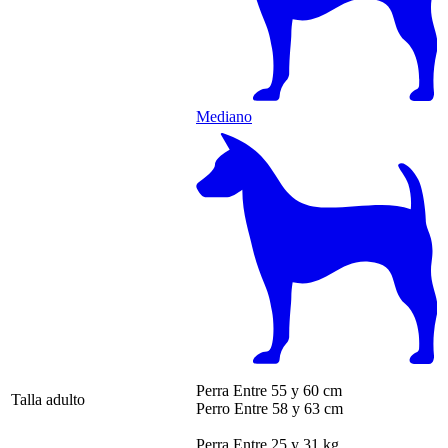
Mediano
Perra
Entre 55 y 60 cm
Talla adulto
Perro
Entre 58 y 63 cm
Perra
Entre 25 y 31 kg