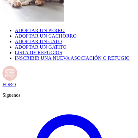
ADOPTAR UN PERRO
ADOPTAR UN CACHORRO
ADOPTAR UN GATO
ADOPTAR UN GATITO
LISTA DE REFUGIOS
INSCRIBIR UNA NUEVA ASOCIACIÓN O REFUGIO
FORO
Síguenos