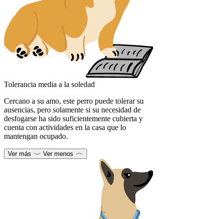
Tolerancia media a la soledad
Cercano a su amo, este perro puede tolerar su
ausencias, pero solamente si su necesidad de
desfogarse ha sido suficientemente cubierta y
cuenta con actividades en la casa que lo
mantengan ocupado.
Ver más
Ver menos