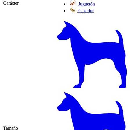
Carácter
Juguetón
Cazador
Tamaño