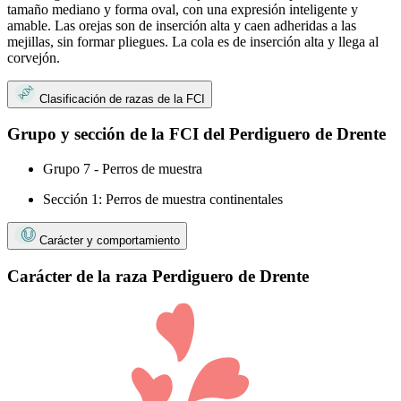
tamaño mediano y forma oval, con una expresión inteligente y
amable. Las orejas son de inserción alta y caen adheridas a las
mejillas, sin formar pliegues. La cola es de inserción alta y llega al
corvejón.
Clasificación de razas de la FCI
Grupo y sección de la FCI del Perdiguero de Drente
Grupo 7 - Perros de muestra
Sección 1: Perros de muestra continentales
Carácter y comportamiento
Carácter de la raza Perdiguero de Drente