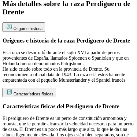
Más detalles sobre la raza Perdiguero de
Drente
Origen e historia
Orígenes e historia de la raza Perdiguero de Drente
Esta raza se desarrolló durante el siglo XVI a partir de perros
provenientes de España, llamados Spioenen o Spaniolen y que en
Holanda fueron denominados Patrijshond.
Ha sido criado sobre todo en la provincia de Drente. Su
reconocimiento oficial data de 1943. La raza está estrechamente
emparentada con el pequeño Munsterlander y el Spaniel francés.
Características físicas
Características físicas del Perdiguero de Drente
El perdiguero de Drente es un perro de constitución armoniosa y
robusta, que le permite alcanzar la velocidad necesaria para un perro
de caza. El Drent es un poco más largo que alto, lo que le da una
silueta ligeramente elevada. Los ojos están bien separados, son de