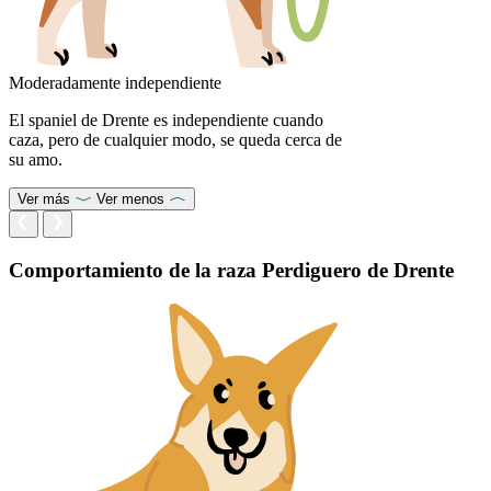
Moderadamente independiente
El spaniel de Drente es independiente cuando
caza, pero de cualquier modo, se queda cerca de
su amo.
Ver más
Ver menos
Comportamiento de la raza Perdiguero de Drente