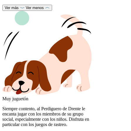
Ver más
Ver menos
Muy juguetón
Siempre contento, al Perdiguero de Drente le
encanta jugar con los miembros de su grupo
social, especialmente con los niños. Disfruta en
particular con los juegos de rastreo.