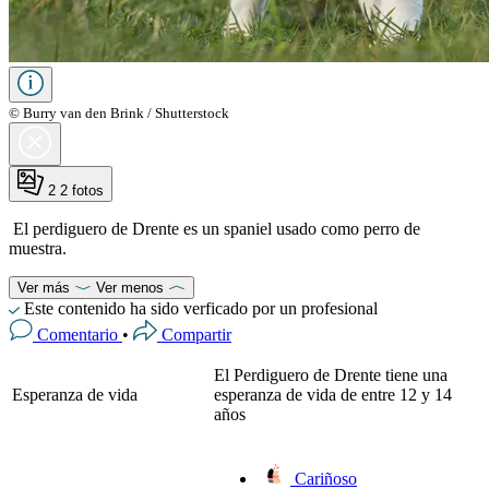
© Burry van den Brink / Shutterstock
2
2 fotos
El perdiguero de Drente es un spaniel usado como perro de
muestra.
Ver más
Ver menos
Este contenido ha sido verficado por un profesional
Comentario
•
Compartir
El Perdiguero de Drente tiene una
Esperanza de vida
esperanza de vida de entre 12 y 14
años
Cariñoso