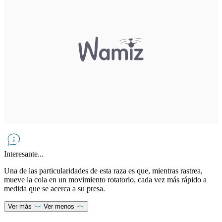
Interesante...
Una de las particularidades de esta raza es que, mientras rastrea,
mueve la cola en un movimiento rotatorio, cada vez más rápido a
medida que se acerca a su presa.
Ver más
Ver menos