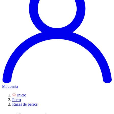
Mi cuenta
Inicio
Perro
Razas de perros