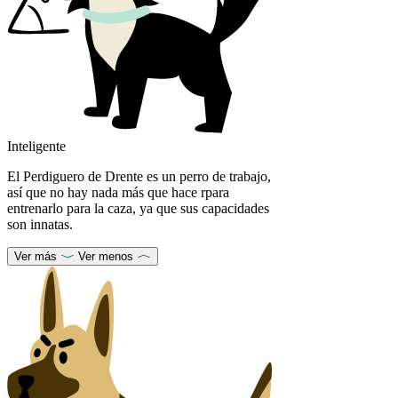
Inteligente
El Perdiguero de Drente es un perro de trabajo,
así que no hay nada más que hace rpara
entrenarlo para la caza, ya que sus capacidades
son innatas.
Ver más
Ver menos