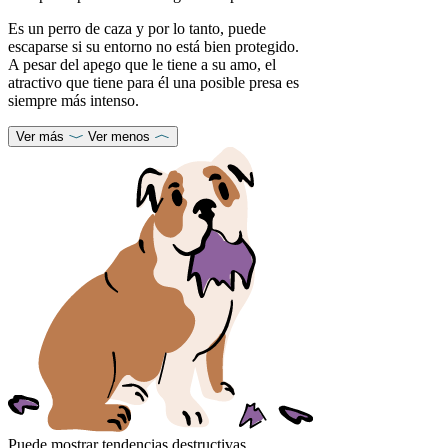
Es un perro de caza y por lo tanto, puede
escaparse si su entorno no está bien protegido.
A pesar del apego que le tiene a su amo, el
atractivo que tiene para él una posible presa es
siempre más intenso.
Ver más
Ver menos
Puede mostrar tendencias destructivas