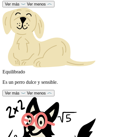
Ver más
Ver menos
Equilibrado
Es un perro dulce y sensible.
Ver más
Ver menos