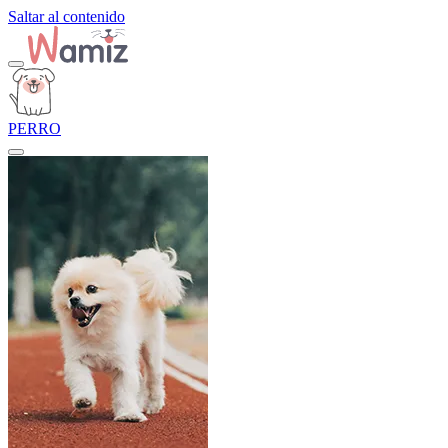
Saltar al contenido
PERRO