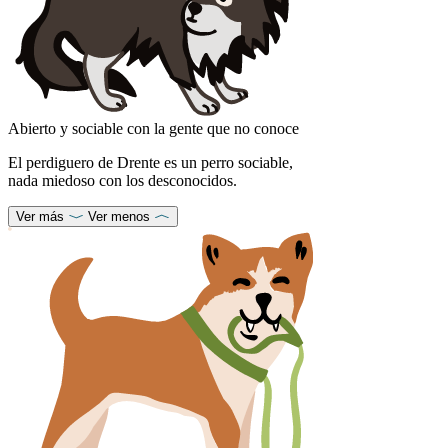
Abierto y sociable con la gente que no conoce
El perdiguero de Drente es un perro sociable,
nada miedoso con los desconocidos.
Ver más
Ver menos