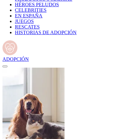
HÉROES PELUDOS
CELEBRITIES
EN ESPAÑA
JUEGOS
RESCATES
HISTORIAS DE ADOPCIÓN
ADOPCIÓN