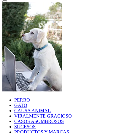
PERRO
GATO
CAUSA ANIMAL
VIRALMENTE GRACIOSO
CASOS ASOMBROSOS
SUCESOS
PRODUCTOS Y MARCAS