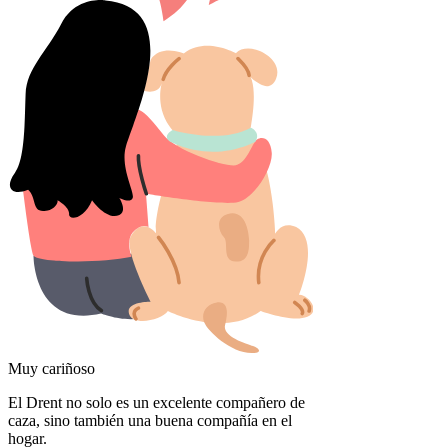
Muy cariñoso
El Drent no solo es un excelente compañero de
caza, sino también una buena compañía en el
hogar.