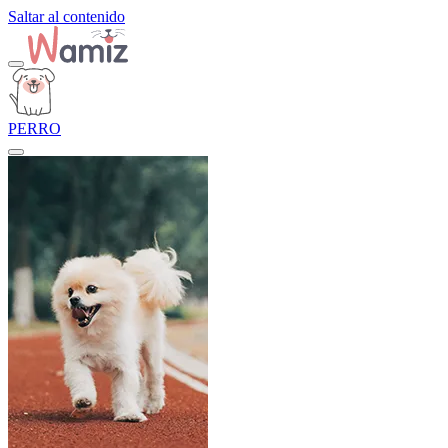
Saltar al contenido
PERRO