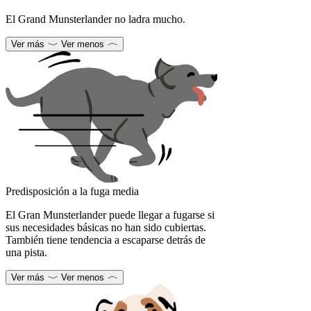
El Grand Munsterlander no ladra mucho.
Ver más
Ver menos
Predisposición a la fuga media
El Gran Munsterlander puede llegar a fugarse si
sus necesidades básicas no han sido cubiertas.
También tiene tendencia a escaparse detrás de
una pista.
Ver más
Ver menos