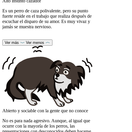
Alto instinto cazador
Es un perro de caza polivalente, pero su punto
fuerte reside en el trabajo que realiza después de
escuchar el disparo de su amor. Es muy vivaz y
jamás se muestra nervioso.
Ver más
Ver menos
Abierto y sociable con la gente que no conoce
No es para nada agresivo. Aunque, al igual que
ocurre con la mayoría de los perros, las
presentaciones con desconocidos deben hacerse