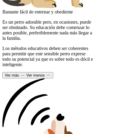
Bastante fácil de entrenar y obediente
Es un perro adorable pero, en ocasiones, puede
ser obstinado. Su educación debe comenzar lo
antes posible, preferiblemente nada más llegar a
la familia.
Los métodos educativos deben ser coherentes
para permitir que este sensible perro exprese
todo su potencial ya que es sobre todo es dócil e
inteligente.
Ver más
Ver menos