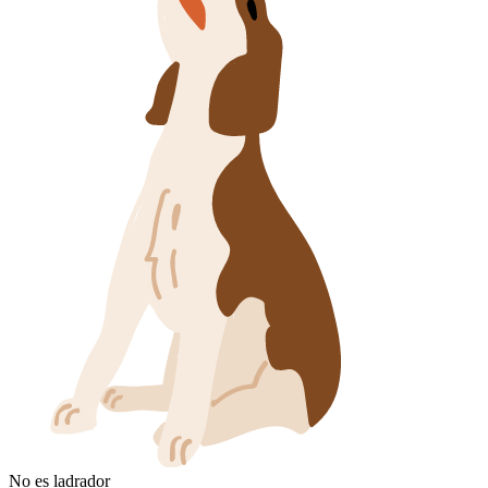
No es ladrador