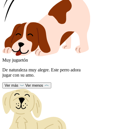
Muy juguetón
De naturaleza muy alegre. Este perro adora
jugar con su amo.
Ver más
Ver menos