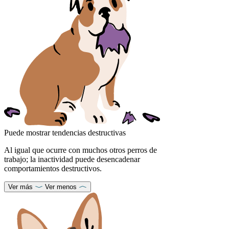
Puede mostrar tendencias destructivas
Al igual que ocurre con muchos otros perros de
trabajo; la inactividad puede desencadenar
comportamientos destructivos.
Ver más
Ver menos