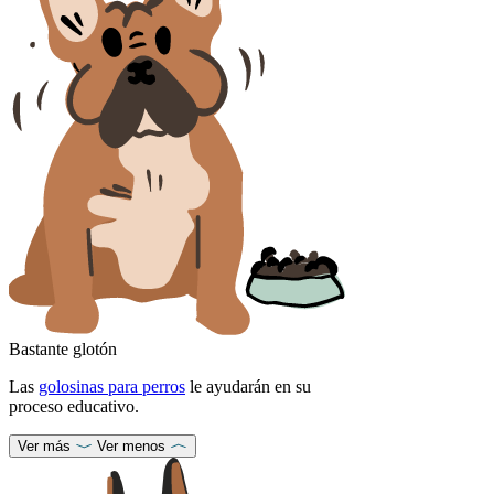
Bastante glotón
Las
golosinas para perros
le ayudarán en su
proceso educativo.
Ver más
Ver menos