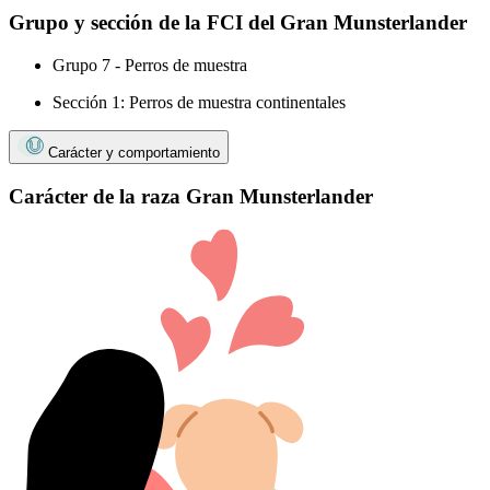
Grupo y sección de la FCI del Gran Munsterlander
Grupo 7 - Perros de muestra
Sección 1: Perros de muestra continentales
Carácter y comportamiento
Carácter de la raza Gran Munsterlander