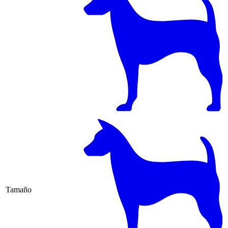
Tamaño