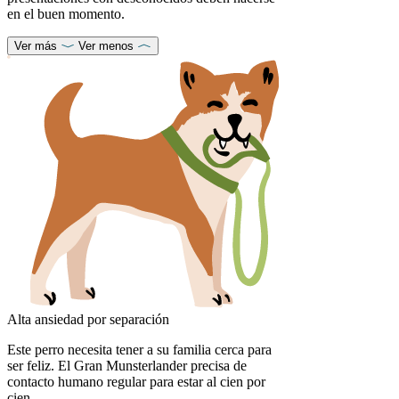
en el buen momento.
Ver más
Ver menos
Alta ansiedad por separación
Este perro necesita tener a su familia cerca para
ser feliz. El Gran Munsterlander precisa de
contacto humano regular para estar al cien por
cien.