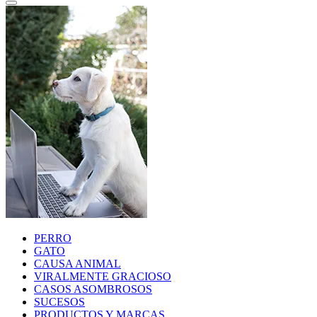
PERRO
GATO
CAUSA ANIMAL
VIRALMENTE GRACIOSO
CASOS ASOMBROSOS
SUCESOS
PRODUCTOS Y MARCAS