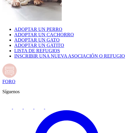
ADOPTAR UN PERRO
ADOPTAR UN CACHORRO
ADOPTAR UN GATO
ADOPTAR UN GATITO
LISTA DE REFUGIOS
INSCRIBIR UNA NUEVA ASOCIACIÓN O REFUGIO
FORO
Síguenos