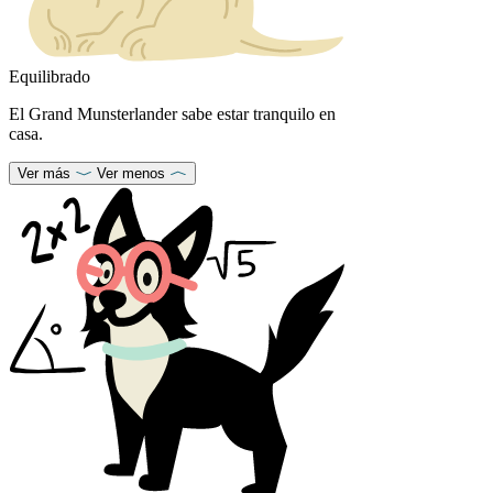
Equilibrado
El Grand Munsterlander sabe estar tranquilo en
casa.
Ver más
Ver menos