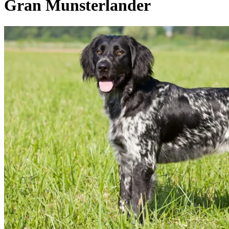
Gran Munsterlander