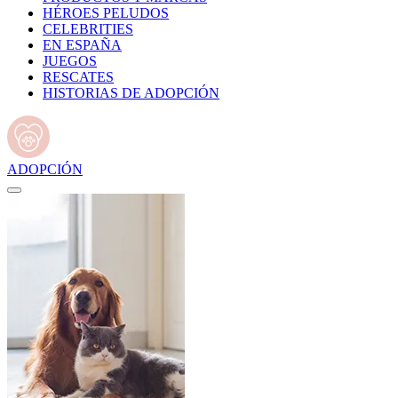
HÉROES PELUDOS
CELEBRITIES
EN ESPAÑA
JUEGOS
RESCATES
HISTORIAS DE ADOPCIÓN
ADOPCIÓN