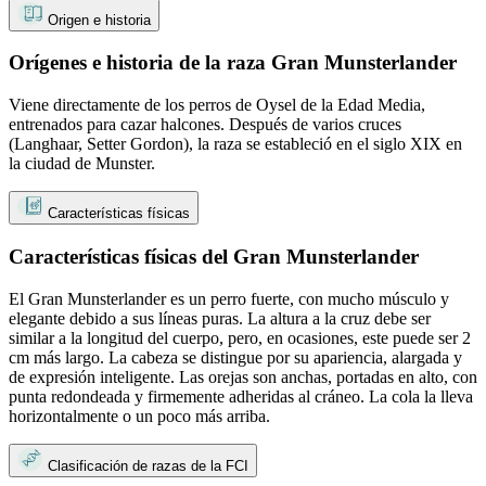
Origen e historia
Orígenes e historia de la raza Gran Munsterlander
Viene directamente de los perros de Oysel de la Edad Media,
entrenados para cazar halcones. Después de varios cruces
(Langhaar, Setter Gordon), la raza se estableció en el siglo XIX en
la ciudad de Munster.
Características físicas
Características físicas del Gran Munsterlander
El Gran Munsterlander es un perro fuerte, con mucho músculo y
elegante debido a sus líneas puras. La altura a la cruz debe ser
similar a la longitud del cuerpo, pero, en ocasiones, este puede ser 2
cm más largo. La cabeza se distingue por su apariencia, alargada y
de expresión inteligente. Las orejas son anchas, portadas en alto, con
punta redondeada y firmemente adheridas al cráneo. La cola la lleva
horizontalmente o un poco más arriba.
Clasificación de razas de la FCI