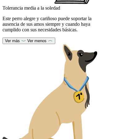
Tolerancia media a la soledad
Este perro alegre y cariñoso puede soportar la
ausencia de sus amos siempre y cuando haya
cumplido con sus necesidades básicas.
Ver más
Ver menos