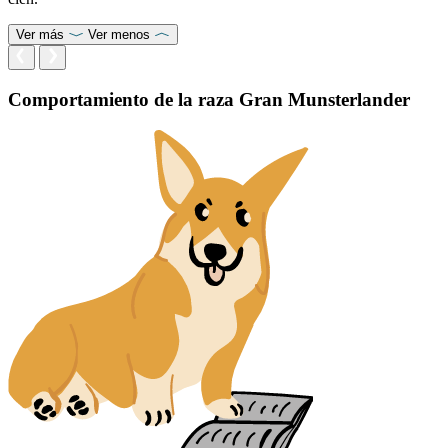
Ver más
Ver menos
Comportamiento de la raza Gran Munsterlander