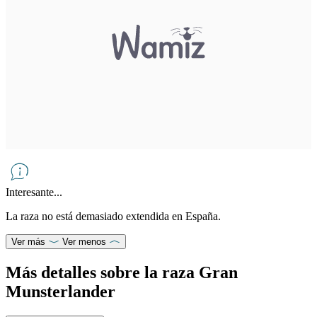
Interesante...
La raza no está demasiado extendida en España.
Ver más
Ver menos
Más detalles sobre la raza Gran
Munsterlander