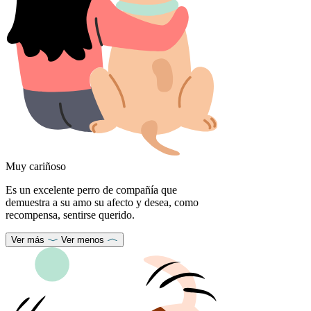
Muy cariñoso
Es un excelente perro de compañía que
demuestra a su amo su afecto y desea, como
recompensa, sentirse querido.
Ver más
Ver menos