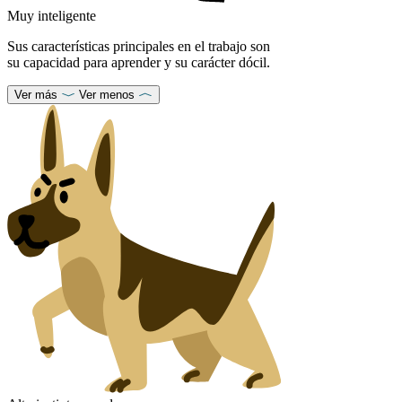
Muy inteligente
Sus características principales en el trabajo son
su capacidad para aprender y su carácter dócil.
Ver más
Ver menos