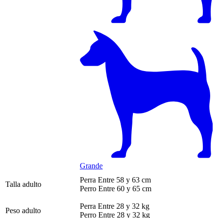
Grande
Perra
Entre 58 y 63 cm
Talla adulto
Perro
Entre 60 y 65 cm
Perra
Entre 28 y 32 kg
Peso adulto
Perro
Entre 28 y 32 kg