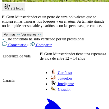
2
2 fotos
El Gran Munsterlander es un perro de caza polivalente que se
emplea en las llanuras, los bosques y en el agua. Su tamaño grande
no le impide ser sociable y cariñoso con las personas que conoce.
Ver más
Ver menos
Este contenido ha sido verficado por un profesional
Comentario
•
Compartir
El Gran Munsterlander tiene una esperanza
Esperanza de vida
de vida de entre 12 y 14 años
Cariñoso
Juguetón
Carácter
Inteligente
Cazador