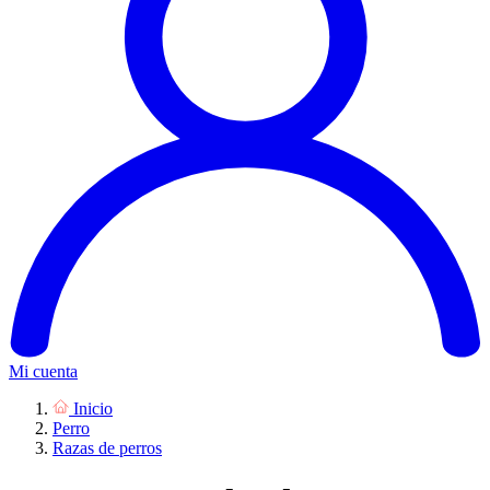
Mi cuenta
Inicio
Perro
Razas de perros