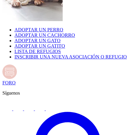
ADOPTAR UN PERRO
ADOPTAR UN CACHORRO
ADOPTAR UN GATO
ADOPTAR UN GATITO
LISTA DE REFUGIOS
INSCRIBIR UNA NUEVA ASOCIACIÓN O REFUGIO
FORO
Síguenos