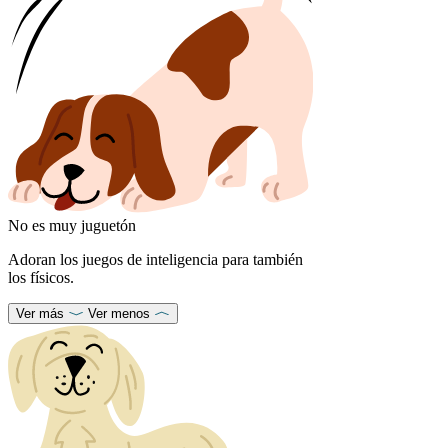
No es muy juguetón
Adoran los juegos de inteligencia para también
los físicos.
Ver más
Ver menos