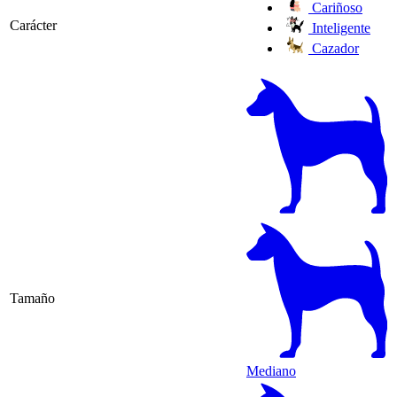
Cariñoso
Carácter
Inteligente
Cazador
Tamaño
Mediano