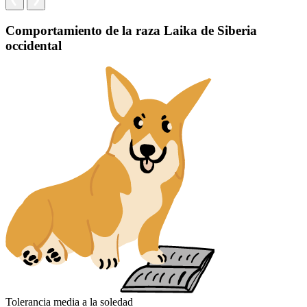
Comportamiento de la raza Laika de Siberia
occidental
Tolerancia media a la soledad