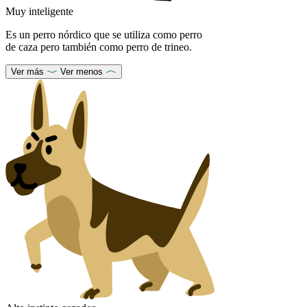
Muy inteligente
Es un perro nórdico que se utiliza como perro
de caza pero también como perro de trineo.
Ver más
Ver menos