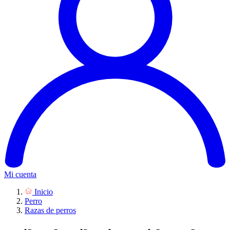
Mi cuenta
Inicio
Perro
Razas de perros