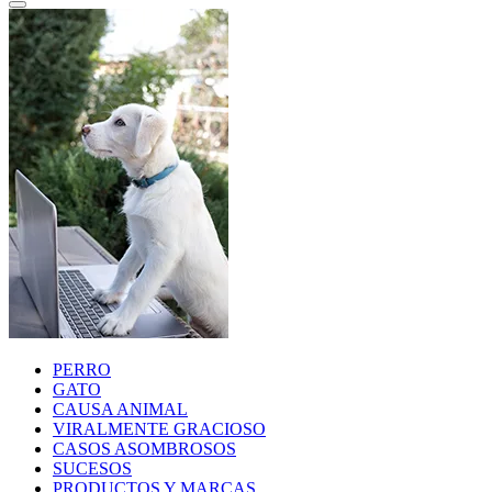
PERRO
GATO
CAUSA ANIMAL
VIRALMENTE GRACIOSO
CASOS ASOMBROSOS
SUCESOS
PRODUCTOS Y MARCAS