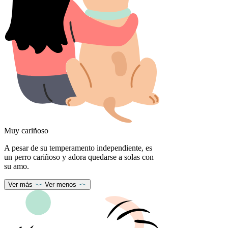
Muy cariñoso
A pesar de su temperamento independiente, es
un perro cariñoso y adora quedarse a solas con
su amo.
Ver más
Ver menos