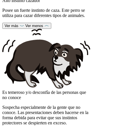
Alto instinto cazador
Posee un fuerte instinto de caza. Este perro se
utiliza para cazar diferentes tipos de animales.
Ver más
Ver menos
Es temeroso y/o desconfía de las personas que
no conoce
Sospecha especialmente de la gente que no
conoce. Las presentaciones deben hacerse en la
forma debida para evitar que sus instintos
protectores se despierten en exceso.