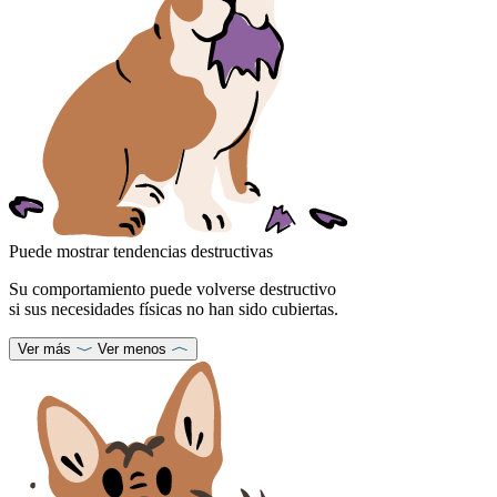
Puede mostrar tendencias destructivas
Su comportamiento puede volverse destructivo
si sus necesidades físicas no han sido cubiertas.
Ver más
Ver menos