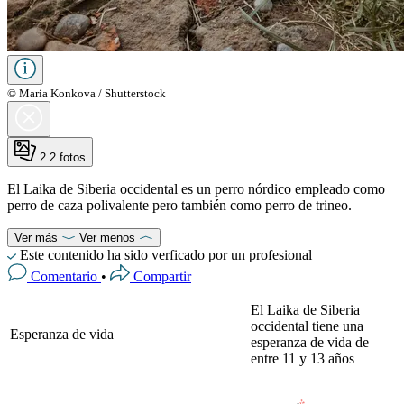
© Maria Konkova / Shutterstock
2
2 fotos
El Laika de Siberia occidental es un perro nórdico empleado como
perro de caza polivalente pero también como perro de trineo.
Ver más
Ver menos
Este contenido ha sido verficado por un profesional
Comentario
•
Compartir
El Laika de Siberia
occidental tiene una
Esperanza de vida
esperanza de vida de
entre 11 y 13 años