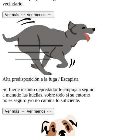
vecindario.
Ver más
Ver menos
Alta predisposición a la fuga / Escapista
Su fuerte instinto depredador le empuja a seguir
a menudo las huellas, sobre todo si su entorno
no es seguro y/o no camina lo suficiente.
Ver más
Ver menos