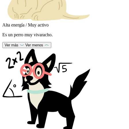
Alta energía / Muy activo
Es un perro muy vivaracho.
Ver más
Ver menos