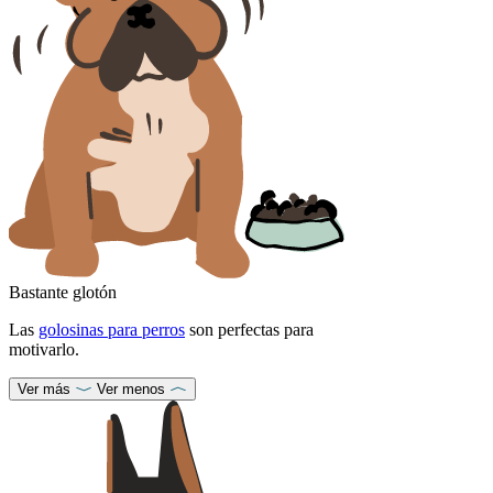
Bastante glotón
Las
golosinas para perros
son perfectas para
motivarlo.
Ver más
Ver menos