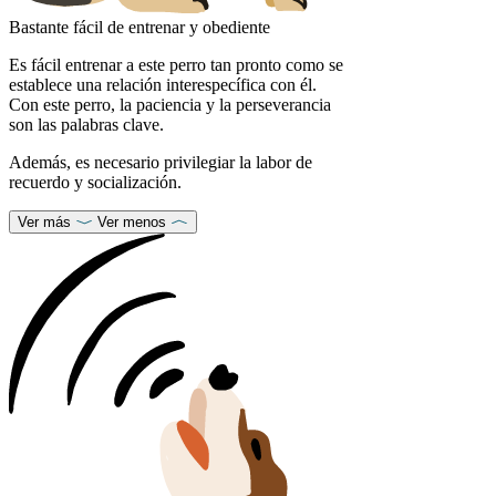
Bastante fácil de entrenar y obediente
Es fácil entrenar a este perro tan pronto como se
establece una relación interespecífica con él.
Con este perro, la paciencia y la perseverancia
son las palabras clave.
Además, es necesario privilegiar la labor de
recuerdo y socialización.
Ver más
Ver menos