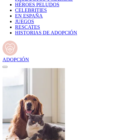
HÉROES PELUDOS
CELEBRITIES
EN ESPAÑA
JUEGOS
RESCATES
HISTORIAS DE ADOPCIÓN
ADOPCIÓN