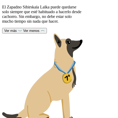
El Zapadno Sibirskaïa Laïka puede quedarse
solo siempre que esté habituado a hacerlo desde
cachorro. Sin embargo, no debe estar solo
mucho tiempo sin nada que hacer.
Ver más
Ver menos