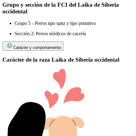
Grupo y sección de la FCI del Laika de Siberia
occidental
Grupo 5 - Perros tipo spitz y tipo primitivo
Sección 2: Perros nórdicos de cacería
Carácter y comportamiento
Carácter de la raza Laika de Siberia occidental