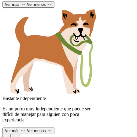
Ver más
Ver menos
Bastante ndependiente
Es un perro muy independiente que puede ser
difícil de manejar para alguien con poca
experiencia.
Ver más
Ver menos