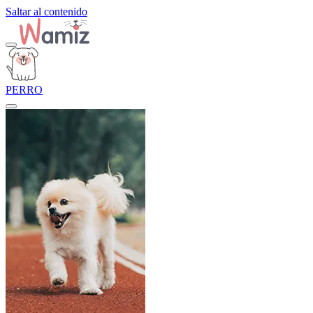
Saltar al contenido
PERRO