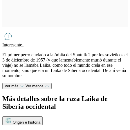
Interesante...
El primer perro enviado a la órbita del Sputnik 2 por los soviéticos el
3 de diciembre de 1957 (y que lamentablemente murió durante el
viaje) no se llamaba Laika, como todo el mundo creía en ese
momento, sino que era un Laika de Siberia occidental. De ahí venía
su nombre.
Ver más
Ver menos
Más detalles sobre la raza Laika de
Siberia occidental
Origen e historia