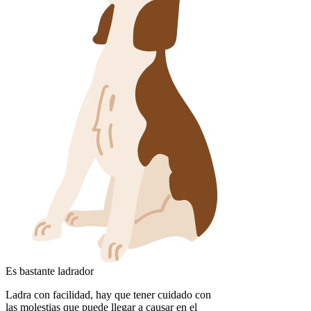
Es bastante ladrador
Ladra con facilidad, hay que tener cuidado con
las molestias que puede llegar a causar en el