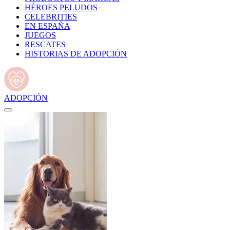
HÉROES PELUDOS
CELEBRITIES
EN ESPAÑA
JUEGOS
RESCATES
HISTORIAS DE ADOPCIÓN
ADOPCIÓN