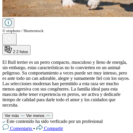
© otsphoto / Shutterstock
2
2 fotos
El Bull terrier es un perro compacto, musculoso y lleno de energía,
sin embargo, estas características no lo convierten en un animal
peligroso. Su comportamiento a veces puede ser muy intenso, pero
es ante todo un can adorable, alegre y sumamente fiel con los suyos.
Las selecciones modernas han permitido a esta raza ser mucho
menos agresiva con sus congéneres. La familia ideal para esta
mascota debe tener experiencia en perros, ser activa y dedicarle
tiempo de calidad para darle todo el amor y los cuidados que
necesita.
Ver más
Ver menos
Este contenido ha sido verficado por un profesional
Comentario
•
Compartir