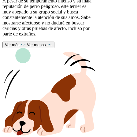
A pesar de su temperamento intenso y su mala
reputación de perro peligroso, este terrier es
muy apegado a su grupo social y busca
constantemente la atención de sus amos. Sabe
mostrarse afectuoso y no dudará en buscar
caricias y otras pruebas de afecto, incluso por
parte de extraños.
Ver más
Ver menos