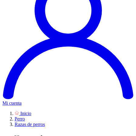
Mi cuenta
Inicio
Perro
Razas de perros