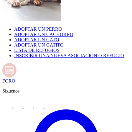
ADOPTAR UN PERRO
ADOPTAR UN CACHORRO
ADOPTAR UN GATO
ADOPTAR UN GATITO
LISTA DE REFUGIOS
INSCRIBIR UNA NUEVA ASOCIACIÓN O REFUGIO
FORO
Síguenos