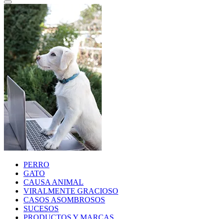
PERRO
GATO
CAUSA ANIMAL
VIRALMENTE GRACIOSO
CASOS ASOMBROSOS
SUCESOS
PRODUCTOS Y MARCAS