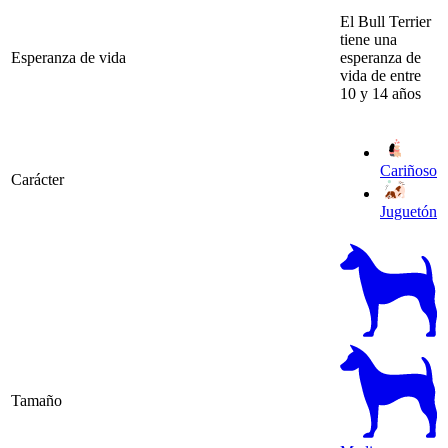
El Bull Terrier
tiene una
Esperanza de vida
esperanza de
vida de entre
10 y 14 años
Cariñoso
Carácter
Juguetón
Tamaño