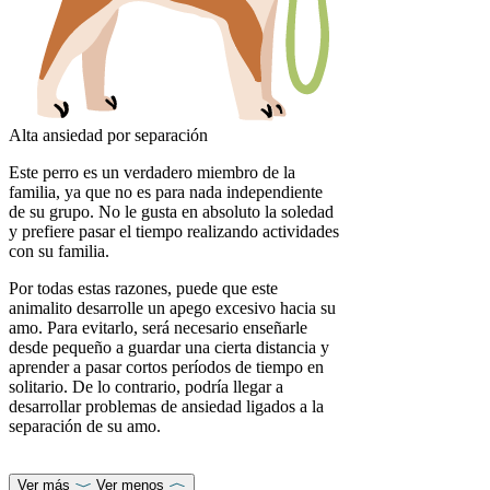
Alta ansiedad por separación
Este perro es un verdadero miembro de la
familia, ya que no es para nada independiente
de su grupo. No le gusta en absoluto la soledad
y prefiere pasar el tiempo realizando actividades
con su familia.
Por todas estas razones, puede que este
animalito desarrolle un apego excesivo hacia su
amo. Para evitarlo, será necesario enseñarle
desde pequeño a guardar una cierta distancia y
aprender a pasar cortos períodos de tiempo en
solitario. De lo contrario, podría llegar a
desarrollar problemas de ansiedad ligados a la
separación de su amo.
Ver más
Ver menos