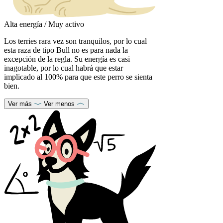
Alta energía / Muy activo
Los terries rara vez son tranquilos, por lo cual
esta raza de tipo Bull no es para nada la
excepción de la regla. Su energía es casi
inagotable, por lo cual habrá que estar
implicado al 100% para que este perro se sienta
bien.
Ver más
Ver menos