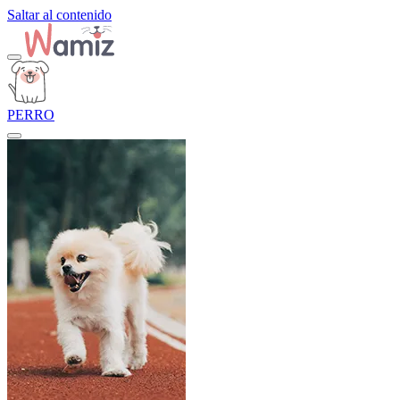
Saltar al contenido
PERRO