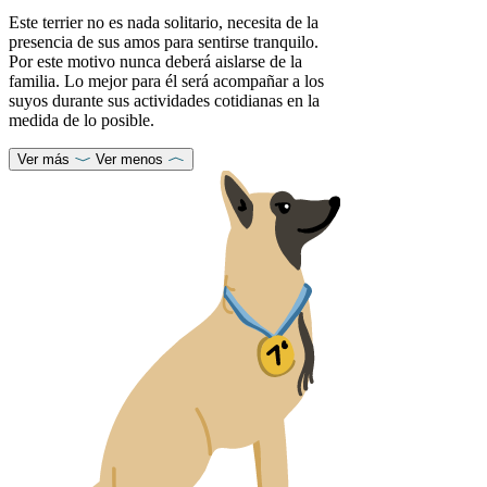
Este terrier no es nada solitario, necesita de la
presencia de sus amos para sentirse tranquilo.
Por este motivo nunca deberá aislarse de la
familia. Lo mejor para él será acompañar a los
suyos durante sus actividades cotidianas en la
medida de lo posible.
Ver más
Ver menos