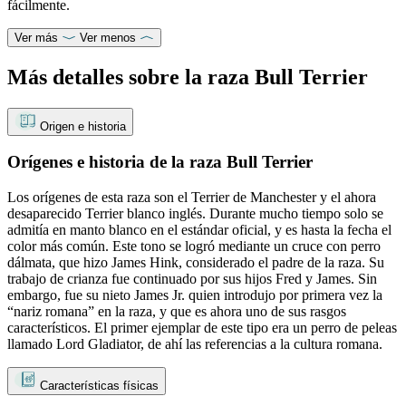
fácilmente.
Ver más
Ver menos
Más detalles sobre la raza Bull Terrier
Origen e historia
Orígenes e historia de la raza Bull Terrier
Los orígenes de esta raza son el Terrier de Manchester y el ahora
desaparecido Terrier blanco inglés. Durante mucho tiempo solo se
admitía en manto blanco en el estándar oficial, y es hasta la fecha el
color más común. Este tono se logró mediante un cruce con perro
dálmata, que hizo James Hink, considerado el padre de la raza. Su
trabajo de crianza fue continuado por sus hijos Fred y James. Sin
embargo, fue su nieto James Jr. quien introdujo por primera vez la
“nariz romana” en la raza, y que es ahora uno de sus rasgos
característicos. El primer ejemplar de este tipo era un perro de peleas
llamado Lord Gladiator, de ahí las referencias a la cultura romana.
Características físicas