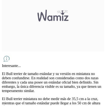
Interesante...
El Bull terrier de tamaño estándar y su versión en miniatura no
deben confundirse. En realidad son consideradas como dos razas
diferentes y cada una posee un estándar oficial bien definido. Sin
embargo, la única diferencia visible es su tamaño, ya que tienen un
temperamento similar.
El Bull terrier miniatura no debe medir más de 35,5 cm a la cruz,
mientras que el tamaño estándar puede llegar a los 50 cm de altura