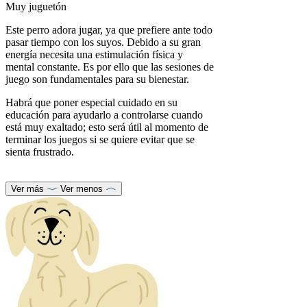
Muy juguetón
Este perro adora jugar, ya que prefiere ante todo
pasar tiempo con los suyos. Debido a su gran
energía necesita una estimulación física y
mental constante. Es por ello que las sesiones de
juego son fundamentales para su bienestar.
Habrá que poner especial cuidado en su
educación para ayudarlo a controlarse cuando
está muy exaltado; esto será útil al momento de
terminar los juegos si se quiere evitar que se
sienta frustrado.
Ver más
Ver menos