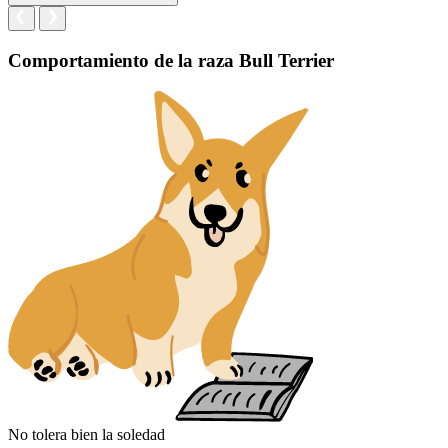
Comportamiento de la raza Bull Terrier
No tolera bien la soledad