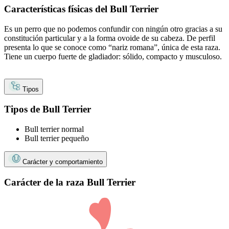
Características físicas del Bull Terrier
Es un perro que no podemos confundir con ningún otro gracias a su
constitución particular y a la forma ovoide de su cabeza. De perfil
presenta lo que se conoce como “nariz romana”, única de esta raza.
Tiene un cuerpo fuerte de gladiador: sólido, compacto y musculoso.
Tipos
Tipos de Bull Terrier
Bull terrier normal
Bull terrier pequeño
Carácter y comportamiento
Carácter de la raza Bull Terrier