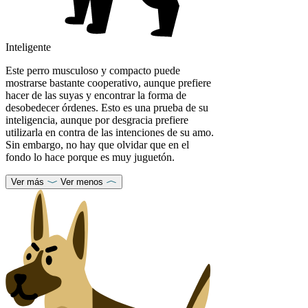
Inteligente
Este perro musculoso y compacto puede
mostrarse bastante cooperativo, aunque prefiere
hacer de las suyas y encontrar la forma de
desobedecer órdenes. Esto es una prueba de su
inteligencia, aunque por desgracia prefiere
utilizarla en contra de las intenciones de su amo.
Sin embargo, no hay que olvidar que en el
fondo lo hace porque es muy juguetón.
Ver más
Ver menos