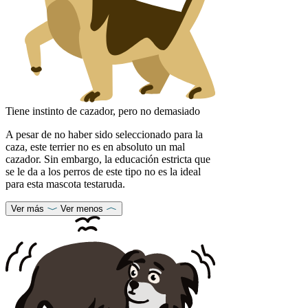
Tiene instinto de cazador, pero no demasiado
A pesar de no haber sido seleccionado para la
caza, este terrier no es en absoluto un mal
cazador. Sin embargo, la educación estricta que
se le da a los perros de este tipo no es la ideal
para esta mascota testaruda.
Ver más
Ver menos