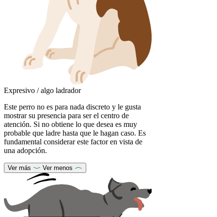
Expresivo / algo ladrador
Este perro no es para nada discreto y le gusta
mostrar su presencia para ser el centro de
atención. Si no obtiene lo que desea es muy
probable que ladre hasta que le hagan caso. Es
fundamental considerar este factor en vista de
una adopción.
Ver más
Ver menos