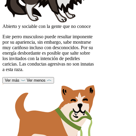
Abierto y sociable con la gente que no conoce
Este perro musculoso puede resultar imponente
por su apariencia, sin embargo, sabe mostrarse
muy cariñoso incluso con desconocidos. Por su
energía desbordante es posible que salte sobre
los invitados con la intención de pedirles
caricias. Las conductas agresivas no son innatas
a esta raza.
Ver más
Ver menos