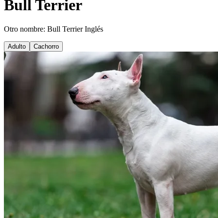
Bull Terrier
Otro nombre: Bull Terrier Inglés
Adulto
Cachorro