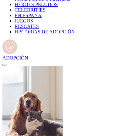
HÉROES PELUDOS
CELEBRITIES
EN ESPAÑA
JUEGOS
RESCATES
HISTORIAS DE ADOPCIÓN
ADOPCIÓN