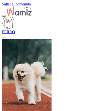
Saltar al contenido
PERRO