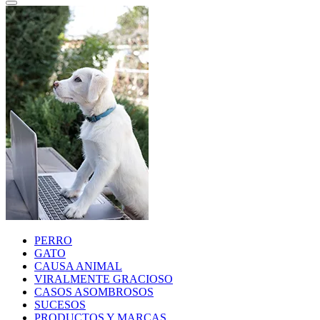
PERRO
GATO
CAUSA ANIMAL
VIRALMENTE GRACIOSO
CASOS ASOMBROSOS
SUCESOS
PRODUCTOS Y MARCAS