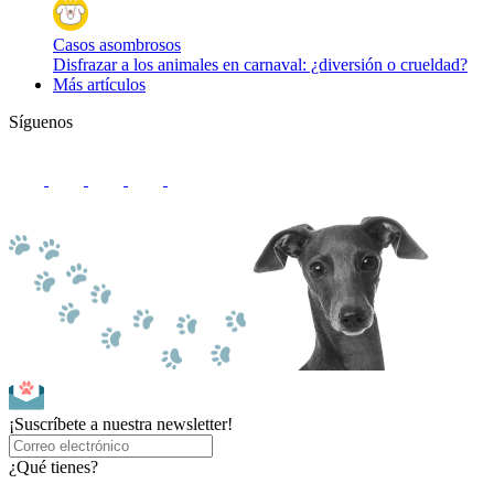
Casos asombrosos
Disfrazar a los animales en carnaval: ¿diversión o crueldad?
Más artículos
Síguenos
¡Suscríbete a nuestra newsletter!
¿Qué tienes?