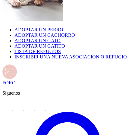
ADOPTAR UN PERRO
ADOPTAR UN CACHORRO
ADOPTAR UN GATO
ADOPTAR UN GATITO
LISTA DE REFUGIOS
INSCRIBIR UNA NUEVA ASOCIACIÓN O REFUGIO
FORO
Síguenos