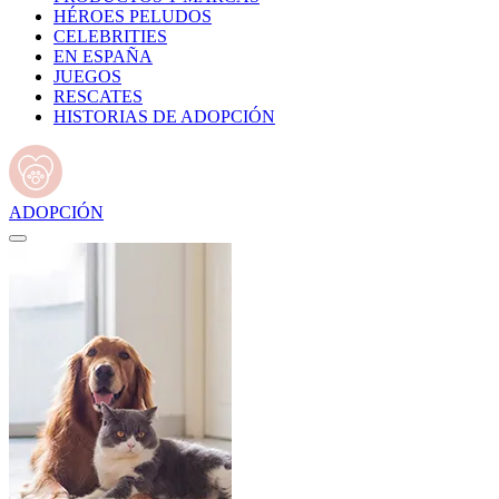
HÉROES PELUDOS
CELEBRITIES
EN ESPAÑA
JUEGOS
RESCATES
HISTORIAS DE ADOPCIÓN
ADOPCIÓN