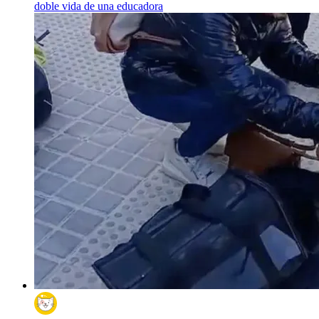
doble vida de una educadora