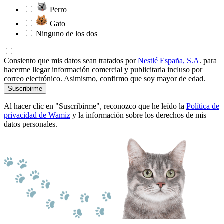
Perro
Gato
Ninguno de los dos
Consiento que mis datos sean tratados por
Nestlé España, S.A
. para
hacerme llegar información comercial y publicitaria incluso por
correo electrónico. Asimismo, confirmo que soy mayor de edad.
Suscribirme
Al hacer clic en "Suscribirme", reconozco que he leído la
Política de
privacidad de Wamiz
y la información sobre los derechos de mis
datos personales.