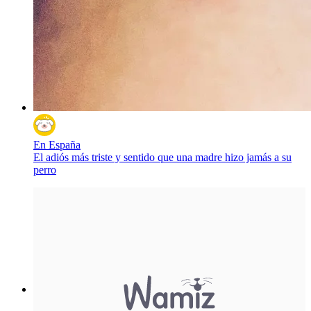
En España
El adiós más triste y sentido que una madre hizo jamás a su
perro