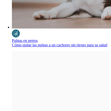
Pulgas en perros
Cómo quitar las pulgas a un cachorro sin riesgo para su salud