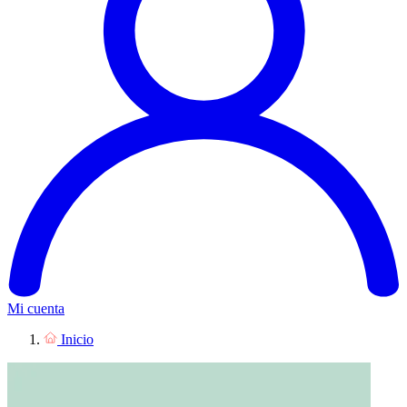
Mi cuenta
Inicio