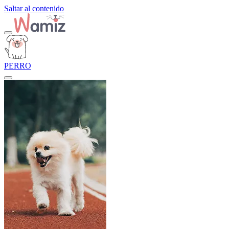
Saltar al contenido
PERRO