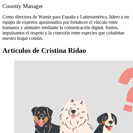
Country Manager
Como directora de Wamiz para España y Latinoamérica, lidero a un
equipo de expertos apasionados por fortalecer el vínculo entre
humanos y animales mediante la comunicación digital. Juntos,
impulsamos el respeto y la conexión entre especies que cohabitan
nuestro hogar común.
Artículos de Cristina Ridao