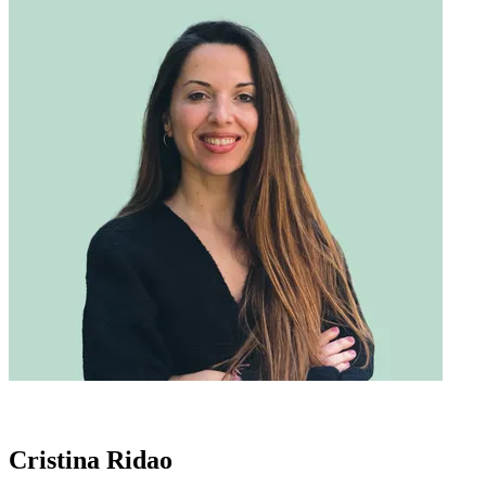
Cristina Ridao