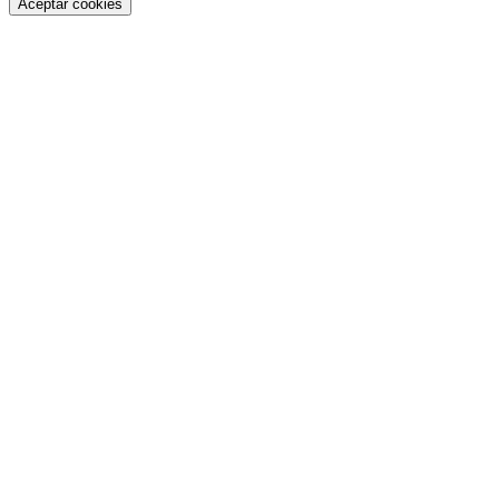
Aceptar cookies