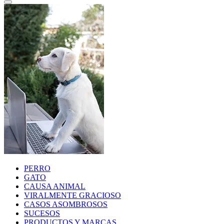
PERRO
GATO
CAUSA ANIMAL
VIRALMENTE GRACIOSO
CASOS ASOMBROSOS
SUCESOS
PRODUCTOS Y MARCAS