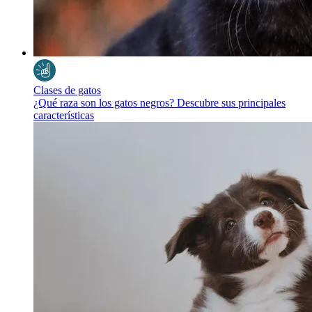
Clases de gatos
¿Qué raza son los gatos negros? Descubre sus principales
características