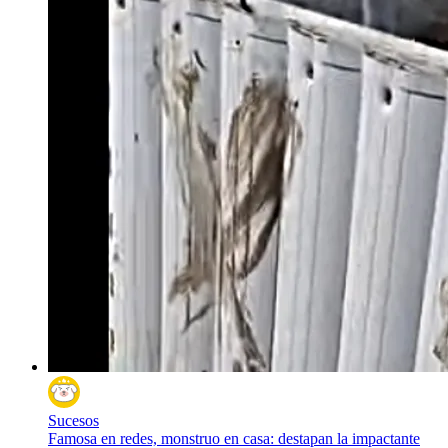
Sucesos
Famosa en redes, monstruo en casa: destapan la impactante