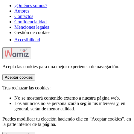
¿Quiénes somos?
Autores
Contactos
Confidencialidad
Menciones legales
Gestión de cookies
Accesibilidad
Acepta las cookies para una mejor experiencia de navegación.
Aceptar cookies
Tras rechazar las cookies:
No se mostrará contenido externo a nuestra página web.
Los anuncios no se personalizarán según tus intereses y, en
general, serán de menor calidad.
Puedes modificar tu elección haciendo clic en “Aceptar cookies”, en
la parte inferior de la página.