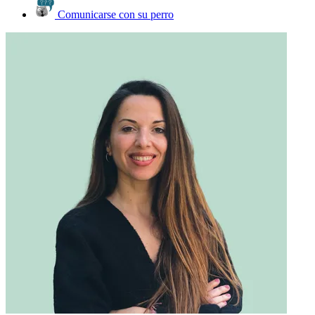
Comunicarse con su perro