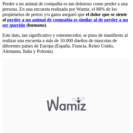
Perder a un animal de compañía es tan doloroso como perder a una
persona. En una encuesta realizada por Wamiz, el 88% de los
propietarios de perros y/o gatos aseguró que
el dolor que se siente
al
perder a un animal de compañía es
similar al de perder a un
ser querido
(humano)
.
Este dato, tan significativo y estremecedor, se puso de manifiesto al
realizar una encuesta a más de 10.000 dueños de mascotas de
diferentes países de Europa (España, Francia, Reino Unido,
Alemania, Italia y Polonia).