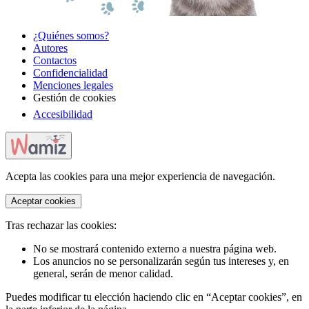
¿Quiénes somos?
Autores
Contactos
Confidencialidad
Menciones legales
Gestión de cookies
Accesibilidad
Acepta las cookies para una mejor experiencia de navegación.
Aceptar cookies
Tras rechazar las cookies:
No se mostrará contenido externo a nuestra página web.
Los anuncios no se personalizarán según tus intereses y, en
general, serán de menor calidad.
Puedes modificar tu elección haciendo clic en “Aceptar cookies”, en