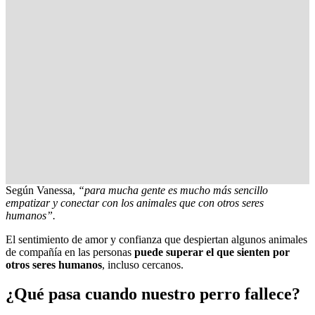
Según Vanessa,
“para mucha gente es mucho más sencillo
empatizar y conectar con los animales que con otros seres
humanos”.
El sentimiento de amor y confianza que despiertan algunos animales
de compañía en las personas
puede superar el que sienten por
otros seres humanos
, incluso cercanos.
¿Qué pasa cuando nuestro perro fallece?