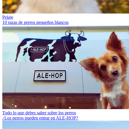
Pelaje
10 razas de perros pequeños blancos
Todo lo que debes saber sobre los perros
¿Los perros pueden entrar en ALE-HOP?