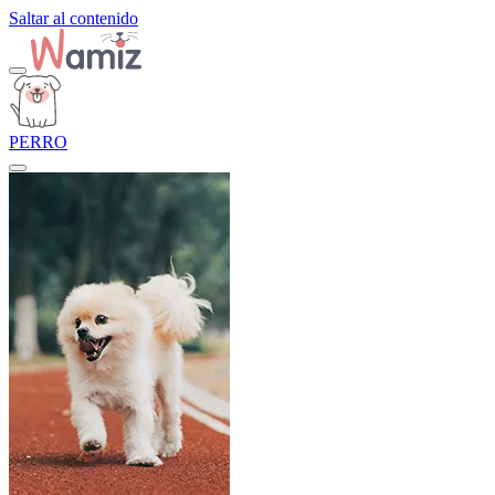
Saltar al contenido
PERRO