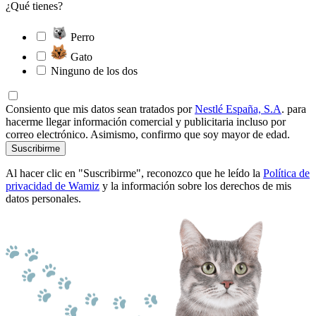
¿Qué tienes?
Perro
Gato
Ninguno de los dos
Consiento que mis datos sean tratados por
Nestlé España, S.A
. para
hacerme llegar información comercial y publicitaria incluso por
correo electrónico. Asimismo, confirmo que soy mayor de edad.
Suscribirme
Al hacer clic en "Suscribirme", reconozco que he leído la
Política de
privacidad de Wamiz
y la información sobre los derechos de mis
datos personales.