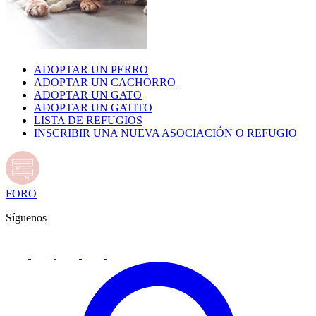
ADOPTAR UN PERRO
ADOPTAR UN CACHORRO
ADOPTAR UN GATO
ADOPTAR UN GATITO
LISTA DE REFUGIOS
INSCRIBIR UNA NUEVA ASOCIACIÓN O REFUGIO
FORO
Síguenos