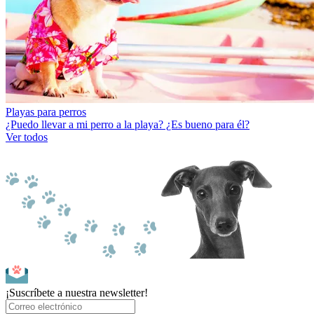
Playas para perros
¿Puedo llevar a mi perro a la playa? ¿Es bueno para él?
Ver todos
¡Suscríbete a nuestra newsletter!