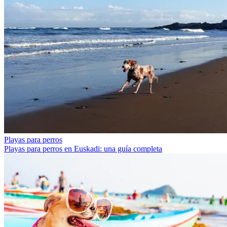
Playas para perros
Playas para perros en Euskadi: una guía completa