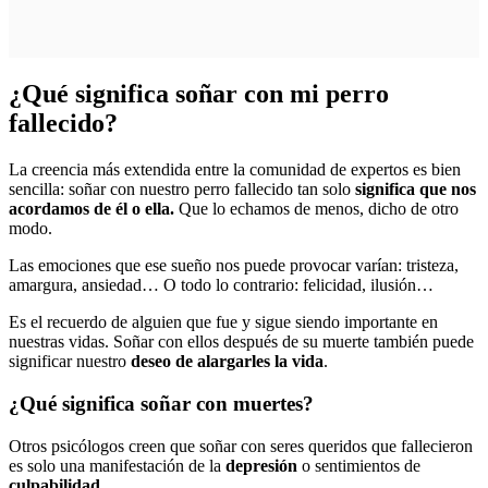
¿Qué significa soñar con mi perro
fallecido?
La creencia más extendida entre la comunidad de expertos es bien
sencilla: soñar con nuestro perro fallecido tan solo
significa que nos
acordamos de él o ella.
Que lo echamos de menos, dicho de otro
modo.
Las emociones que ese sueño nos puede provocar varían: tristeza,
amargura, ansiedad… O todo lo contrario: felicidad, ilusión…
Es el recuerdo de alguien que fue y sigue siendo importante en
nuestras vidas. Soñar con ellos después de su muerte también puede
significar nuestro
deseo de alargarles la vida
.
¿Qué significa soñar con muertes?
Otros psicólogos creen que soñar con seres queridos que fallecieron
es solo una manifestación de la
depresión
o sentimientos de
culpabilidad
.