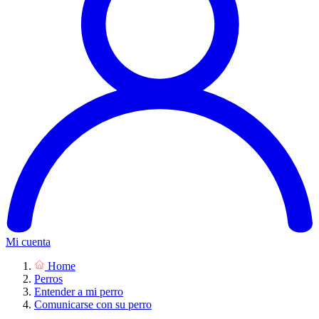
Mi cuenta
Home
Perros
Entender a mi perro
Comunicarse con su perro