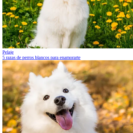
Pelaje
5 razas de perros blancos para enamorarte