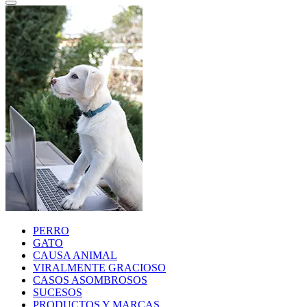
PERRO
GATO
CAUSA ANIMAL
VIRALMENTE GRACIOSO
CASOS ASOMBROSOS
SUCESOS
PRODUCTOS Y MARCAS