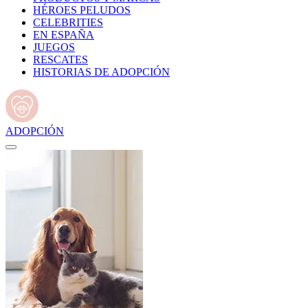
HÉROES PELUDOS
CELEBRITIES
EN ESPAÑA
JUEGOS
RESCATES
HISTORIAS DE ADOPCIÓN
ADOPCIÓN