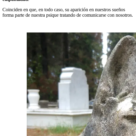
Coinciden en que, en todo caso, su aparición en nuestros sueños
forma parte de nuestra psique tratando de comunicarse con nosotros.