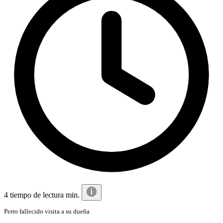
4 tiempo de lectura min.
Perro fallecido visita a su dueña