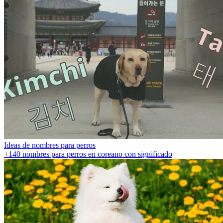
Ideas de nombres para perros
+140 nombres para perros en coreano con significado