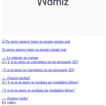
Tu perro merece tener su propio retrato real
→
Le entrego su corona
¿Y si tu perro se convirtiera en un personaje 3D?
→
¡Quiero probar!
¿Y si en tu perro se ocultara un verdadero héroe?
→
¡Quiero verlo!
En vídeo: