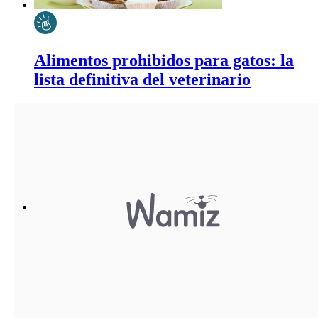
Alimentos prohibidos para gatos: la
lista definitiva del veterinario