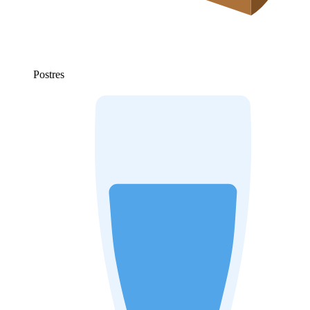
Postres