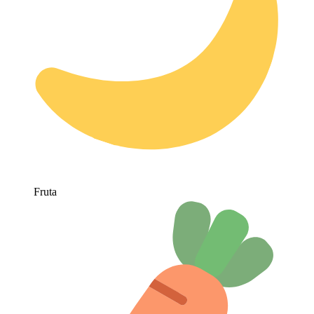
Fruta