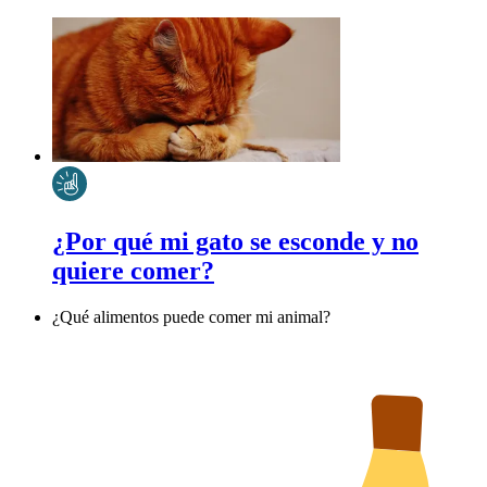
¿Por qué mi gato se esconde y no
quiere comer?
¿Qué alimentos puede comer mi animal?