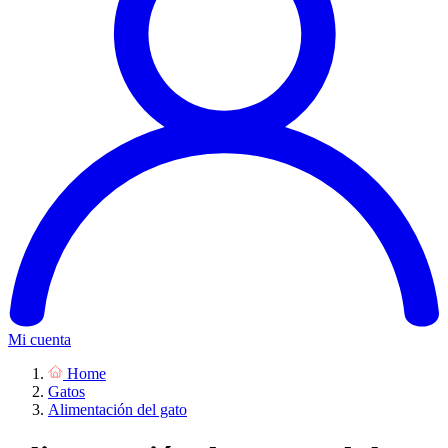
Mi cuenta
Home
Gatos
Alimentación del gato