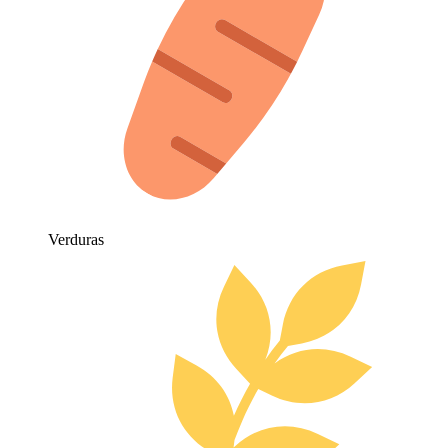
Verduras