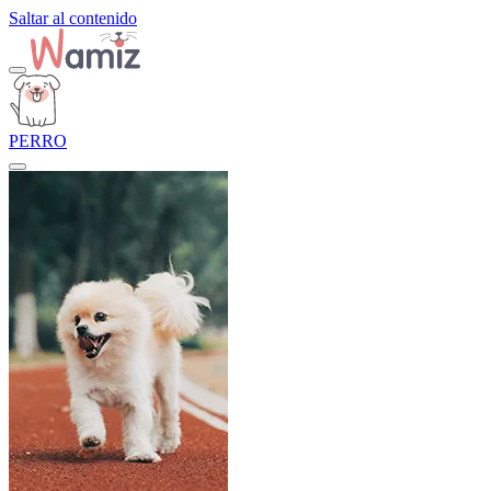
Saltar al contenido
PERRO