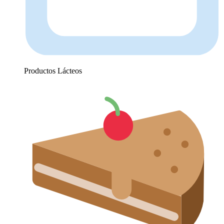
Productos Lácteos