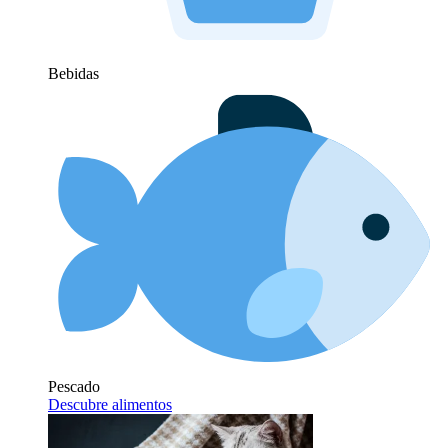
Bebidas
Pescado
Descubre alimentos