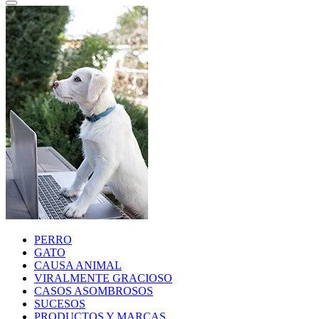
PERRO
GATO
CAUSA ANIMAL
VIRALMENTE GRACIOSO
CASOS ASOMBROSOS
SUCESOS
PRODUCTOS Y MARCAS