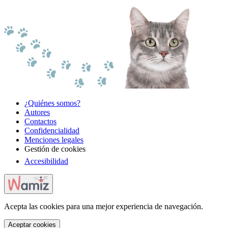
¿Quiénes somos?
Autores
Contactos
Confidencialidad
Menciones legales
Gestión de cookies
Accesibilidad
Acepta las cookies para una mejor experiencia de navegación.
Aceptar cookies