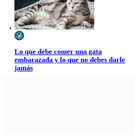
Lo que debe comer una gata
embarazada y lo que no debes darle
jamás