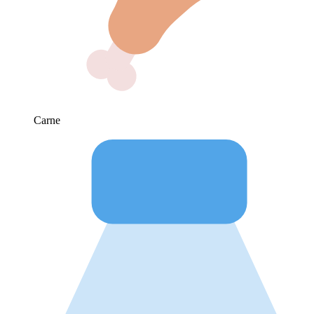
Carne