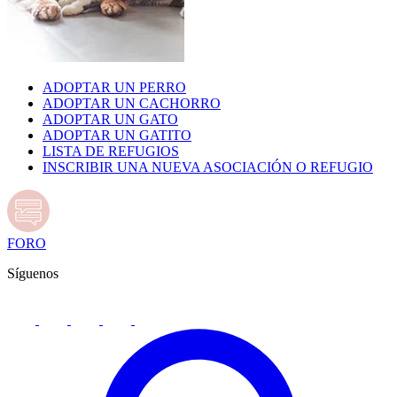
ADOPTAR UN PERRO
ADOPTAR UN CACHORRO
ADOPTAR UN GATO
ADOPTAR UN GATITO
LISTA DE REFUGIOS
INSCRIBIR UNA NUEVA ASOCIACIÓN O REFUGIO
FORO
Síguenos