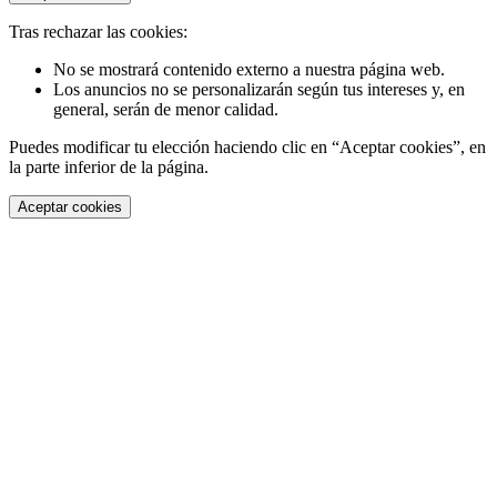
Tras rechazar las cookies:
No se mostrará contenido externo a nuestra página web.
Los anuncios no se personalizarán según tus intereses y, en
general, serán de menor calidad.
Puedes modificar tu elección haciendo clic en “Aceptar cookies”, en
la parte inferior de la página.
Aceptar cookies