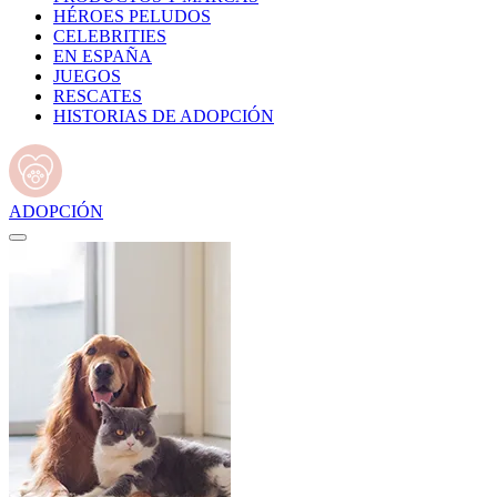
HÉROES PELUDOS
CELEBRITIES
EN ESPAÑA
JUEGOS
RESCATES
HISTORIAS DE ADOPCIÓN
ADOPCIÓN