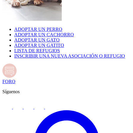
ADOPTAR UN PERRO
ADOPTAR UN CACHORRO
ADOPTAR UN GATO
ADOPTAR UN GATITO
LISTA DE REFUGIOS
INSCRIBIR UNA NUEVA ASOCIACIÓN O REFUGIO
FORO
Síguenos