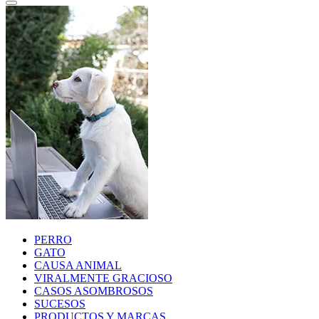
PERRO
GATO
CAUSA ANIMAL
VIRALMENTE GRACIOSO
CASOS ASOMBROSOS
SUCESOS
PRODUCTOS Y MARCAS