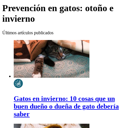
Prevención en gatos: otoño e
invierno
Últimos artículos publicados
Gatos en invierno: 10 cosas que un
buen dueño o dueña de gato debería
saber