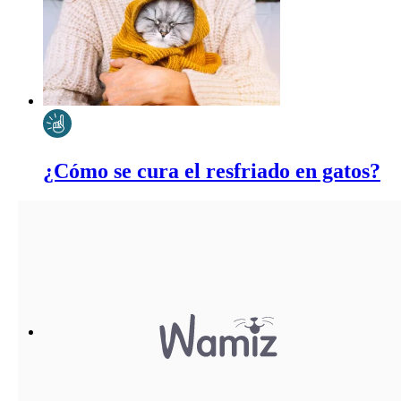
¿Cómo se cura el resfriado en gatos?