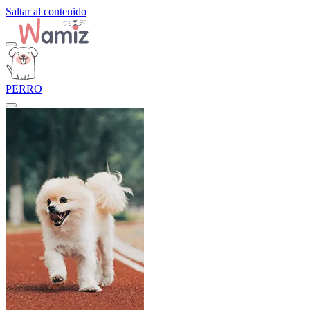
Saltar al contenido
PERRO