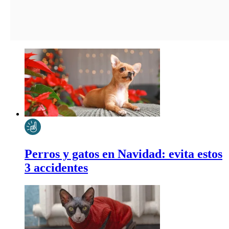
Perros y gatos en Navidad: evita estos
3 accidentes