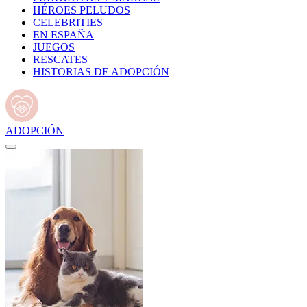
HÉROES PELUDOS
CELEBRITIES
EN ESPAÑA
JUEGOS
RESCATES
HISTORIAS DE ADOPCIÓN
ADOPCIÓN