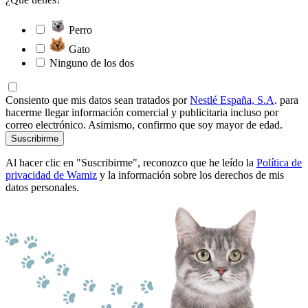
Perro
Gato
Ninguno de los dos
Consiento que mis datos sean tratados por
Nestlé España, S.A
. para
hacerme llegar información comercial y publicitaria incluso por
correo electrónico. Asimismo, confirmo que soy mayor de edad.
Suscribirme
Al hacer clic en "Suscribirme", reconozco que he leído la
Política de
privacidad de Wamiz
y la información sobre los derechos de mis
datos personales.