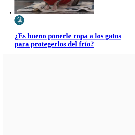
¿Es bueno ponerle ropa a los gatos
para protegerlos del frío?