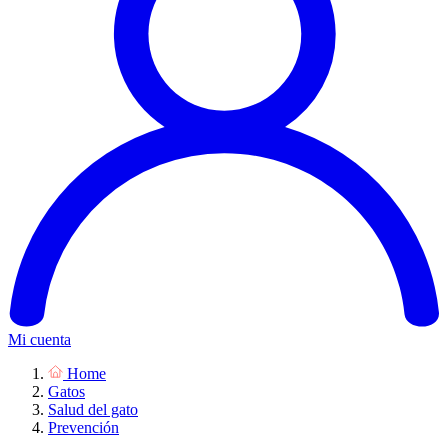
Mi cuenta
Home
Gatos
Salud del gato
Prevención