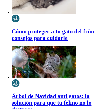
Cómo proteger a tu gato del frío:
consejos para cuidarle
Árbol de Navidad anti gatos: la
solución para que tu felino no lo