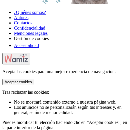
¿Quiénes somos?
Autores
Contactos
Confidencialidad
Menciones legales
Gestión de cookies
Accesibilidad
Acepta las cookies para una mejor experiencia de navegación.
Aceptar cookies
Tras rechazar las cookies:
No se mostrará contenido externo a nuestra página web.
Los anuncios no se personalizarán según tus intereses y, en
general, serán de menor calidad.
Puedes modificar tu elección haciendo clic en “Aceptar cookies”, en
la parte inferior de la página.