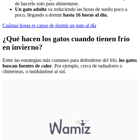
de hacerlo solo para alimentarse.
Un gato adulto
va reduciendo las horas de sueño poco a
poco, llegando a dormir
hasta 16 horas al día.
Cuántas horas es capaz de dormir un gato al día
¿Qué hacen los gatos cuando tienen frío
en invierno?
Entre las estrategias más comunes para defenderse del frío,
los gatos
buscan fuentes de calor
. Por ejemplo, cerca de radiadores o
chimeneas, o tumbándose al sol.