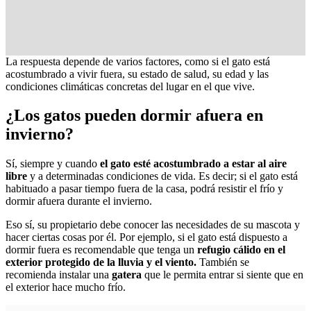
La respuesta depende de varios factores, como si el gato está
acostumbrado a vivir fuera, su estado de salud, su edad y las
condiciones climáticas concretas del lugar en el que vive.
¿Los gatos pueden dormir afuera en
invierno?
Sí, siempre y cuando
el gato esté acostumbrado a estar al aire
libre
y a determinadas condiciones de vida. Es decir; si el gato está
habituado a pasar tiempo fuera de la casa, podrá resistir el frío y
dormir afuera durante el invierno.
Eso sí, su propietario debe conocer las necesidades de su mascota y
hacer ciertas cosas por él. Por ejemplo, si el gato está dispuesto a
dormir fuera es recomendable que tenga un
refugio cálido en el
exterior protegido de la lluvia y el viento.
También se
recomienda instalar una
gatera
que le permita entrar si siente que en
el exterior hace mucho frío.