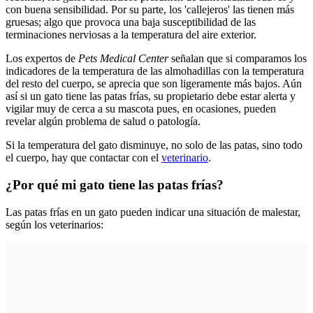
con buena sensibilidad. Por su parte, los 'callejeros' las tienen más
gruesas; algo que provoca una baja susceptibilidad de las
terminaciones nerviosas a la temperatura del aire exterior.
Los expertos de
Pets Medical Center
señalan que si comparamos los
indicadores de la temperatura de las almohadillas con la temperatura
del resto del cuerpo, se aprecia que son ligeramente más bajos. Aún
así si un gato tiene las patas frías, su propietario debe estar alerta y
vigilar muy de cerca a su mascota pues, en ocasiones, pueden
revelar algún problema de salud o patología.
Si la temperatura del gato disminuye, no solo de las patas, sino todo
el cuerpo, hay que contactar con el
veterinario
.
¿Por qué mi gato tiene las patas frías?
Las patas frías en un gato pueden indicar una situación de malestar,
según los veterinarios: