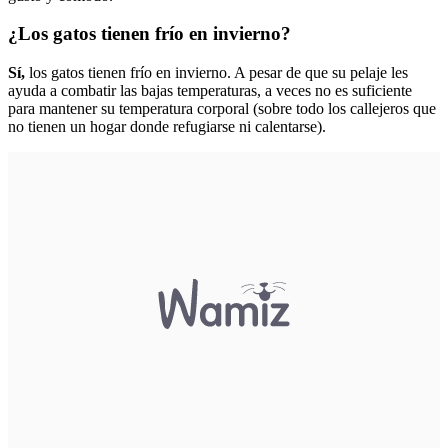
¿Los gatos tienen frío en invierno?
Sí,
los gatos tienen frío en invierno. A pesar de que su pelaje les
ayuda a combatir las bajas temperaturas, a veces no es suficiente
para mantener su temperatura corporal (sobre todo los callejeros que
no tienen un hogar donde refugiarse ni calentarse).