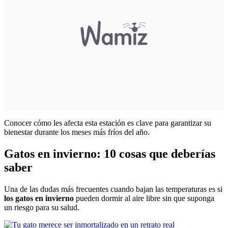
Conocer cómo les afecta esta estación es clave para garantizar su
bienestar durante los meses más fríos del año.
Gatos en invierno: 10 cosas que deberías
saber
Una de las dudas más frecuentes cuando bajan las temperaturas es si
los gatos en invierno
pueden dormir al aire libre sin que suponga
un riesgo para su salud.