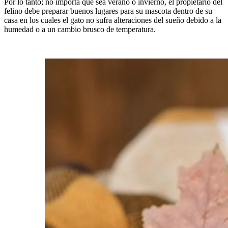
Por lo tanto; no importa que sea verano o invierno, el propietario del
felino debe preparar buenos lugares para su mascota dentro de su
casa en los cuales el gato no sufra alteraciones del sueño debido a la
humedad o a un cambio brusco de temperatura.