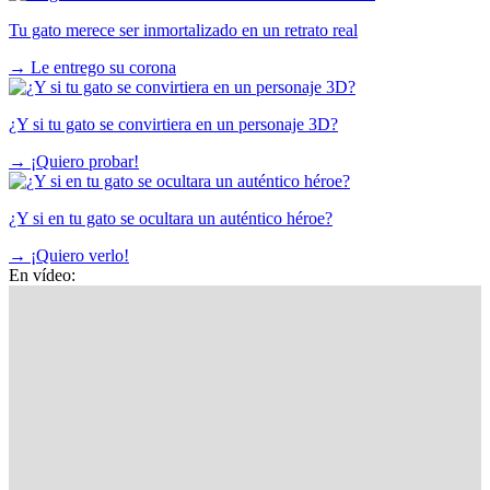
Tu gato merece ser inmortalizado en un retrato real
→
Le entrego su corona
¿Y si tu gato se convirtiera en un personaje 3D?
→
¡Quiero probar!
¿Y si en tu gato se ocultara un auténtico héroe?
→
¡Quiero verlo!
En vídeo: