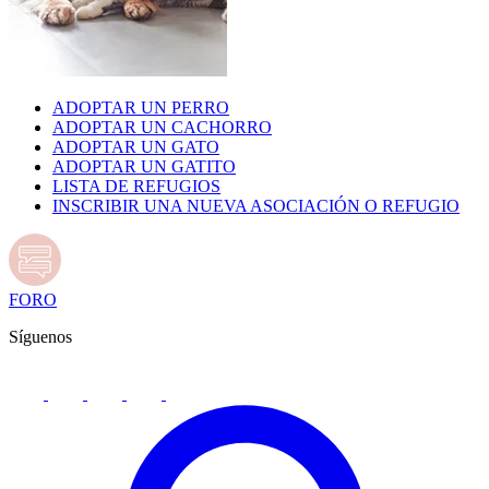
ADOPTAR UN PERRO
ADOPTAR UN CACHORRO
ADOPTAR UN GATO
ADOPTAR UN GATITO
LISTA DE REFUGIOS
INSCRIBIR UNA NUEVA ASOCIACIÓN O REFUGIO
FORO
Síguenos