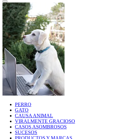
PERRO
GATO
CAUSA ANIMAL
VIRALMENTE GRACIOSO
CASOS ASOMBROSOS
SUCESOS
PRODUCTOS Y MARCAS