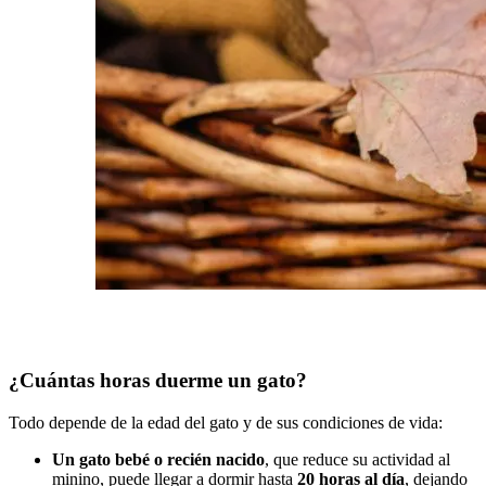
¿Cuántas horas duerme un gato?
Todo depende de la edad del gato y de sus condiciones de vida:
Un gato bebé o recién nacido
, que reduce su actividad al
minino, puede llegar a dormir hasta
20 horas al día
, dejando