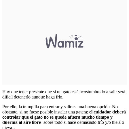
Hay que tener presente que si un gato está acostumbrado a salir será
difícil detenerlo aunque haga frío.
Por ello, la trampilla para entrar y salir es una buena opción. No
obstante, si no fuese posible instalar una gatera;
el cuidador deberá
controlar que el gato no se quede afuera mucho tiempo y
duerma al aire libre
-sobre todo si hace demasiado frío y/o hiela o
nieva-.