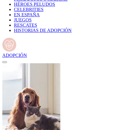
HÉROES PELUDOS
CELEBRITIES
EN ESPAÑA
JUEGOS
RESCATES
HISTORIAS DE ADOPCIÓN
ADOPCIÓN