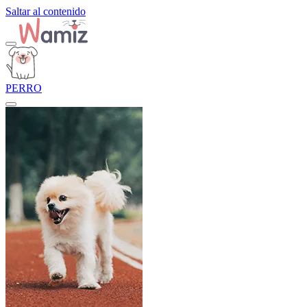
Saltar al contenido
PERRO