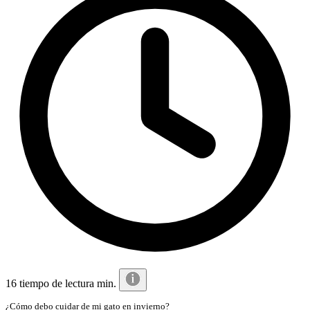
16 tiempo de lectura min.
¿Cómo debo cuidar de mi gato en invierno?