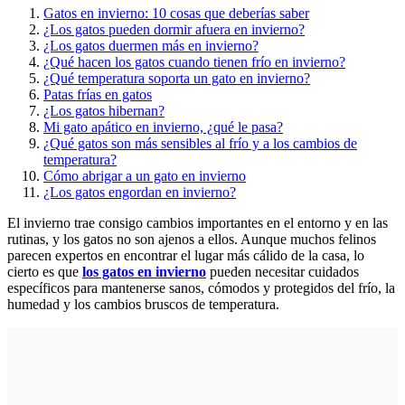
Gatos en invierno: 10 cosas que deberías saber
¿Los gatos pueden dormir afuera en invierno?
¿Los gatos duermen más en invierno?
¿Qué hacen los gatos cuando tienen frío en invierno?
¿Qué temperatura soporta un gato en invierno?
Patas frías en gatos
¿Los gatos hibernan?
Mi gato apático en invierno, ¿qué le pasa?
¿Qué gatos son más sensibles al frío y a los cambios de
temperatura?
Cómo abrigar a un gato en invierno
¿Los gatos engordan en invierno?
El invierno trae consigo cambios importantes en el entorno y en las
rutinas, y los gatos no son ajenos a ellos. Aunque muchos felinos
parecen expertos en encontrar el lugar más cálido de la casa, lo
cierto es que
los gatos en invierno
pueden necesitar cuidados
específicos para mantenerse sanos, cómodos y protegidos del frío, la
humedad y los cambios bruscos de temperatura.