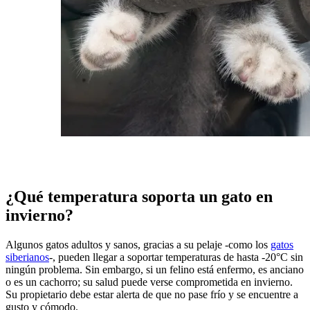
¿Qué temperatura soporta un gato en
invierno?
Algunos gatos adultos y sanos, gracias a su pelaje -como los
gatos
siberianos
-, pueden llegar a soportar temperaturas de hasta -20°C sin
ningún problema. Sin embargo, si un felino está enfermo, es anciano
o es un cachorro; su salud puede verse comprometida en invierno.
Su propietario debe estar alerta de que no pase frío y se encuentre a
gusto y cómodo.