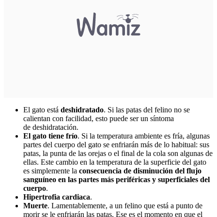
El gato está
deshidratado
. Si las patas del felino no se
calientan con facilidad, esto puede ser un síntoma
de deshidratación.
El gato tiene frío
. Si la temperatura ambiente es fría, algunas
partes del cuerpo del gato se enfriarán más de lo habitual: sus
patas, la punta de las orejas o el final de la cola son algunas de
ellas. Este cambio en la temperatura de la superficie del gato
es simplemente la
consecuencia de disminución del flujo
sanguíneo en las partes más periféricas y superficiales del
cuerpo
.
Hipertrofia cardiaca
.
Muerte
. Lamentablemente, a un felino que está a punto de
morir se le enfriarán las patas. Ese es el momento en que el