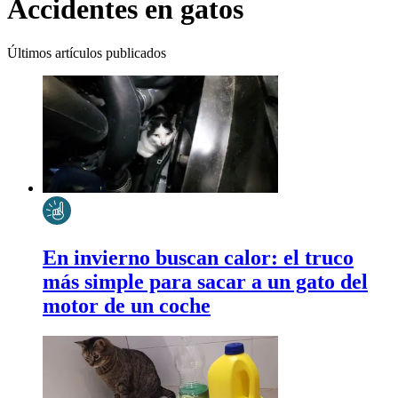
Accidentes en gatos
Últimos artículos publicados
En invierno buscan calor: el truco
más simple para sacar a un gato del
motor de un coche