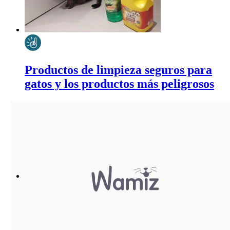
Productos de limpieza seguros para
gatos y los productos más peligrosos