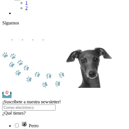
1
2
Síguenos
¡Suscríbete a nuestra newsletter!
¿Qué tienes?
Perro