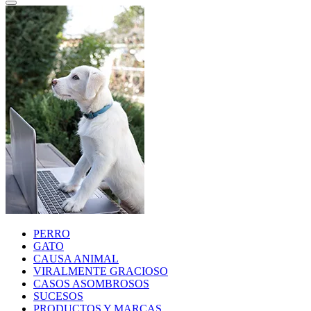
PERRO
GATO
CAUSA ANIMAL
VIRALMENTE GRACIOSO
CASOS ASOMBROSOS
SUCESOS
PRODUCTOS Y MARCAS