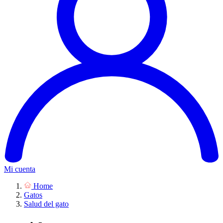
Mi cuenta
Home
Gatos
Salud del gato