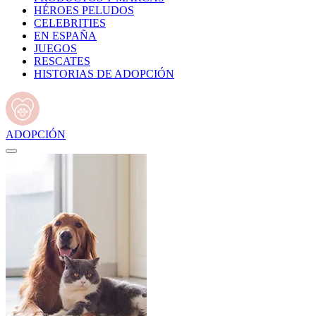
HÉROES PELUDOS
CELEBRITIES
EN ESPAÑA
JUEGOS
RESCATES
HISTORIAS DE ADOPCIÓN
ADOPCIÓN