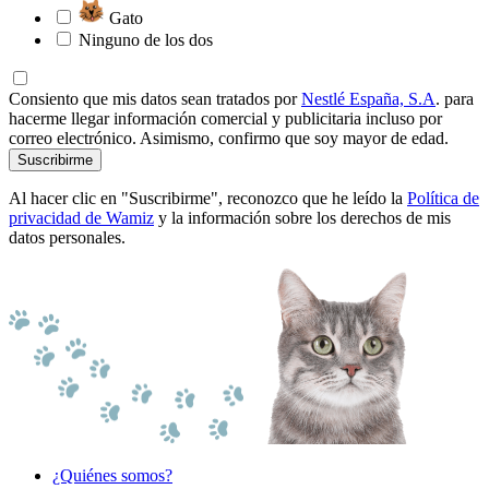
Gato
Ninguno de los dos
Consiento que mis datos sean tratados por
Nestlé España, S.A
. para
hacerme llegar información comercial y publicitaria incluso por
correo electrónico. Asimismo, confirmo que soy mayor de edad.
Suscribirme
Al hacer clic en "Suscribirme", reconozco que he leído la
Política de
privacidad de Wamiz
y la información sobre los derechos de mis
datos personales.
¿Quiénes somos?