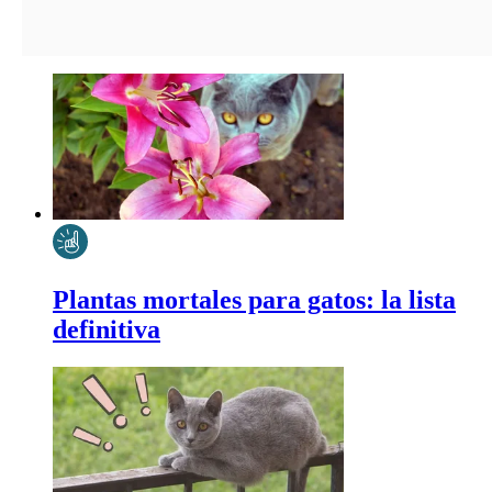
Plantas mortales para gatos: la lista
definitiva