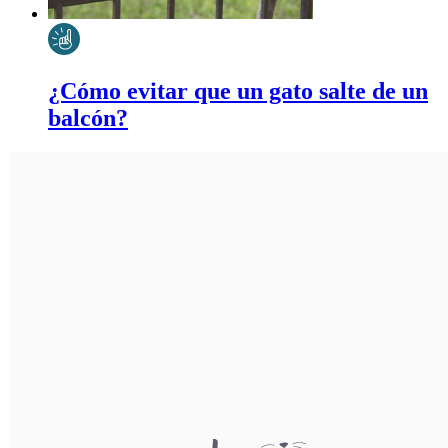
¿Cómo evitar que un gato salte de un
balcón?