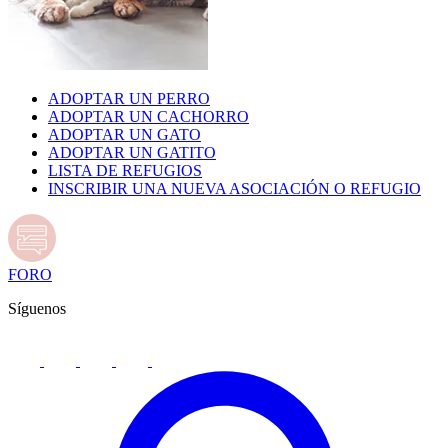
ADOPTAR UN PERRO
ADOPTAR UN CACHORRO
ADOPTAR UN GATO
ADOPTAR UN GATITO
LISTA DE REFUGIOS
INSCRIBIR UNA NUEVA ASOCIACIÓN O REFUGIO
FORO
Síguenos