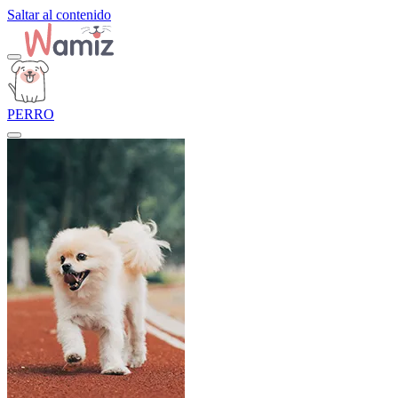
Saltar al contenido
PERRO