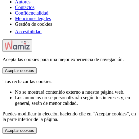
Autores
Contactos
Confidencialidad
Menciones legales
Gestión de cookies
Accesibilidad
Acepta las cookies para una mejor experiencia de navegación.
Aceptar cookies
Tras rechazar las cookies:
No se mostrará contenido externo a nuestra página web.
Los anuncios no se personalizarán según tus intereses y, en
general, serán de menor calidad.
Puedes modificar tu elección haciendo clic en “Aceptar cookies”, en
la parte inferior de la página.
Aceptar cookies