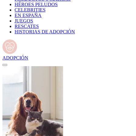
HÉROES PELUDOS
CELEBRITIES
EN ESPAÑA
JUEGOS
RESCATES
HISTORIAS DE ADOPCIÓN
ADOPCIÓN