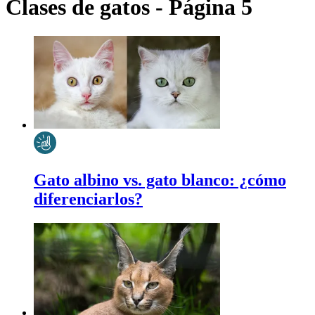
Clases de gatos - Página 5
Gato albino vs. gato blanco: ¿cómo
diferenciarlos?