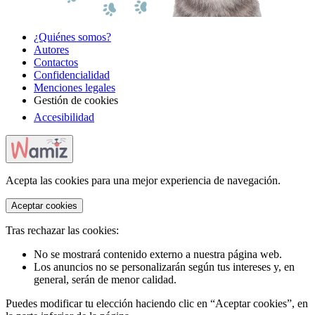
¿Quiénes somos?
Autores
Contactos
Confidencialidad
Menciones legales
Gestión de cookies
Accesibilidad
Acepta las cookies para una mejor experiencia de navegación.
Aceptar cookies
Tras rechazar las cookies:
No se mostrará contenido externo a nuestra página web.
Los anuncios no se personalizarán según tus intereses y, en
general, serán de menor calidad.
Puedes modificar tu elección haciendo clic en “Aceptar cookies”, en