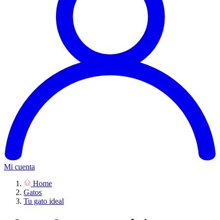
Mi cuenta
Home
Gatos
Tu gato ideal