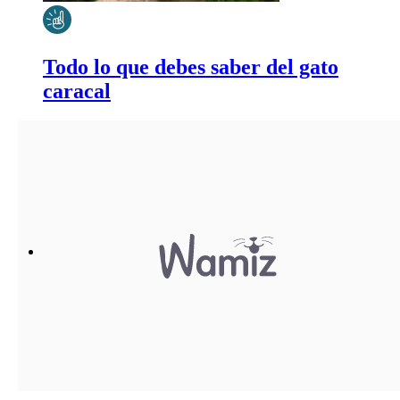
Todo lo que debes saber del gato
caracal