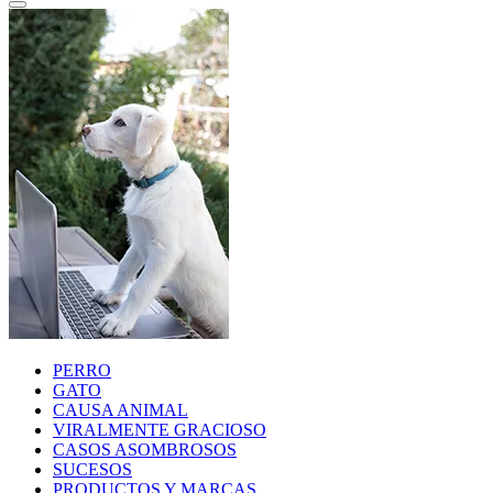
PERRO
GATO
CAUSA ANIMAL
VIRALMENTE GRACIOSO
CASOS ASOMBROSOS
SUCESOS
PRODUCTOS Y MARCAS