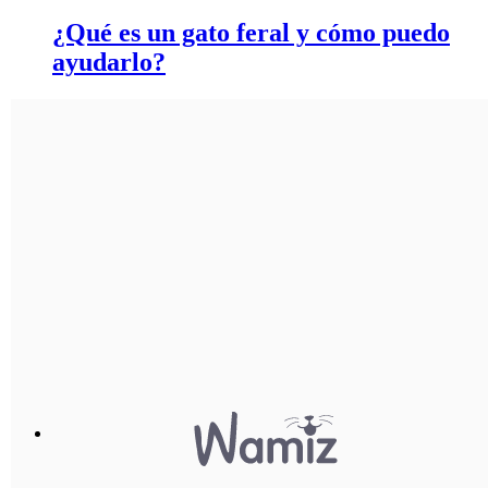
¿Qué es un gato feral y cómo puedo
ayudarlo?