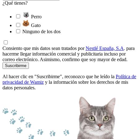
¿Qué tienes?
Perro
Gato
Ninguno de los dos
Consiento que mis datos sean tratados por
Nestlé España, S.A
. para
hacerme llegar información comercial y publicitaria incluso por
correo electrónico. Asimismo, confirmo que soy mayor de edad.
Suscribirme
Al hacer clic en "Suscribirme", reconozco que he leído la
Política de
privacidad de Wamiz
y la información sobre los derechos de mis
datos personales.