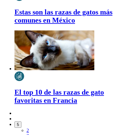
Estas son las razas de gatos más
comunes en México
El top 10 de las razas de gato
favoritas en Francia
5
2