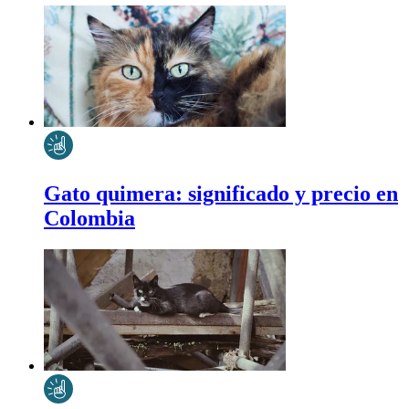
Gato quimera: significado y precio en
Colombia