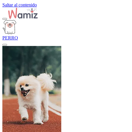
Saltar al contenido
PERRO