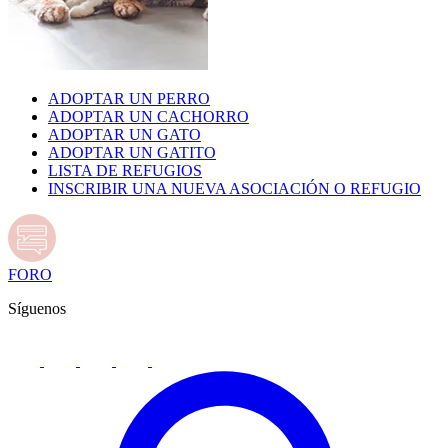
ADOPTAR UN PERRO
ADOPTAR UN CACHORRO
ADOPTAR UN GATO
ADOPTAR UN GATITO
LISTA DE REFUGIOS
INSCRIBIR UNA NUEVA ASOCIACIÓN O REFUGIO
FORO
Síguenos