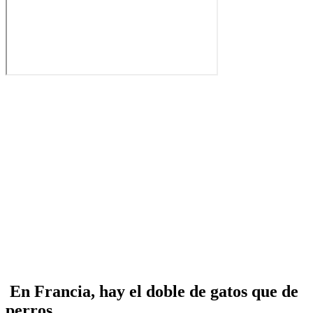
En Francia, hay el doble de gatos que de
perros