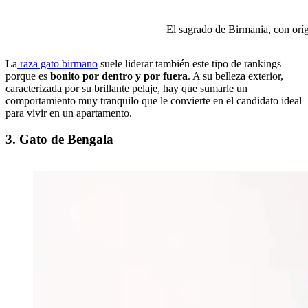
El sagrado de Birmania, con or
La
raza gato birmano
suele liderar también este tipo de rankings
porque es
bonito por dentro y por fuera
. A su belleza exterior,
caracterizada por su brillante pelaje, hay que sumarle un
comportamiento muy tranquilo que le convierte en el candidato ideal
para vivir en un apartamento.
3. Gato de Bengala