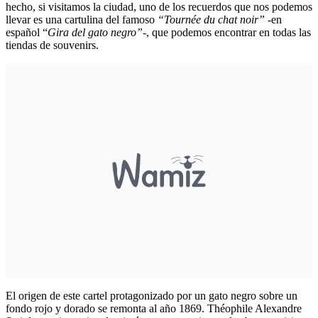
hecho, si visitamos la ciudad, uno de los recuerdos que nos podemos
llevar es una cartulina del famoso
“Tournée du chat noir”
-en
español “
Gira del gato negro”
-, que podemos encontrar en todas las
tiendas de souvenirs.
El origen de este cartel protagonizado por un gato negro sobre un
fondo rojo y dorado se remonta al año 1869. Théophile Alexandre