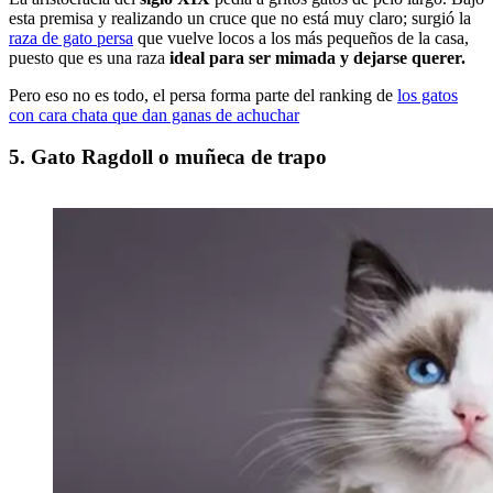
esta premisa y realizando un cruce que no está muy claro; surgió la
raza de gato persa
que vuelve locos a los más pequeños de la casa,
puesto que es una raza
ideal para ser mimada y dejarse querer.
Pero eso no es todo, el persa forma parte del ranking de
los gatos
con cara chata que dan ganas de achuchar
5. Gato Ragdoll o muñeca de trapo