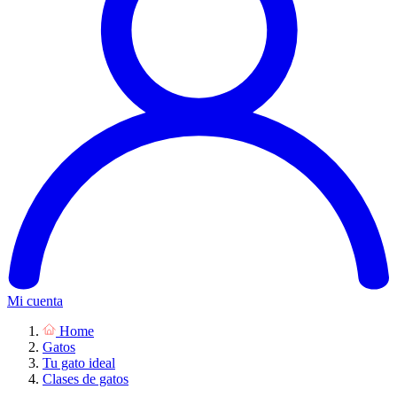
Mi cuenta
Home
Gatos
Tu gato ideal
Clases de gatos