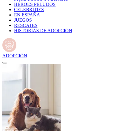
HÉROES PELUDOS
CELEBRITIES
EN ESPAÑA
JUEGOS
RESCATES
HISTORIAS DE ADOPCIÓN
ADOPCIÓN