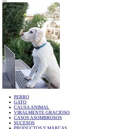
PERRO
GATO
CAUSA ANIMAL
VIRALMENTE GRACIOSO
CASOS ASOMBROSOS
SUCESOS
PRODUCTOS Y MARCAS