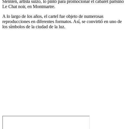
Steinlen, artista suizo, lo pintó para promocionar el cabaret parisino
Le Chat noir, en Montmartre.
A lo largo de los años, el cartel fue objeto de numerosas
reproducciones en diferentes formatos. Así, se convirtió en uno de
los símbolos de la ciudad de la luz.