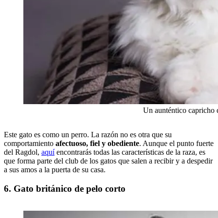
Un aunténtico capricho 
Este gato es como un perro. La razón no es otra que su
comportamiento
afectuoso, fiel y obediente
. Aunque el punto fuerte
del Ragdol,
aquí
encontrarás todas las características de la raza, es
que forma parte del club de los gatos que salen a recibir y a despedir
a sus amos a la puerta de su casa.
6. Gato británico de pelo corto