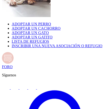
ADOPTAR UN PERRO
ADOPTAR UN CACHORRO
ADOPTAR UN GATO
ADOPTAR UN GATITO
LISTA DE REFUGIOS
INSCRIBIR UNA NUEVA ASOCIACIÓN O REFUGIO
FORO
Síguenos