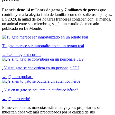
Francia tiene 14 millones de gatos y 7 millones de perros
que
contribuyen a la alegría tanto de familias como de solteros o parejas.
En 2020, la mitad de los hogares franceses contaban con, al menos,
un animal entre sus miembros, según un estudio de mercado
publicado en Le Monde.
Tu gato merece ser inmortalizado en un retrato real
→
Le entrego su corona
¿Y si tu gato se convirtiera en un personaje 3D?
→
¡Quiero probar!
¿Y si en tu gato se ocultara un auténtico héroe?
→
¡Quiero verlo!
El mercado de las mascotas está en auge y los propietarios se
muestran cada vez más preocupados por la calidad de sus