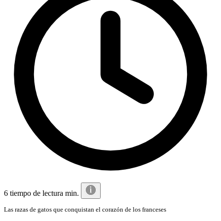
6 tiempo de lectura min.
Las razas de gatos que conquistan el corazón de los franceses