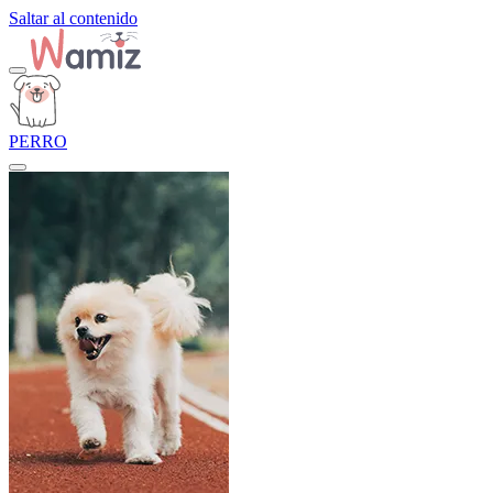
Saltar al contenido
PERRO