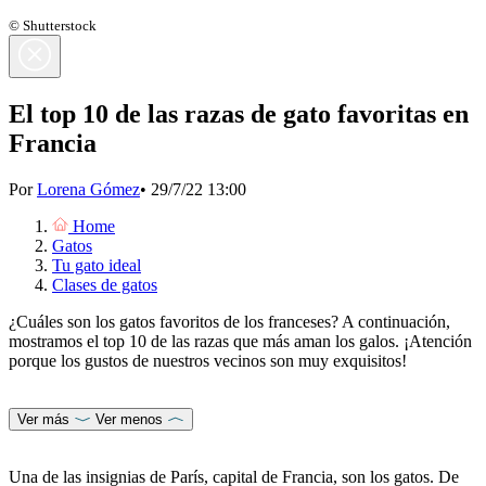
© Shutterstock
El top 10 de las razas de gato favoritas en
Francia
Por
Lorena Gómez
•
29/7/22 13:00
Home
Gatos
Tu gato ideal
Clases de gatos
¿Cuáles son los gatos favoritos de los franceses? A continuación,
mostramos el top 10 de las razas que más aman los galos. ¡Atención
porque los gustos de nuestros vecinos son muy exquisitos!
Ver más
Ver menos
Una de las insignias de París, capital de Francia, son los gatos. De