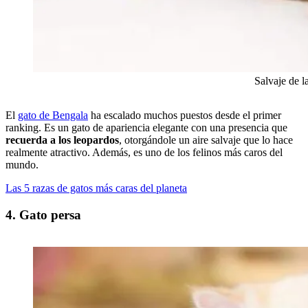
Salvaje de l
El
gato de Bengala
ha escalado muchos puestos desde el primer
ranking. Es un gato de apariencia elegante con una presencia que
recuerda a los leopardos
, otorgándole un aire salvaje que lo hace
realmente atractivo. Además, es uno de los felinos más caros del
mundo.
Las 5 razas de gatos más caras del planeta
4. Gato persa