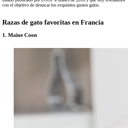
con el objetivo de destacar los exquisitos gustos galos.
Razas de gato favoritas en Francia
1. Maine Coon