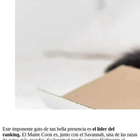
Este imponente gato de tan bella presencia es
el líder del
ranking.
El Maine Coon es, junto con el Savannah, una de las razas