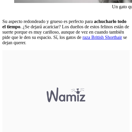
Un gato qu
Su aspecto redondeado y grueso es perfecto para
achucharlo todo
el tiempo
. ¿Se dejará acariciar? Los dueños de estos felinos están de
suerte porque es muy cariñoso, aunque de vez en cuando también
pide que le den su espacio. Sí, los gatos de
raza British Shorthair
se
dejan querer.