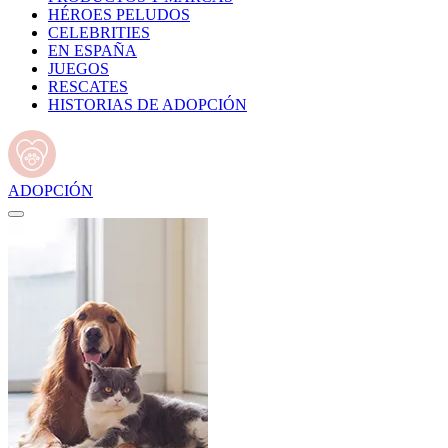
HÉROES PELUDOS
CELEBRITIES
EN ESPAÑA
JUEGOS
RESCATES
HISTORIAS DE ADOPCIÓN
ADOPCIÓN