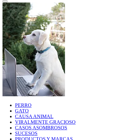
PERRO
GATO
CAUSA ANIMAL
VIRALMENTE GRACIOSO
CASOS ASOMBROSOS
SUCESOS
PRODUCTOS Y MARCAS