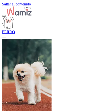
Saltar al contenido
PERRO