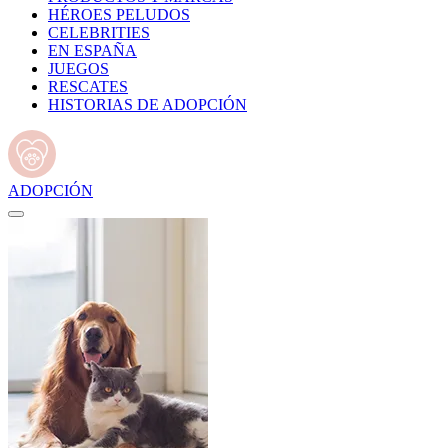
HÉROES PELUDOS
CELEBRITIES
EN ESPAÑA
JUEGOS
RESCATES
HISTORIAS DE ADOPCIÓN
ADOPCIÓN