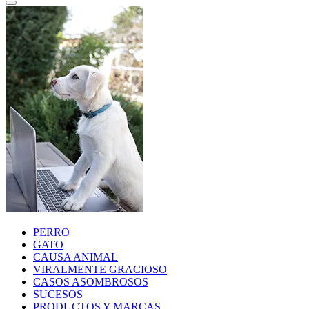
PERRO
GATO
CAUSA ANIMAL
VIRALMENTE GRACIOSO
CASOS ASOMBROSOS
SUCESOS
PRODUCTOS Y MARCAS