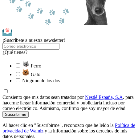
¡Suscríbete a nuestra newsletter!
¿Qué tienes?
Perro
Gato
Ninguno de los dos
Consiento que mis datos sean tratados por
Nestlé España, S.A
. para
hacerme llegar información comercial y publicitaria incluso por
correo electrónico. Asimismo, confirmo que soy mayor de edad.
Suscribirme
Al hacer clic en "Suscribirme", reconozco que he leído la
Política de
privacidad de Wamiz
y la información sobre los derechos de mis
datos personales.