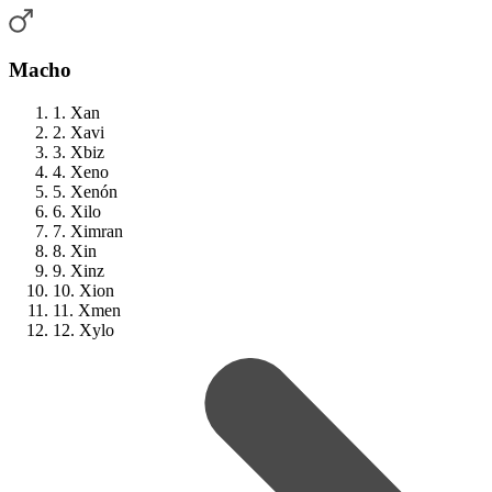
Macho
1. Xan
2. Xavi
3. Xbiz
4. Xeno
5. Xenón
6. Xilo
7. Ximran
8. Xin
9. Xinz
10. Xion
11. Xmen
12. Xylo