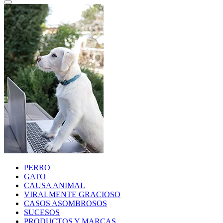
PERRO
GATO
CAUSA ANIMAL
VIRALMENTE GRACIOSO
CASOS ASOMBROSOS
SUCESOS
PRODUCTOS Y MARCAS