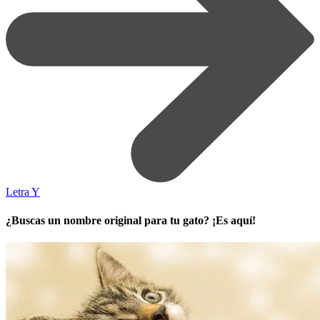
Letra Y
¿Buscas un nombre original para tu gato? ¡Es aquí!