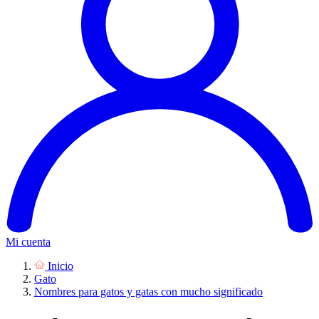
Mi cuenta
Inicio
Gato
Nombres para gatos y gatas con mucho significado