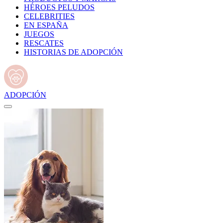
HÉROES PELUDOS
CELEBRITIES
EN ESPAÑA
JUEGOS
RESCATES
HISTORIAS DE ADOPCIÓN
ADOPCIÓN