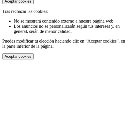
Aceptar cookies
Tras rechazar las cookies:
No se mostrará contenido externo a nuestra página web.
Los anuncios no se personalizarán según tus intereses y, en
general, serán de menor calidad.
Puedes modificar tu elección haciendo clic en “Aceptar cookies”, en
la parte inferior de la página.
Aceptar cookies