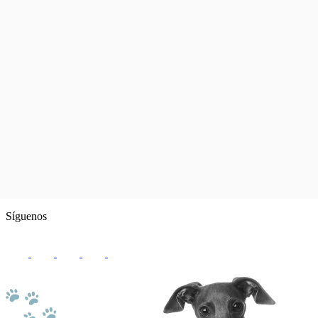
Síguenos