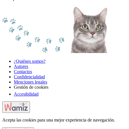
¿Quiénes somos?
Autores
Contactos
Confidencialidad
Menciones legales
Gestión de cookies
Accesibilidad
Acepta las cookies para una mejor experiencia de navegación.