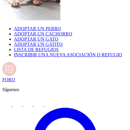
ADOPTAR UN PERRO
ADOPTAR UN CACHORRO
ADOPTAR UN GATO
ADOPTAR UN GATITO
LISTA DE REFUGIOS
INSCRIBIR UNA NUEVA ASOCIACIÓN O REFUGIO
FORO
Síguenos