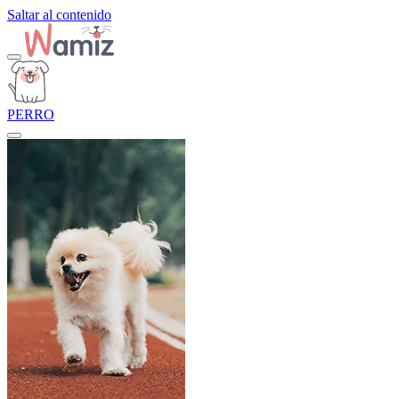
Saltar al contenido
PERRO