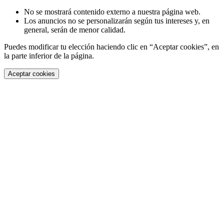
No se mostrará contenido externo a nuestra página web.
Los anuncios no se personalizarán según tus intereses y, en
general, serán de menor calidad.
Puedes modificar tu elección haciendo clic en “Aceptar cookies”, en
la parte inferior de la página.
Aceptar cookies