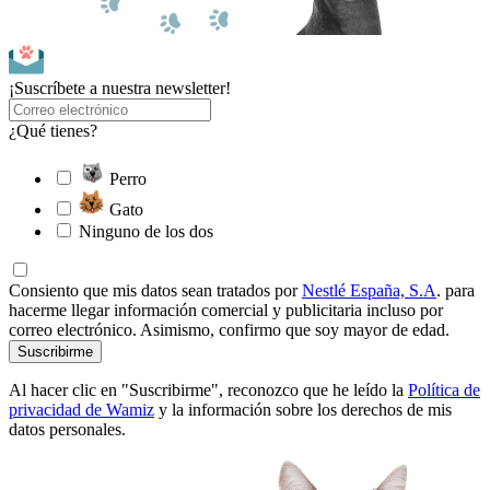
¡Suscríbete a nuestra newsletter!
¿Qué tienes?
Perro
Gato
Ninguno de los dos
Consiento que mis datos sean tratados por
Nestlé España, S.A
. para
hacerme llegar información comercial y publicitaria incluso por
correo electrónico. Asimismo, confirmo que soy mayor de edad.
Suscribirme
Al hacer clic en "Suscribirme", reconozco que he leído la
Política de
privacidad de Wamiz
y la información sobre los derechos de mis
datos personales.