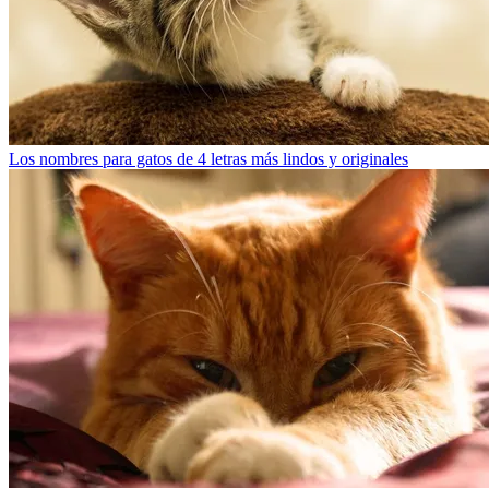
Los nombres para gatos de 4 letras más lindos y originales