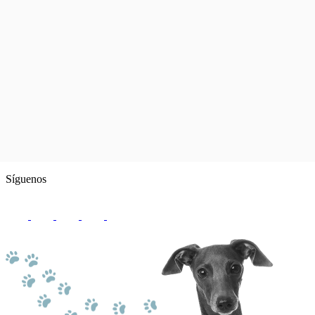
Síguenos