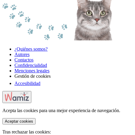
¿Quiénes somos?
Autores
Contactos
Confidencialidad
Menciones legales
Gestión de cookies
Accesibilidad
Acepta las cookies para una mejor experiencia de navegación.
Aceptar cookies
Tras rechazar las cookies: