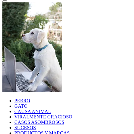
PERRO
GATO
CAUSA ANIMAL
VIRALMENTE GRACIOSO
CASOS ASOMBROSOS
SUCESOS
PRODUCTOS Y MARCAS