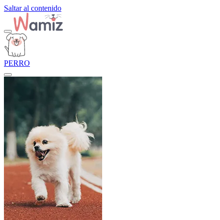
Saltar al contenido
PERRO