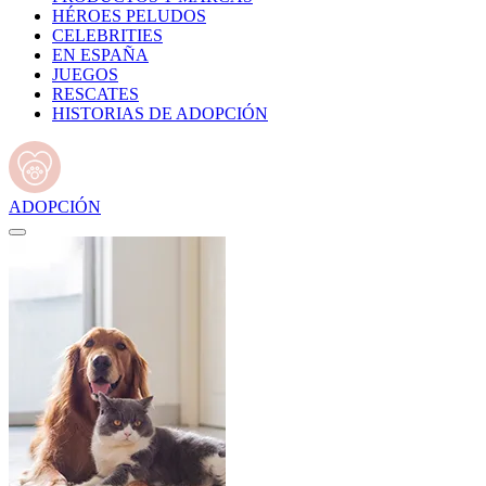
HÉROES PELUDOS
CELEBRITIES
EN ESPAÑA
JUEGOS
RESCATES
HISTORIAS DE ADOPCIÓN
ADOPCIÓN