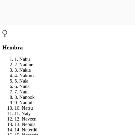
Hembra
1. Nabu
2. Nadine
3. Nakia
4. Nakoma
5. Nala
6. Nana
7. Nani
8. Nanook
9. Naomi
10. Natsu
11. Naty
12. Naveen
13. Nebula
14. Nefertiti