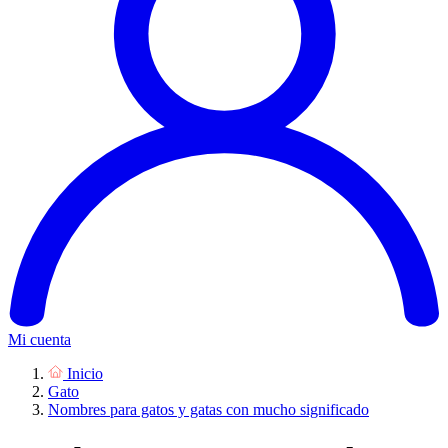
Mi cuenta
Inicio
Gato
Nombres para gatos y gatas con mucho significado