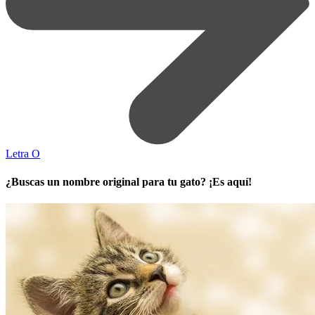
Letra O
¿Buscas un nombre original para tu gato? ¡Es aquí!