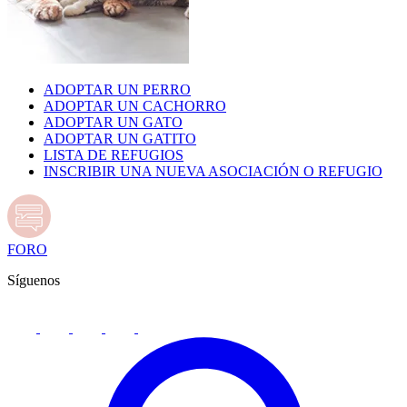
ADOPTAR UN PERRO
ADOPTAR UN CACHORRO
ADOPTAR UN GATO
ADOPTAR UN GATITO
LISTA DE REFUGIOS
INSCRIBIR UNA NUEVA ASOCIACIÓN O REFUGIO
FORO
Síguenos