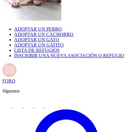
ADOPTAR UN PERRO
ADOPTAR UN CACHORRO
ADOPTAR UN GATO
ADOPTAR UN GATITO
LISTA DE REFUGIOS
INSCRIBIR UNA NUEVA ASOCIACIÓN O REFUGIO
FORO
Síguenos