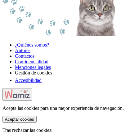
¿Quiénes somos?
Autores
Contactos
Confidencialidad
Menciones legales
Gestión de cookies
Accesibilidad
Acepta las cookies para una mejor experiencia de navegación.
Aceptar cookies
Tras rechazar las cookies: