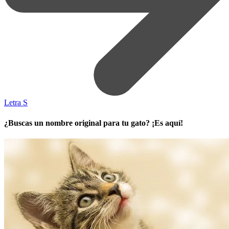
Letra S
¿Buscas un nombre original para tu gato? ¡Es aquí!