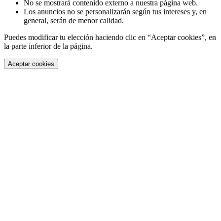
No se mostrará contenido externo a nuestra página web.
Los anuncios no se personalizarán según tus intereses y, en
general, serán de menor calidad.
Puedes modificar tu elección haciendo clic en “Aceptar cookies”, en
la parte inferior de la página.
Aceptar cookies