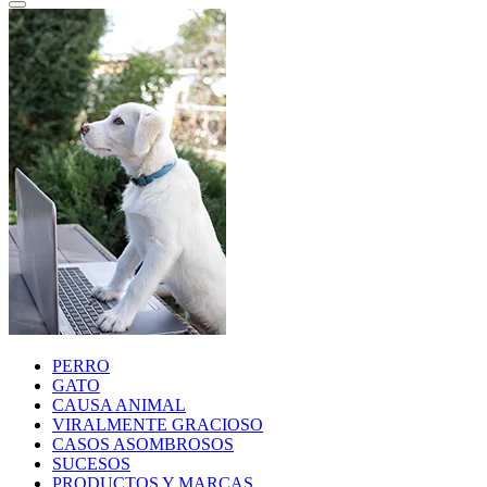
PERRO
GATO
CAUSA ANIMAL
VIRALMENTE GRACIOSO
CASOS ASOMBROSOS
SUCESOS
PRODUCTOS Y MARCAS