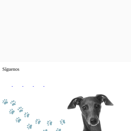
Síguenos