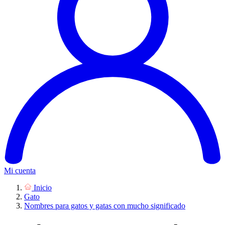
Mi cuenta
Inicio
Gato
Nombres para gatos y gatas con mucho significado