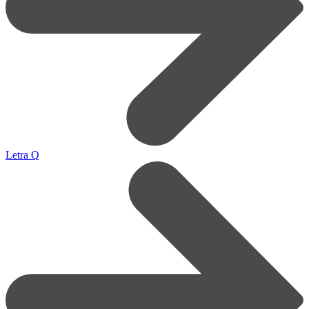
Letra Q