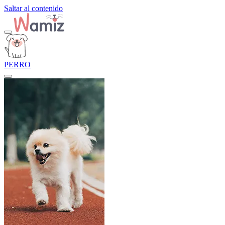
Saltar al contenido
PERRO