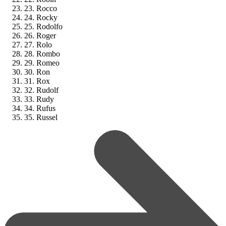
23. Rocco
24. Rocky
25. Rodolfo
26. Roger
27. Rolo
28. Rombo
29. Romeo
30. Ron
31. Rox
32. Rudolf
33. Rudy
34. Rufus
35. Russel