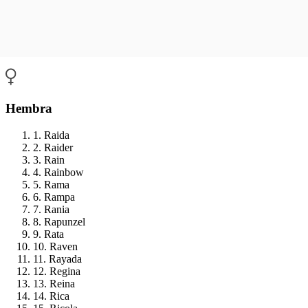
Hembra
1. Raida
2. Raider
3. Rain
4. Rainbow
5. Rama
6. Rampa
7. Rania
8. Rapunzel
9. Rata
10. Raven
11. Rayada
12. Regina
13. Reina
14. Rica