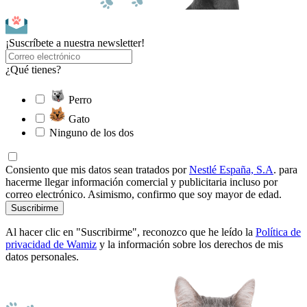
¡Suscríbete a nuestra newsletter!
¿Qué tienes?
Perro
Gato
Ninguno de los dos
Consiento que mis datos sean tratados por
Nestlé España, S.A
. para
hacerme llegar información comercial y publicitaria incluso por
correo electrónico. Asimismo, confirmo que soy mayor de edad.
Suscribirme
Al hacer clic en "Suscribirme", reconozco que he leído la
Política de
privacidad de Wamiz
y la información sobre los derechos de mis
datos personales.