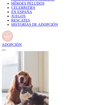
HÉROES PELUDOS
CELEBRITIES
EN ESPAÑA
JUEGOS
RESCATES
HISTORIAS DE ADOPCIÓN
ADOPCIÓN