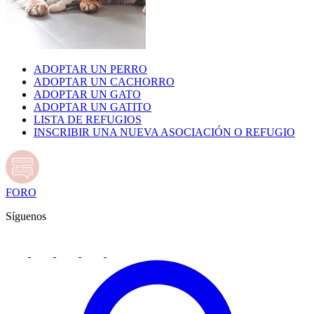
ADOPTAR UN PERRO
ADOPTAR UN CACHORRO
ADOPTAR UN GATO
ADOPTAR UN GATITO
LISTA DE REFUGIOS
INSCRIBIR UNA NUEVA ASOCIACIÓN O REFUGIO
FORO
Síguenos