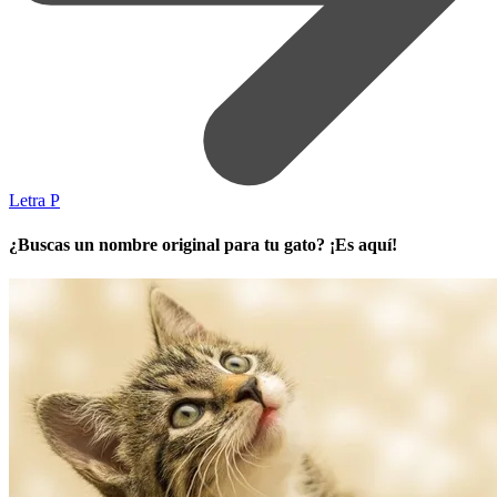
Letra P
¿Buscas un nombre original para tu gato? ¡Es aquí!