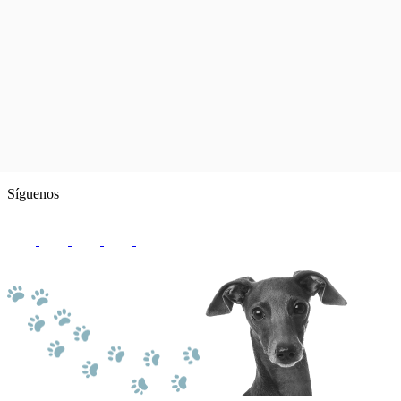
Síguenos