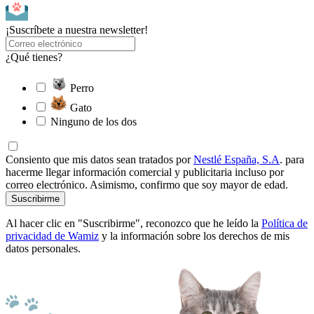
¡Suscríbete a nuestra newsletter!
¿Qué tienes?
Perro
Gato
Ninguno de los dos
Consiento que mis datos sean tratados por
Nestlé España, S.A
. para
hacerme llegar información comercial y publicitaria incluso por
correo electrónico. Asimismo, confirmo que soy mayor de edad.
Suscribirme
Al hacer clic en "Suscribirme", reconozco que he leído la
Política de
privacidad de Wamiz
y la información sobre los derechos de mis
datos personales.