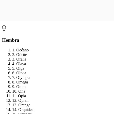
Hembra
1. Océano
2. Odette
3. Ofelia
4. Olaya
5. Olga
6. Olivia
7. Olympia
8. Omega
9. Omm
10. Ona
11. Opia
12. Oprah
13. Orange
14. Orquídea