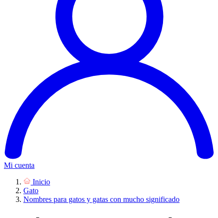
Mi cuenta
Inicio
Gato
Nombres para gatos y gatas con mucho significado