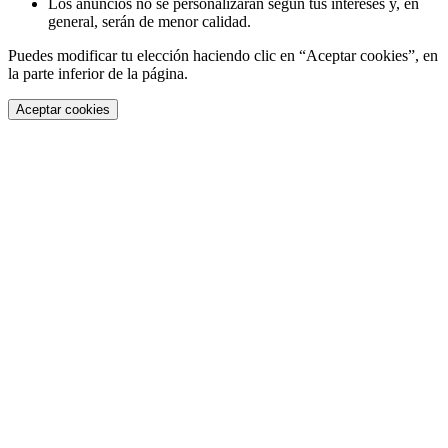
Los anuncios no se personalizarán según tus intereses y, en
general, serán de menor calidad.
Puedes modificar tu elección haciendo clic en “Aceptar cookies”, en
la parte inferior de la página.
Aceptar cookies