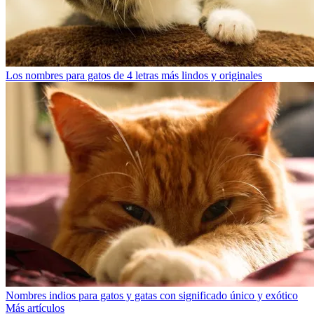
Los nombres para gatos de 4 letras más lindos y originales
Nombres indios para gatos y gatas con significado único y exótico
Más artículos