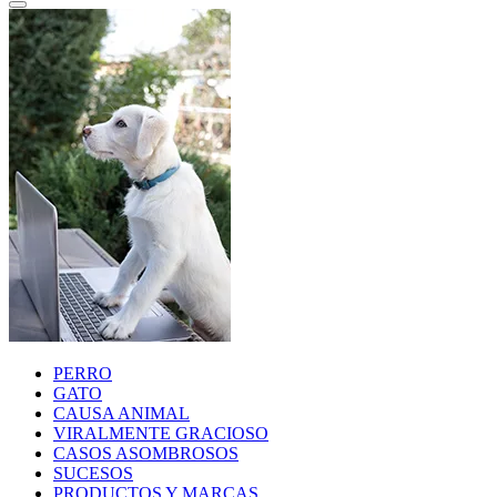
PERRO
GATO
CAUSA ANIMAL
VIRALMENTE GRACIOSO
CASOS ASOMBROSOS
SUCESOS
PRODUCTOS Y MARCAS