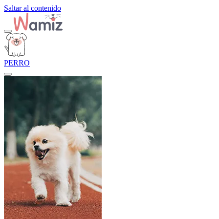
Saltar al contenido
PERRO