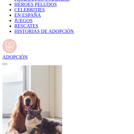
HÉROES PELUDOS
CELEBRITIES
EN ESPAÑA
JUEGOS
RESCATES
HISTORIAS DE ADOPCIÓN
ADOPCIÓN