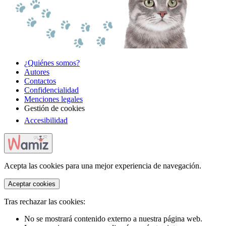
¿Quiénes somos?
Autores
Contactos
Confidencialidad
Menciones legales
Gestión de cookies
Accesibilidad
Acepta las cookies para una mejor experiencia de navegación.
Aceptar cookies
Tras rechazar las cookies:
No se mostrará contenido externo a nuestra página web.