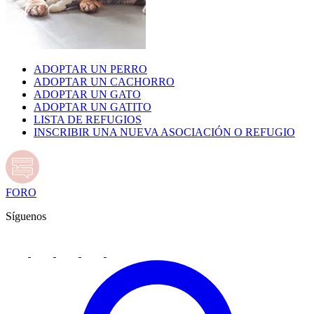
ADOPTAR UN PERRO
ADOPTAR UN CACHORRO
ADOPTAR UN GATO
ADOPTAR UN GATITO
LISTA DE REFUGIOS
INSCRIBIR UNA NUEVA ASOCIACIÓN O REFUGIO
FORO
Síguenos