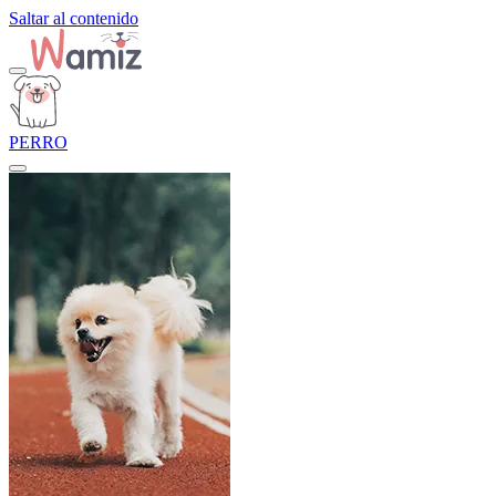
Saltar al contenido
PERRO