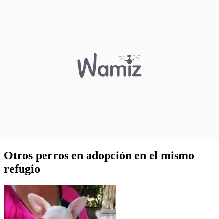
Otros perros en adopción en el mismo
refugio