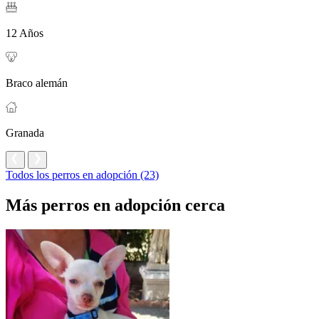
12 Años
Braco alemán
Granada
Todos los perros en adopción (23)
Más perros en adopción cerca