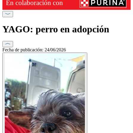
YAGO: perro en adopción
Fecha de publicación: 24/06/2026