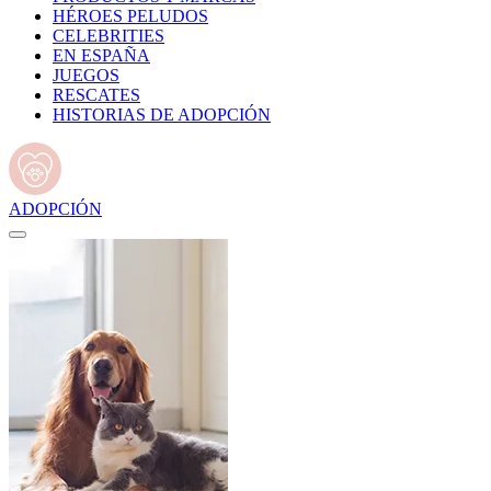
HÉROES PELUDOS
CELEBRITIES
EN ESPAÑA
JUEGOS
RESCATES
HISTORIAS DE ADOPCIÓN
ADOPCIÓN