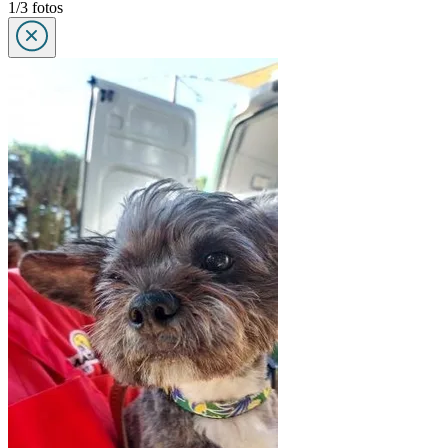
1/3 fotos