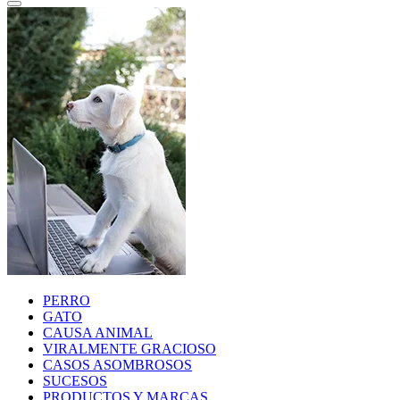
PERRO
GATO
CAUSA ANIMAL
VIRALMENTE GRACIOSO
CASOS ASOMBROSOS
SUCESOS
PRODUCTOS Y MARCAS