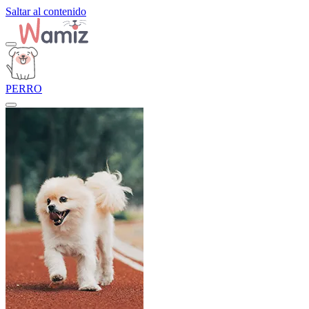
Saltar al contenido
PERRO