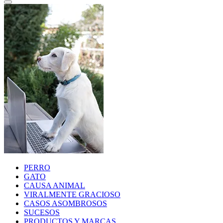
PERRO
GATO
CAUSA ANIMAL
VIRALMENTE GRACIOSO
CASOS ASOMBROSOS
SUCESOS
PRODUCTOS Y MARCAS