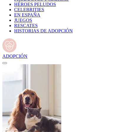
HÉROES PELUDOS
CELEBRITIES
EN ESPAÑA
JUEGOS
RESCATES
HISTORIAS DE ADOPCIÓN
ADOPCIÓN