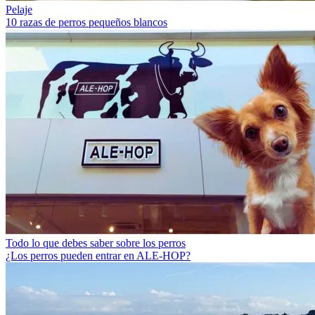
Pelaje
10 razas de perros pequeños blancos
Todo lo que debes saber sobre los perros
¿Los perros pueden entrar en ALE-HOP?