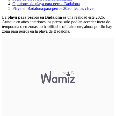
Opiniones de playa para perros Badalona
Playa en Badalona para perros 2026: fechas clave
La
playa para perros en Badalona
​ es una realidad este 2026.
Aunque en años anteriores los perros solo podían acceder fuera de
temporada o en zonas no habilitadas oficialmente, ahora por fin hay
zona para perros en la playa de Badalona.