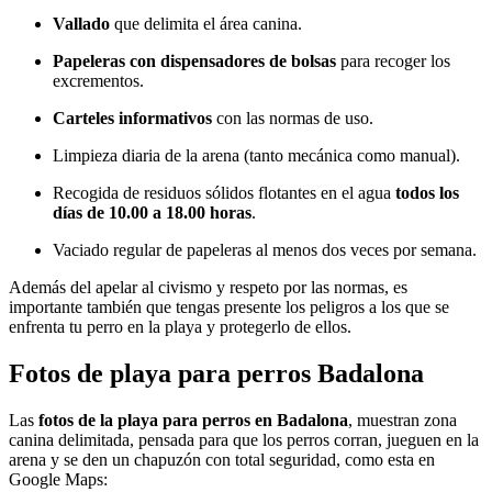
Vallado
que delimita el área canina.
Papeleras con dispensadores de bolsas
para recoger los
excrementos.
Carteles informativos
con las normas de uso.
Limpieza diaria de la arena (tanto mecánica como manual).
Recogida de residuos sólidos flotantes en el agua
todos los
días de 10.00 a 18.00 horas
.
Vaciado regular de papeleras al menos dos veces por semana.
Además del apelar al civismo y respeto por las normas, es
importante también que tengas presente los
peligros a los que se
enfrenta tu perro en la playa
y protegerlo de ellos.
Fotos de playa para perros Badalona
Las
fotos de la playa para perros en Badalona
, muestran zona
canina delimitada, pensada para que los perros corran, jueguen en la
arena y se den un chapuzón con total seguridad, como esta en
Google Maps: