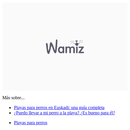
Más sobre...
Playas para perros en Euskadi: una guía completa
¿Puedo llevar a mi perro a la playa? ¿Es bueno para él?
Playas para perros