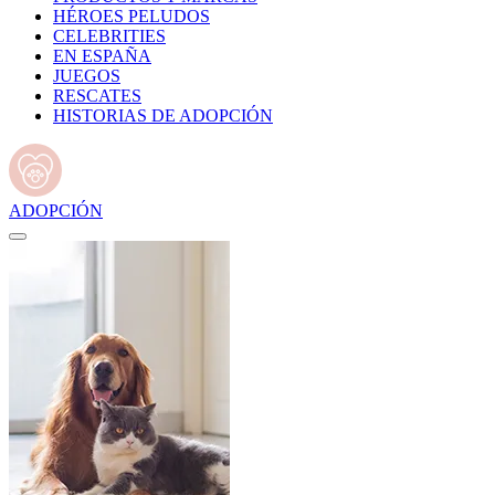
HÉROES PELUDOS
CELEBRITIES
EN ESPAÑA
JUEGOS
RESCATES
HISTORIAS DE ADOPCIÓN
ADOPCIÓN