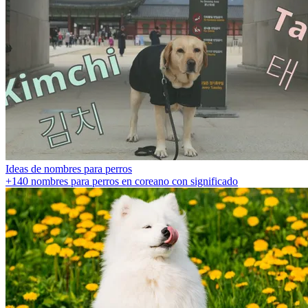
Ideas de nombres para perros
+140 nombres para perros en coreano con significado