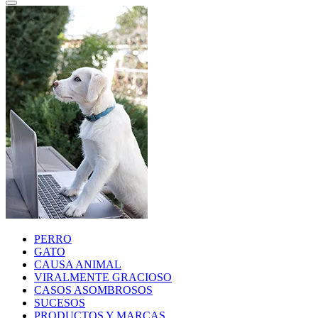
PERRO
GATO
CAUSA ANIMAL
VIRALMENTE GRACIOSO
CASOS ASOMBROSOS
SUCESOS
PRODUCTOS Y MARCAS