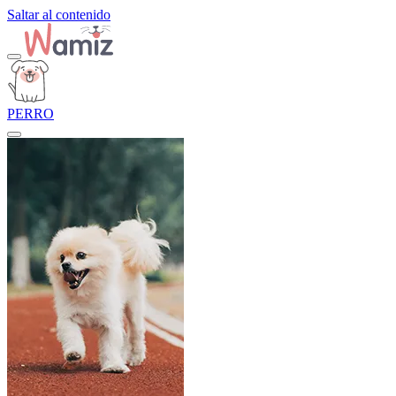
Saltar al contenido
PERRO