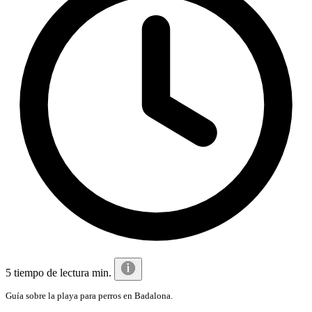
5 tiempo de lectura min.
Guía sobre la playa para perros en Badalona.