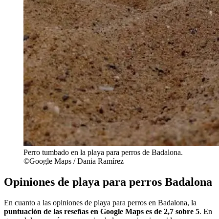
Perro tumbado en la playa para perros de Badalona.
©Google Maps / Dania Ramírez
Opiniones de playa para perros Badalona
En cuanto a las opiniones de playa para perros en Badalona​, la
puntuación de las reseñas en Google Maps es de 2,7 sobre 5
. En