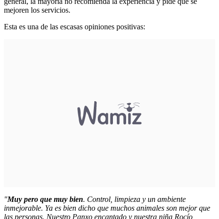
general, la mayoría no recomienda la experiencia y pide que se
mejoren los servicios.
Esta es una de las escasas opiniones positivas:
"
Muy pero que muy bien
. Control, limpieza y un ambiente
inmejorable. Ya es bien dicho que muchos animales son mejor que
las personas. Nuestro Panxo encantado y nuestra niña Rocío