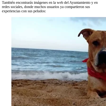
También encontrarás imágenes en la web del Ayuntamiento y en
redes sociales, donde muchos usuarios ya compartieron sus
experiencias con sus peludos: