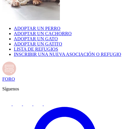
ADOPTAR UN PERRO
ADOPTAR UN CACHORRO
ADOPTAR UN GATO
ADOPTAR UN GATITO
LISTA DE REFUGIOS
INSCRIBIR UNA NUEVA ASOCIACIÓN O REFUGIO
FORO
Síguenos