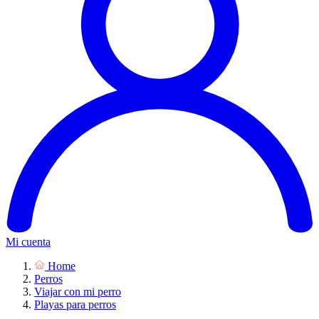
Mi cuenta
Home
Perros
Viajar con mi perro
Playas para perros