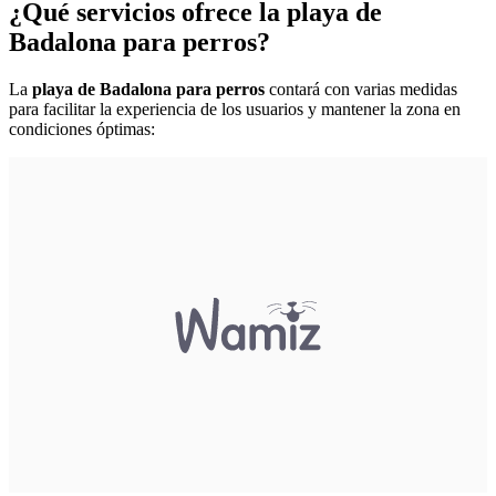
¿Qué servicios ofrece la playa de
Badalona para perros?
La
playa de Badalona para perros
contará con varias medidas
para facilitar la experiencia de los usuarios y mantener la zona en
condiciones óptimas: