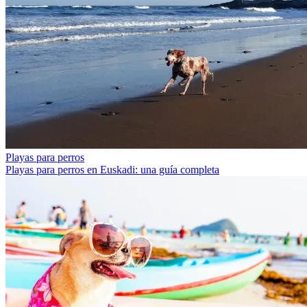
Playas para perros
Playas para perros en Euskadi: una guía completa