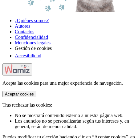
¿Quiénes somos?
Autores
Contactos
Confidencialidad
Menciones legales
Gestión de cookies
Accesibilidad
Acepta las cookies para una mejor experiencia de navegación.
Aceptar cookies
Tras rechazar las cookies:
No se mostrará contenido externo a nuestra página web.
Los anuncios no se personalizarán según tus intereses y, en
general, serán de menor calidad.
Puedes modificar tu elección haciendo clic en “Aceptar cookies”, en