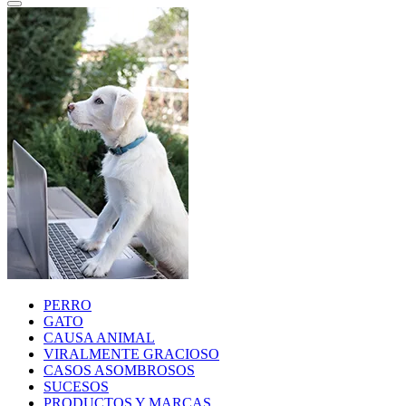
PERRO
GATO
CAUSA ANIMAL
VIRALMENTE GRACIOSO
CASOS ASOMBROSOS
SUCESOS
PRODUCTOS Y MARCAS