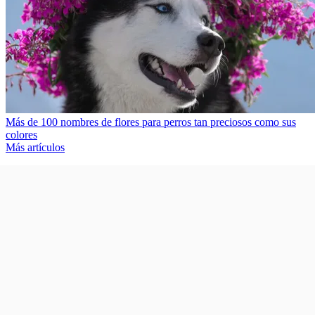
Más de 100 nombres de flores para perros tan preciosos como sus
colores
Más artículos