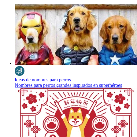
Ideas de nombres para perros
Nombres para perros grandes inspirados en superhéroes