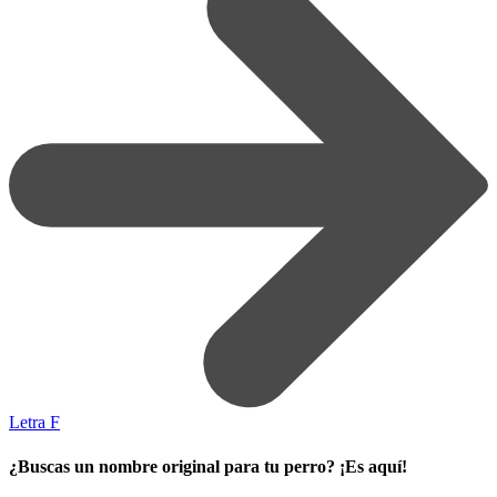
Letra F
¿Buscas un nombre original para tu perro? ¡Es aquí!