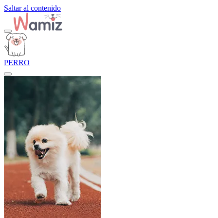
Saltar al contenido
PERRO