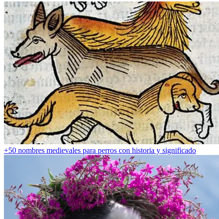
+50 nombres medievales para perros con historia y significado