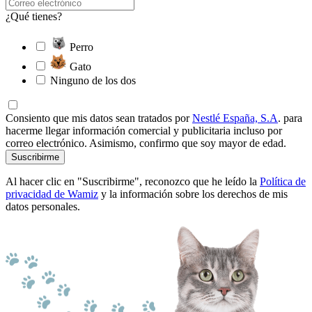
¿Qué tienes?
Perro
Gato
Ninguno de los dos
Consiento que mis datos sean tratados por
Nestlé España, S.A
. para
hacerme llegar información comercial y publicitaria incluso por
correo electrónico. Asimismo, confirmo que soy mayor de edad.
Suscribirme
Al hacer clic en "Suscribirme", reconozco que he leído la
Política de
privacidad de Wamiz
y la información sobre los derechos de mis
datos personales.