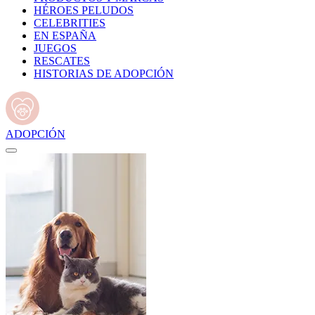
HÉROES PELUDOS
CELEBRITIES
EN ESPAÑA
JUEGOS
RESCATES
HISTORIAS DE ADOPCIÓN
ADOPCIÓN