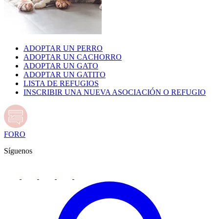
ADOPTAR UN PERRO
ADOPTAR UN CACHORRO
ADOPTAR UN GATO
ADOPTAR UN GATITO
LISTA DE REFUGIOS
INSCRIBIR UNA NUEVA ASOCIACIÓN O REFUGIO
FORO
Síguenos