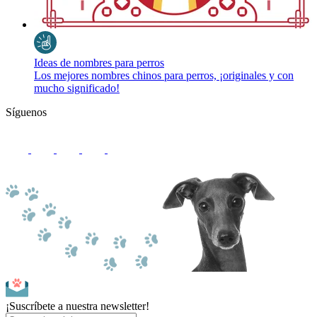
Ideas de nombres para perros
Los mejores nombres chinos para perros, ¡originales y con
mucho significado!
Síguenos
¡Suscríbete a nuestra newsletter!