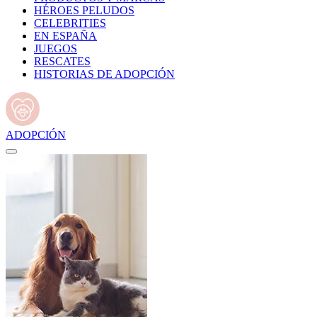
HÉROES PELUDOS
CELEBRITIES
EN ESPAÑA
JUEGOS
RESCATES
HISTORIAS DE ADOPCIÓN
ADOPCIÓN