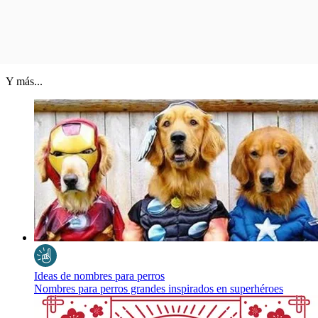
Y más...
Ideas de nombres para perros
Nombres para perros grandes inspirados en superhéroes