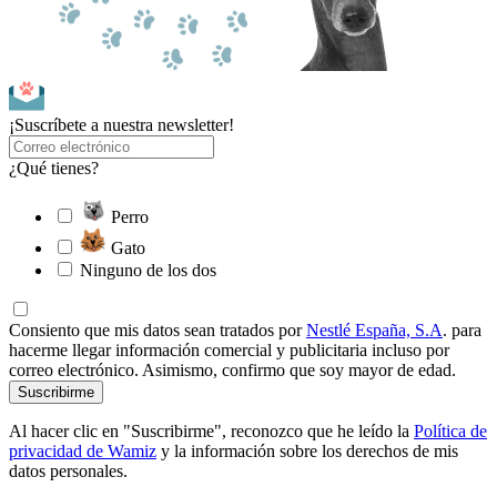
¡Suscríbete a nuestra newsletter!
¿Qué tienes?
Perro
Gato
Ninguno de los dos
Consiento que mis datos sean tratados por
Nestlé España, S.A
. para
hacerme llegar información comercial y publicitaria incluso por
correo electrónico. Asimismo, confirmo que soy mayor de edad.
Suscribirme
Al hacer clic en "Suscribirme", reconozco que he leído la
Política de
privacidad de Wamiz
y la información sobre los derechos de mis
datos personales.