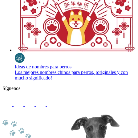
Ideas de nombres para perros
Los mejores nombres chinos para perros, ¡originales y con
mucho significado!
Síguenos