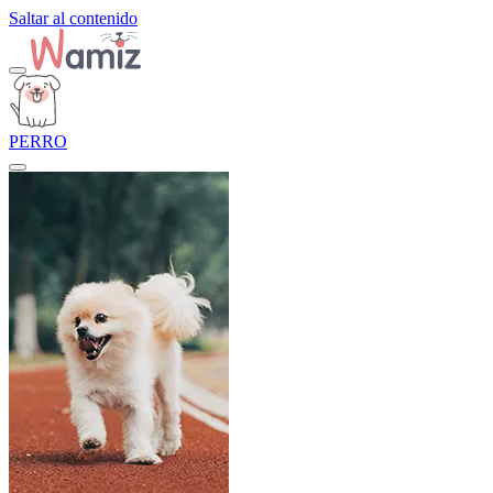
Saltar al contenido
PERRO