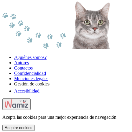
¿Quiénes somos?
Autores
Contactos
Confidencialidad
Menciones legales
Gestión de cookies
Accesibilidad
Acepta las cookies para una mejor experiencia de navegación.
Aceptar cookies