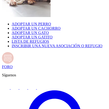
ADOPTAR UN PERRO
ADOPTAR UN CACHORRO
ADOPTAR UN GATO
ADOPTAR UN GATITO
LISTA DE REFUGIOS
INSCRIBIR UNA NUEVA ASOCIACIÓN O REFUGIO
FORO
Síguenos