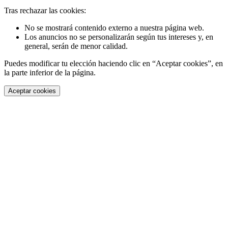
Tras rechazar las cookies:
No se mostrará contenido externo a nuestra página web.
Los anuncios no se personalizarán según tus intereses y, en
general, serán de menor calidad.
Puedes modificar tu elección haciendo clic en “Aceptar cookies”, en
la parte inferior de la página.
Aceptar cookies