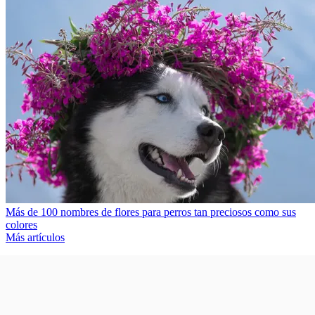
Más de 100 nombres de flores para perros tan preciosos como sus
colores
Más artículos