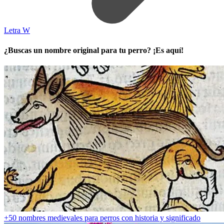
Letra W
¿Buscas un nombre original para tu perro? ¡Es aquí!
+50 nombres medievales para perros con historia y significado