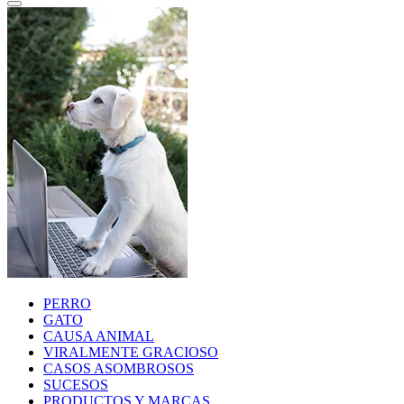
PERRO
GATO
CAUSA ANIMAL
VIRALMENTE GRACIOSO
CASOS ASOMBROSOS
SUCESOS
PRODUCTOS Y MARCAS