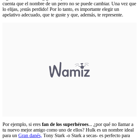
cuenta que el nombre de un perro no se puede cambiar. Una vez que
lo elijas, ¡estás perdido! Por lo tanto, es importante elegir un
apelativo adecuado, que te guste y que, además, te represente.
Por ejemplo, si eres
fan de los superhéroes
... ¿por qué no llamar a
tu nuevo mejor amigo como uno de ellos? Hulk es un nombre ideal
para un
Gran danés,
Tony Stark -o Stark a secas- es perfecto para