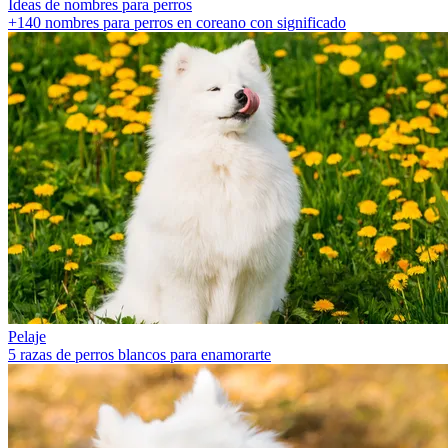
Ideas de nombres para perros
+140 nombres para perros en coreano con significado
Pelaje
5 razas de perros blancos para enamorarte