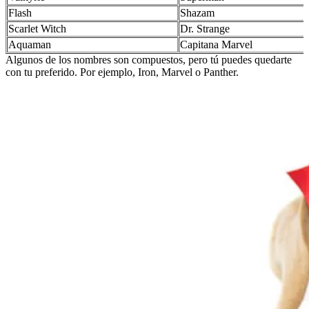
Flash
Shazam
Scarlet Witch
Dr. Strange
Aquaman
Capitana Marvel
Algunos de los nombres son compuestos, pero tú puedes quedarte
con tu preferido. Por ejemplo, Iron, Marvel o Panther.