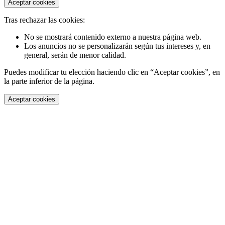
Aceptar cookies
Tras rechazar las cookies:
No se mostrará contenido externo a nuestra página web.
Los anuncios no se personalizarán según tus intereses y, en
general, serán de menor calidad.
Puedes modificar tu elección haciendo clic en “Aceptar cookies”, en
la parte inferior de la página.
Aceptar cookies