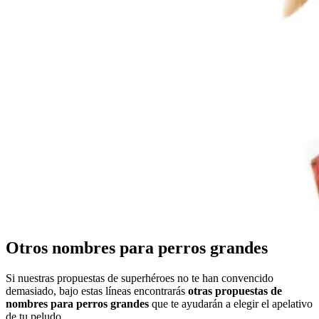
Otros nombres para perros grandes
Si nuestras propuestas de superhéroes no te han convencido
demasiado, bajo estas líneas encontrarás
otras propuestas de
nombres para perros grandes
que te ayudarán a elegir el apelativo
de tu peludo.