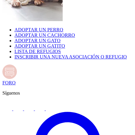
ADOPTAR UN PERRO
ADOPTAR UN CACHORRO
ADOPTAR UN GATO
ADOPTAR UN GATITO
LISTA DE REFUGIOS
INSCRIBIR UNA NUEVA ASOCIACIÓN O REFUGIO
FORO
Síguenos