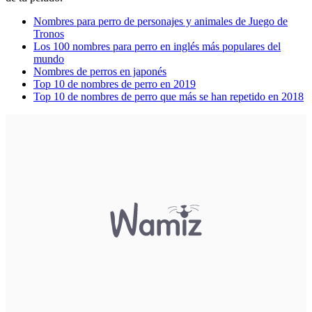
Nombres para perro de personajes y animales de Juego de
Tronos
Los 100 nombres para perro en inglés más populares del
mundo
Nombres de perros en japonés
Top 10 de nombres de perro en 2019
Top 10 de nombres de perro que más se han repetido en 2018