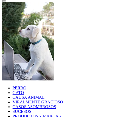
PERRO
GATO
CAUSA ANIMAL
VIRALMENTE GRACIOSO
CASOS ASOMBROSOS
SUCESOS
PRODUCTOS Y MARCAS