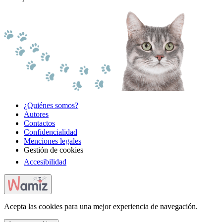
¿Quiénes somos?
Autores
Contactos
Confidencialidad
Menciones legales
Gestión de cookies
Accesibilidad
Acepta las cookies para una mejor experiencia de navegación.