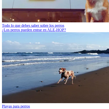
Todo lo que debes saber sobre los perros
¿Los perros pueden entrar en ALE-HOP?
Playas para perros