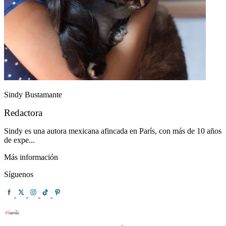
Sindy Bustamante
Redactora
Sindy es una autora mexicana afincada en París, con más de 10 años
de expe...
Más información
Síguenos