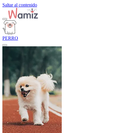
Saltar al contenido
PERRO