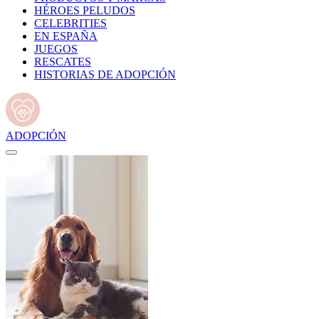
HÉROES PELUDOS
CELEBRITIES
EN ESPAÑA
JUEGOS
RESCATES
HISTORIAS DE ADOPCIÓN
ADOPCIÓN