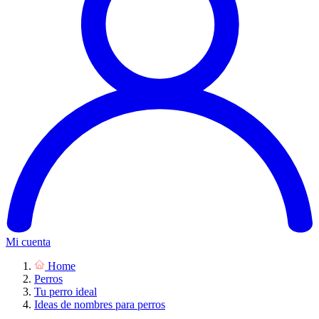
Mi cuenta
Home
Perros
Tu perro ideal
Ideas de nombres para perros