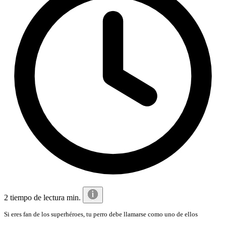
2 tiempo de lectura min.
Si eres fan de los superhéroes, tu perro debe llamarse como uno de ellos