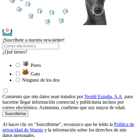
¡Suscríbete a nuestra newsletter!
¿Qué tienes?
Perro
Gato
Ninguno de los dos
Consiento que mis datos sean tratados por
Nestlé España, S.A
. para
hacerme llegar información comercial y publicitaria incluso por
correo electrónico. Asimismo, confirmo que soy mayor de edad.
Suscribirme
Al hacer clic en "Suscribirme", reconozco que he leído la
Política de
privacidad de Wamiz
y la información sobre los derechos de mis
datos personales.