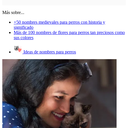
Más sobre...
+50 nombres medievales para perros con historia y
significado
Más de 100 nombres de flores para perros tan preciosos como
sus colores
Ideas de nombres para perros