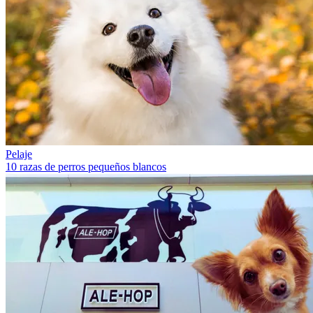
Pelaje
10 razas de perros pequeños blancos