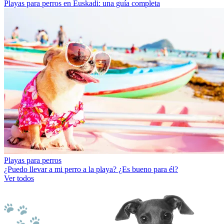
Playas para perros en Euskadi: una guía completa
Playas para perros
¿Puedo llevar a mi perro a la playa? ¿Es bueno para él?
Ver todos