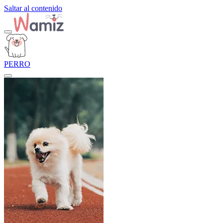
Saltar al contenido
PERRO