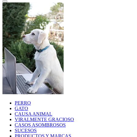
PERRO
GATO
CAUSA ANIMAL
VIRALMENTE GRACIOSO
CASOS ASOMBROSOS
SUCESOS
PRODUCTOS Y MARCAS