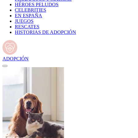
HÉROES PELUDOS
CELEBRITIES
EN ESPAÑA
JUEGOS
RESCATES
HISTORIAS DE ADOPCIÓN
ADOPCIÓN