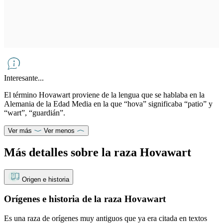
Interesante...
El término Hovawart proviene de la lengua que se hablaba en la
Alemania de la Edad Media en la que “hova” significaba “patio” y
“wart”, “guardián”.
Ver más
Ver menos
Más detalles sobre la raza Hovawart
Origen e historia
Orígenes e historia de la raza Hovawart
Es una raza de orígenes muy antiguos que ya era citada en textos