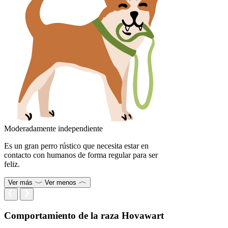
Moderadamente independiente
Es un gran perro rústico que necesita estar en
contacto con humanos de forma regular para ser
feliz.
Ver más
Ver menos
Comportamiento de la raza Hovawart