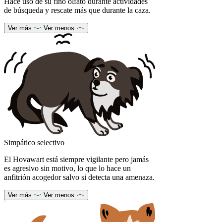
Hace uso de su fino olfato durante actividades
de búsqueda y rescate más que durante la caza.
Ver más
Ver menos
Simpático selectivo
El Hovawart está siempre vigilante pero jamás
es agresivo sin motivo, lo que lo hace un
anfitrión acogedor salvo si detecta una amenaza.
Ver más
Ver menos