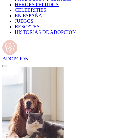
HÉROES PELUDOS
CELEBRITIES
EN ESPAÑA
JUEGOS
RESCATES
HISTORIAS DE ADOPCIÓN
ADOPCIÓN