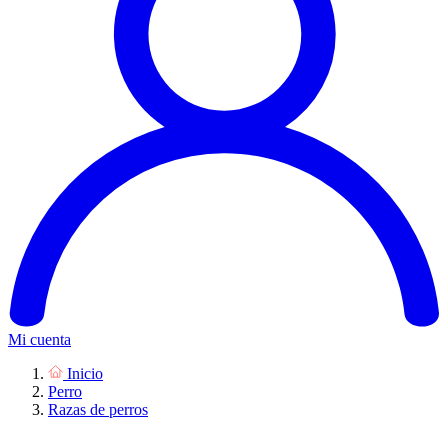
Mi cuenta
Inicio
Perro
Razas de perros