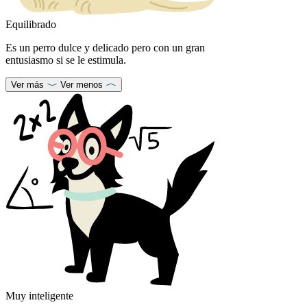
Equilibrado
Es un perro dulce y delicado pero con un gran
entusiasmo si se le estimula.
Ver más
Ver menos
Muy inteligente