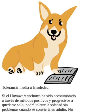
Tolerancia media a la soledad
Si el Hovawart cachorro ha sido acostumbrado
a través de métodos positivos y progresivos a
quedarse solo, podrá tolerar la soledad sin
problemas cuando se convierta en adulto. No