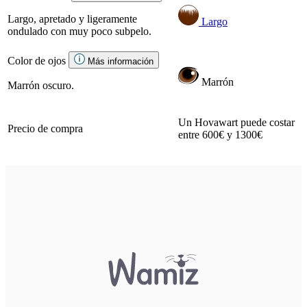
Largo, apretado y ligeramente
Largo
ondulado con muy poco subpelo.
Color de ojos
Más información
Marrón
Marrón oscuro.
Un Hovawart puede costar
Precio de compra
entre 600€ y 1300€