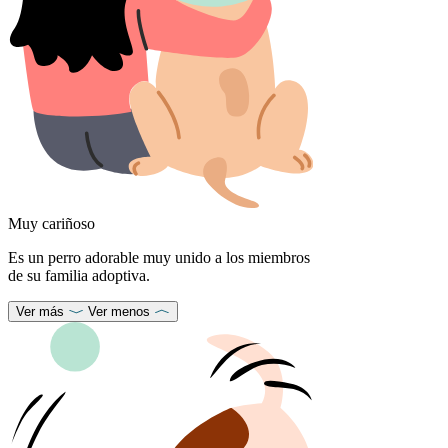
Muy cariñoso
Es un perro adorable muy unido a los miembros
de su familia adoptiva.
Ver más
Ver menos