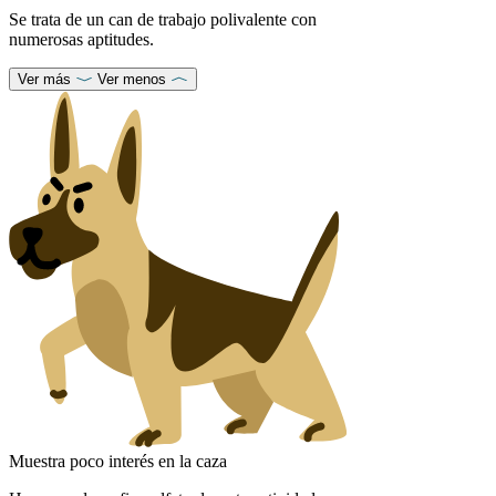
Se trata de un can de trabajo polivalente con
numerosas aptitudes.
Ver más
Ver menos
Muestra poco interés en la caza