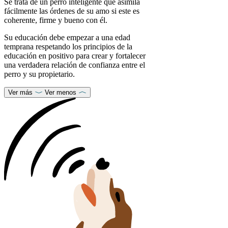
Se trata de un perro inteligente que asimila
fácilmente las órdenes de su amo si este es
coherente, firme y bueno con él.
Su educación debe empezar a una edad
temprana respetando los principios de la
educación en positivo para crear y fortalecer
una verdadera relación de confianza entre el
perro y su propietario.
Ver más
Ver menos