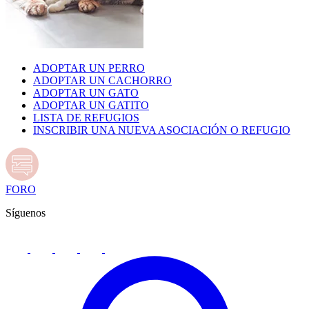
ADOPTAR UN PERRO
ADOPTAR UN CACHORRO
ADOPTAR UN GATO
ADOPTAR UN GATITO
LISTA DE REFUGIOS
INSCRIBIR UNA NUEVA ASOCIACIÓN O REFUGIO
FORO
Síguenos