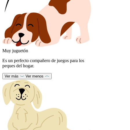
Muy juguetón
Es un perfecto compañero de juegos para los
peques del hogar.
Ver más
Ver menos