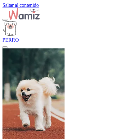
Saltar al contenido
PERRO