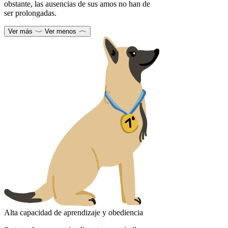
obstante, las ausencias de sus amos no han de
ser prolongadas.
Ver más
Ver menos
Alta capacidad de aprendizaje y obediencia