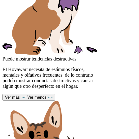
Puede mostrar tendencias destructivas
El Hovawart necesita de estímulos físicos,
mentales y olfativos frecuentes, de lo contrario
podría mostrar conductas destructivas y causar
algún que otro desperfecto en el hogar.
Ver más
Ver menos