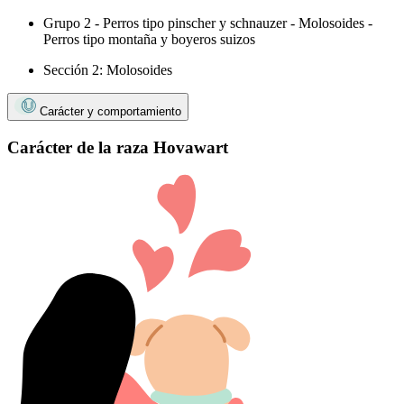
Grupo 2 - Perros tipo pinscher y schnauzer - Molosoides -
Perros tipo montaña y boyeros suizos
Sección 2: Molosoides
Carácter y comportamiento
Carácter de la raza Hovawart