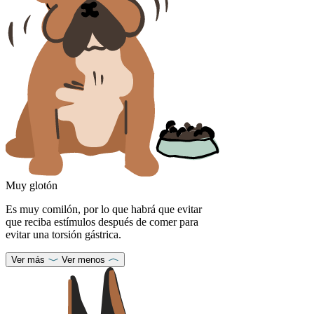
Muy glotón
Es muy comilón, por lo que habrá que evitar
que reciba estímulos después de comer para
evitar una torsión gástrica.
Ver más
Ver menos