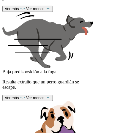
Ver más
Ver menos
Baja predisposición a la fuga
Resulta extraño que un perro guardián se
escape.
Ver más
Ver menos