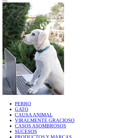
PERRO
GATO
CAUSA ANIMAL
VIRALMENTE GRACIOSO
CASOS ASOMBROSOS
SUCESOS
PRODUCTOS Y MARCAS