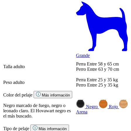
Grande
Perra
Entre 58 y 65 cm
Talla adulto
Perro
Entre 63 y 70 cm
Perra
Entre 25 y 35 kg
Peso adulto
Perro
Entre 25 y 35 kg
Color del pelaje
Más información
Negro marcado de fuego, negro o
Negro
Rojo
leonado claro. El Hovawart negro es
Arena
el más buscado.
Tipo de pelaje
Más información