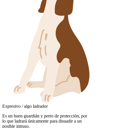
Expresivo / algo ladrador
Es un buen guardián y perro de protección, por
lo que ladrará únicamente para disuadir a un
posible intruso.