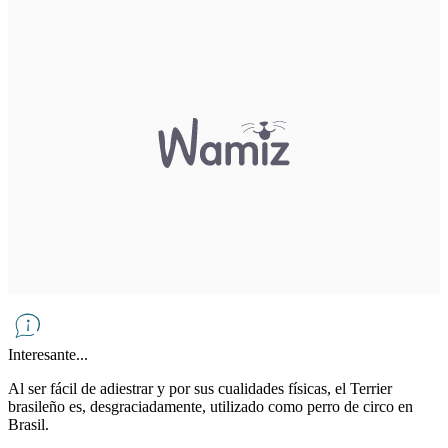
Interesante...
Al ser fácil de adiestrar y por sus cualidades físicas, el Terrier
brasileño es, desgraciadamente, utilizado como perro de circo en
Brasil.