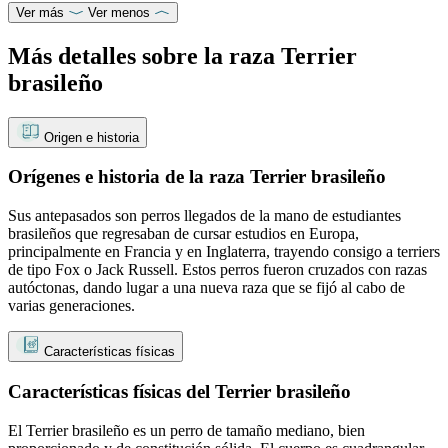
Ver más
Ver menos
Más detalles sobre la raza Terrier
brasileño
Origen e historia
Orígenes e historia de la raza Terrier brasileño
Sus antepasados son perros llegados de la mano de estudiantes
brasileños que regresaban de cursar estudios en Europa,
principalmente en Francia y en Inglaterra, trayendo consigo a terriers
de tipo Fox o Jack Russell. Estos perros fueron cruzados con razas
autóctonas, dando lugar a una nueva raza que se fijó al cabo de
varias generaciones.
Características físicas
Características físicas del Terrier brasileño
El Terrier brasileño es un perro de tamaño mediano, bien