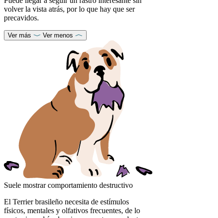
Puede llegar a seguir un rastro interesante sin
volver la vista atrás, por lo que hay que ser
precavidos.
Ver más
Ver menos
Suele mostrar comportamiento destructivo
El Terrier brasileño necesita de estímulos
físicos, mentales y olfativos frecuentes, de lo