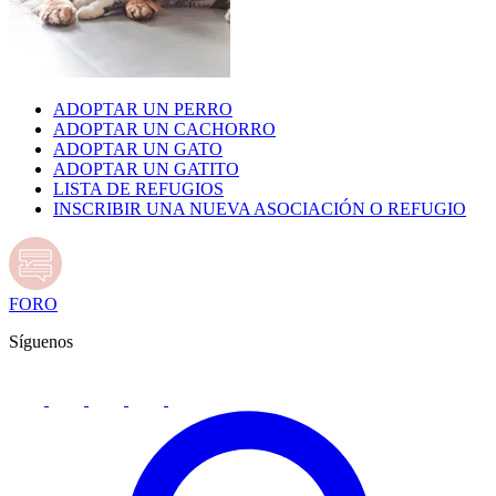
ADOPTAR UN PERRO
ADOPTAR UN CACHORRO
ADOPTAR UN GATO
ADOPTAR UN GATITO
LISTA DE REFUGIOS
INSCRIBIR UNA NUEVA ASOCIACIÓN O REFUGIO
FORO
Síguenos