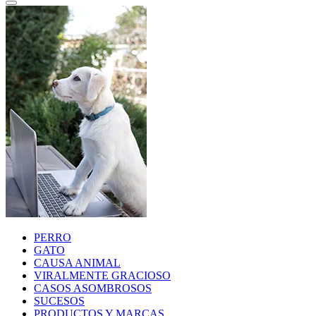
PERRO
GATO
CAUSA ANIMAL
VIRALMENTE GRACIOSO
CASOS ASOMBROSOS
SUCESOS
PRODUCTOS Y MARCAS