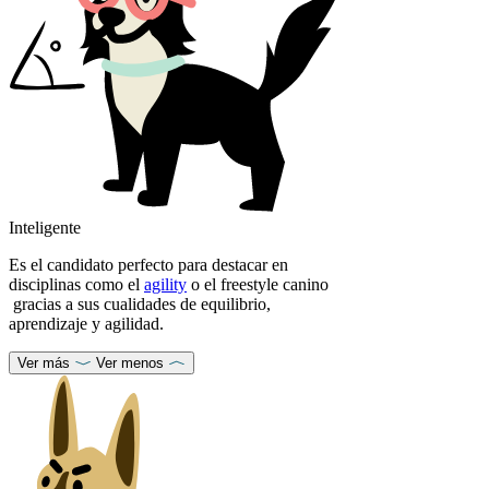
Inteligente
Es el candidato perfecto para destacar en
disciplinas como el
agility
o el freestyle canino
gracias a sus cualidades de equilibrio,
aprendizaje y agilidad.
Ver más
Ver menos