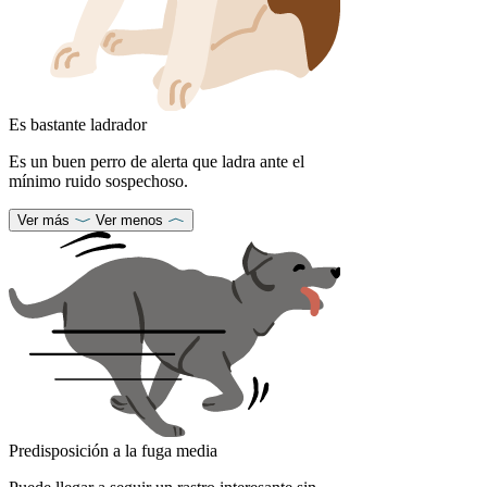
Es bastante ladrador
Es un buen perro de alerta que ladra ante el
mínimo ruido sospechoso.
Ver más
Ver menos
Predisposición a la fuga media