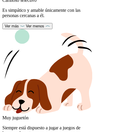
Cariñoso selectivo
Es simpático y amable únicamente con las
personas cercanas a él.
Ver más
Ver menos
Muy juguetón
Siempre está dispuesto a jugar a juegos de