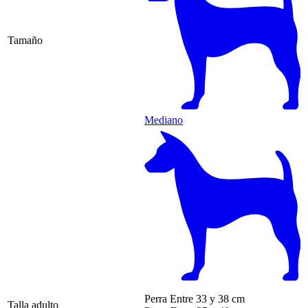
Tamaño
Mediano
Perra
Entre 33 y 38 cm
Talla adulto