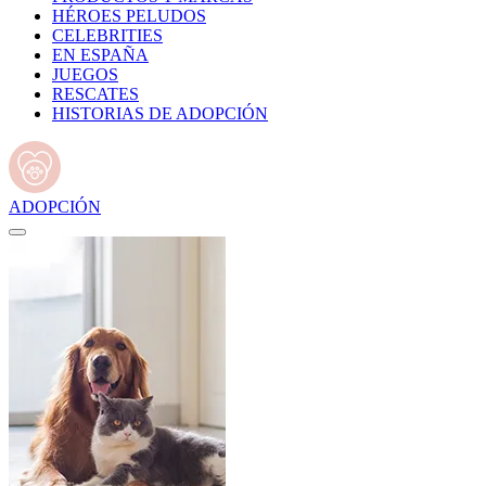
HÉROES PELUDOS
CELEBRITIES
EN ESPAÑA
JUEGOS
RESCATES
HISTORIAS DE ADOPCIÓN
ADOPCIÓN