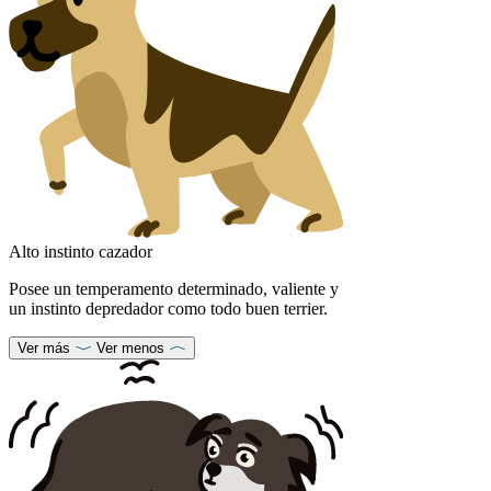
Alto instinto cazador
Posee un temperamento determinado, valiente y
un instinto depredador como todo buen terrier.
Ver más
Ver menos