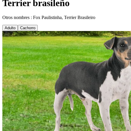
Terrier brasileño
Otros nombres : Fox Paulistinha, Terrier Brasileiro
Adulto
Cachorro