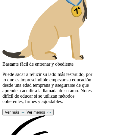
Bastante fácil de entrenar y obediente
Puede sacar a relucir su lado más testarudo, por
lo que es imprescindible empezar su educación
desde una edad temprana y asegurarse de que
aprende a acudir a la llamada de su amo. No es
difícil de educar si se utilizan métodos
coherentes, firmes y agradables.
Ver más
Ver menos