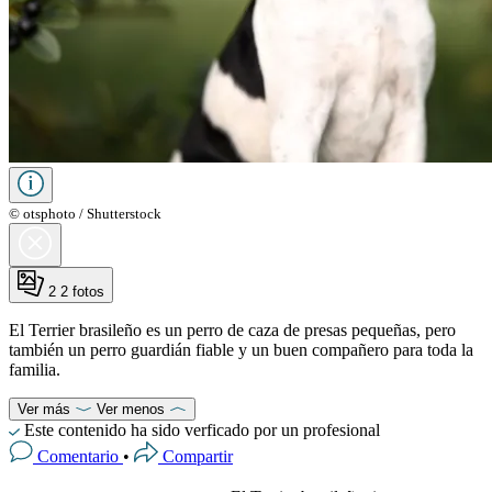
© otsphoto / Shutterstock
2
2 fotos
El Terrier brasileño es un perro de caza de presas pequeñas, pero
también un perro guardián fiable y un buen compañero para toda la
familia.
Ver más
Ver menos
Este contenido ha sido verficado por un profesional
Comentario
•
Compartir