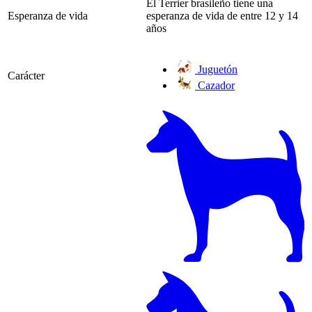
El Terrier brasileño tiene una
Esperanza de vida
esperanza de vida de entre 12 y 14
años
Juguetón
Carácter
Cazador