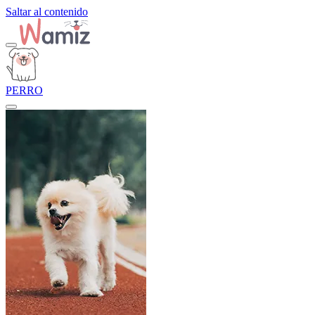
Saltar al contenido
PERRO