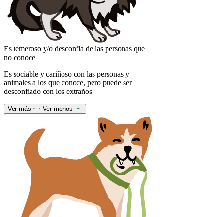
Es temeroso y/o desconfía de las personas que
no conoce
Es sociable y cariñoso con las personas y
animales a los que conoce, pero puede ser
desconfiado con los extraños.
Ver más
Ver menos