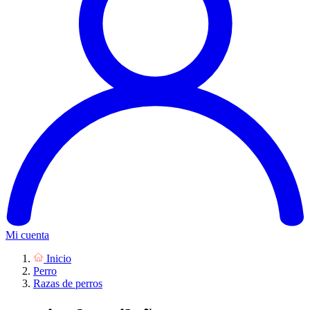
Mi cuenta
Inicio
Perro
Razas de perros