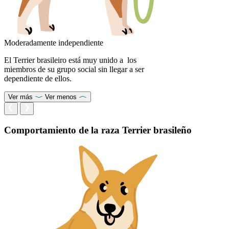
Moderadamente independiente
El Terrier brasileiro está muy unido a los
miembros de su grupo social sin llegar a ser
dependiente de ellos.
Ver más
Ver menos
Comportamiento de la raza Terrier brasileño