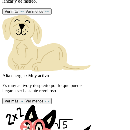
lanzar y de rastreo.
Ver más
Ver menos
Alta energía / Muy activo
Es muy activo y despierto por lo que puede
llegar a ser bastante revoltoso.
Ver más
Ver menos