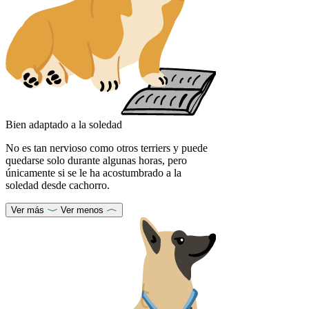
Bien adaptado a la soledad
No es tan nervioso como otros terriers y puede
quedarse solo durante algunas horas, pero
únicamente si se le ha acostumbrado a la
soledad desde cachorro.
Ver más
Ver menos