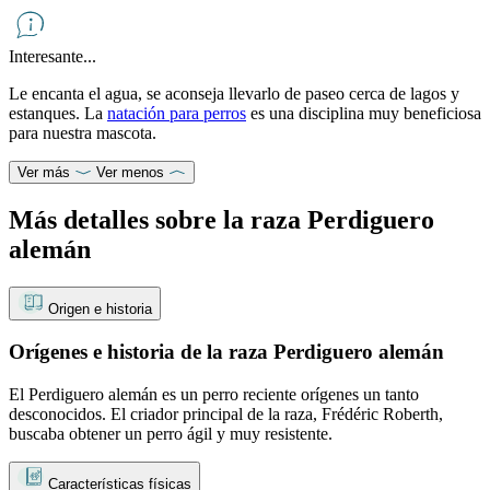
Interesante...
Le encanta el agua, se aconseja llevarlo de paseo cerca de lagos y
estanques. La
natación para perros
es una disciplina muy beneficiosa
para nuestra mascota.
Ver más
Ver menos
Más detalles sobre la raza Perdiguero
alemán
Origen e historia
Orígenes e historia de la raza Perdiguero alemán
El Perdiguero alemán es un perro reciente orígenes un tanto
desconocidos. El criador principal de la raza, Frédéric Roberth,
buscaba obtener un perro ágil y muy resistente.
Características físicas