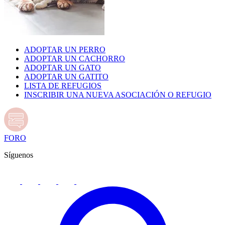
ADOPTAR UN PERRO
ADOPTAR UN CACHORRO
ADOPTAR UN GATO
ADOPTAR UN GATITO
LISTA DE REFUGIOS
INSCRIBIR UNA NUEVA ASOCIACIÓN O REFUGIO
FORO
Síguenos