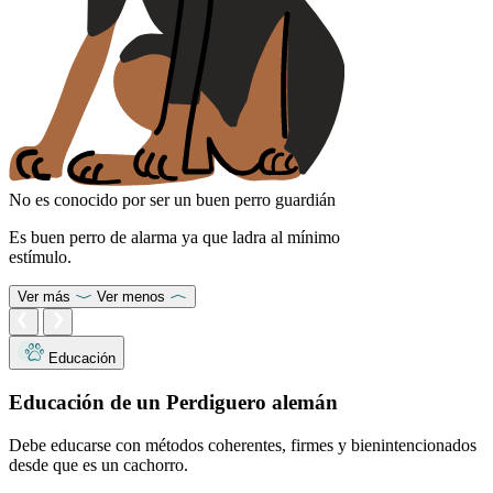
No es conocido por ser un buen perro guardián
Es buen perro de alarma ya que ladra al mínimo
estímulo.
Ver más
Ver menos
Educación
Educación de un Perdiguero alemán
Debe educarse con métodos coherentes, firmes y bienintencionados
desde que es un cachorro.