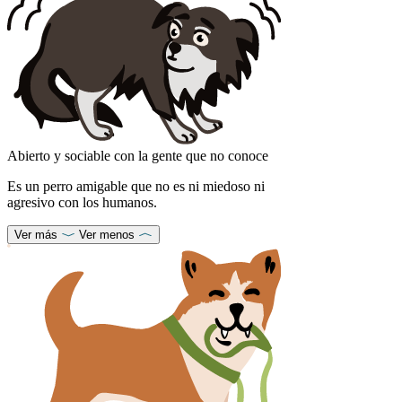
Abierto y sociable con la gente que no conoce
Es un perro amigable que no es ni miedoso ni
agresivo con los humanos.
Ver más
Ver menos