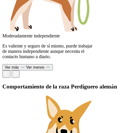
Moderadamente independiente
Es valiente y seguro de sí mismo, puede trabajar
de manera independiente aunque necesita el
contacto humano a diario.
Ver más
Ver menos
Comportamiento de la raza Perdiguero alemán