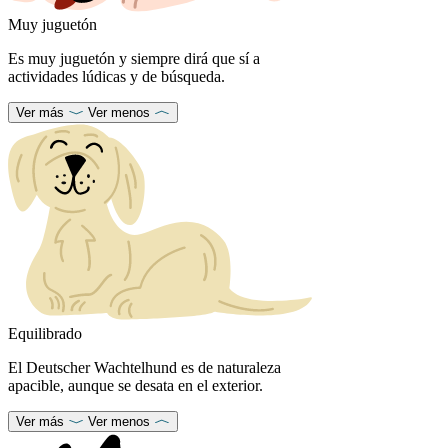
Muy juguetón
Es muy juguetón y siempre dirá que sí a
actividades lúdicas y de búsqueda.
Ver más
Ver menos
Equilibrado
El Deutscher Wachtelhund es de naturaleza
apacible, aunque se desata en el exterior.
Ver más
Ver menos