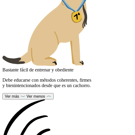
Bastante fácil de entrenar y obediente
Debe educarse con métodos coherentes, firmes
y bienintencionados desde que es un cachorro.
Ver más
Ver menos