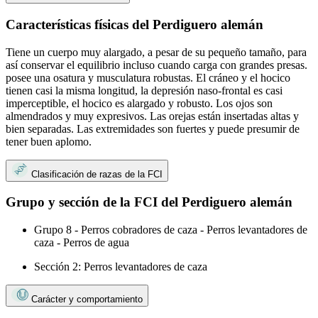
Características físicas del Perdiguero alemán
Tiene un cuerpo muy alargado, a pesar de su pequeño tamaño, para
así conservar el equilibrio incluso cuando carga con grandes presas.
posee una osatura y musculatura robustas. El cráneo y el hocico
tienen casi la misma longitud, la depresión naso-frontal es casi
imperceptible, el hocico es alargado y robusto. Los ojos son
almendrados y muy expresivos. Las orejas están insertadas altas y
bien separadas. Las extremidades son fuertes y puede presumir de
tener buen aplomo.
Clasificación de razas de la FCI
Grupo y sección de la FCI del Perdiguero alemán
Grupo 8 - Perros cobradores de caza - Perros levantadores de
caza - Perros de agua
Sección 2: Perros levantadores de caza
Carácter y comportamiento