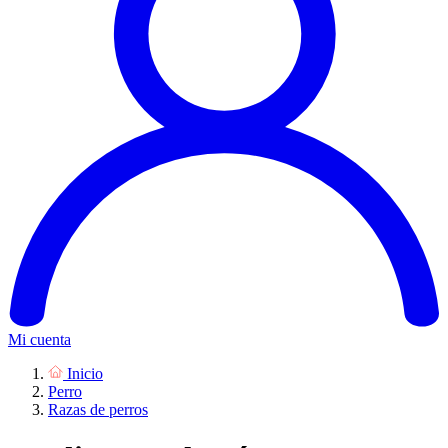
Mi cuenta
Inicio
Perro
Razas de perros