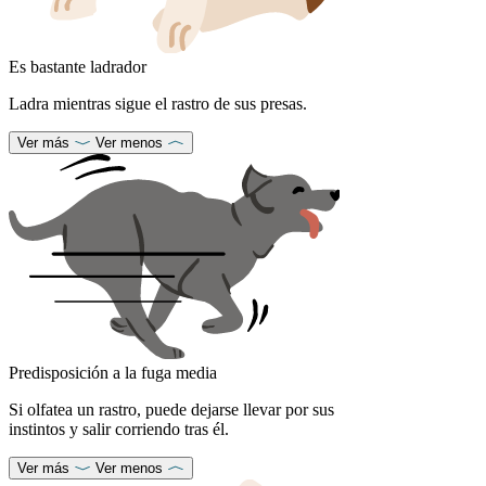
Es bastante ladrador
Ladra mientras sigue el rastro de sus presas.
Ver más
Ver menos
Predisposición a la fuga media
Si olfatea un rastro, puede dejarse llevar por sus
instintos y salir corriendo tras él.
Ver más
Ver menos