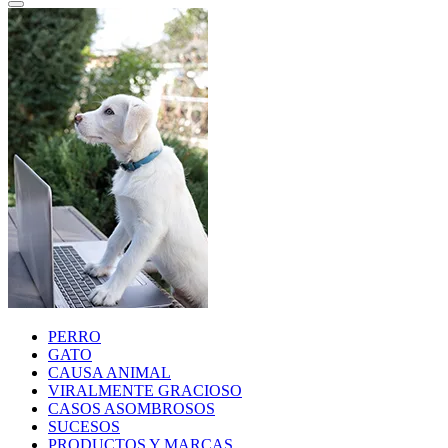
PERRO
GATO
CAUSA ANIMAL
VIRALMENTE GRACIOSO
CASOS ASOMBROSOS
SUCESOS
PRODUCTOS Y MARCAS