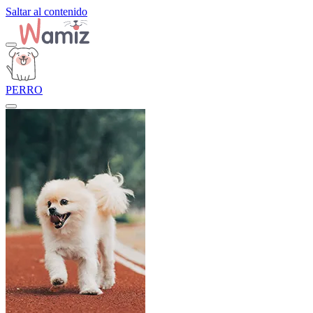
Saltar al contenido
PERRO