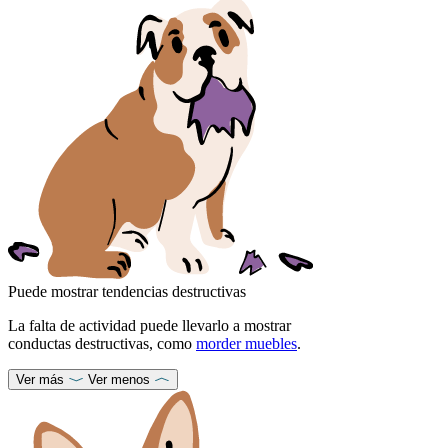
Puede mostrar tendencias destructivas
La falta de actividad puede llevarlo a mostrar
conductas destructivas, como
morder muebles
.
Ver más
Ver menos