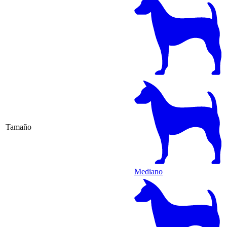
Tamaño
Mediano