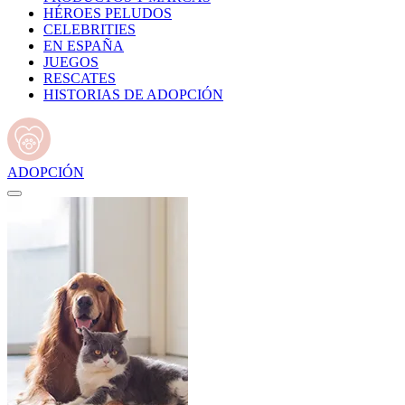
HÉROES PELUDOS
CELEBRITIES
EN ESPAÑA
JUEGOS
RESCATES
HISTORIAS DE ADOPCIÓN
ADOPCIÓN