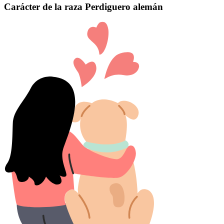
Carácter de la raza Perdiguero alemán