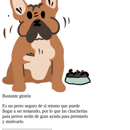
Bastante glotón
Es un perro seguro de sí mismo que puede
llegar a ser testarudo, por lo que las chucherías
para perros serán de gran ayuda para premiarlo
y motivarlo.