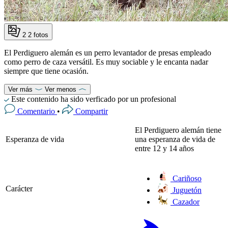
2
2 fotos
El Perdiguero alemán es un perro levantador de presas empleado
como perro de caza versátil. Es muy sociable y le encanta nadar
siempre que tiene ocasión.
Ver más
Ver menos
Este contenido ha sido verficado por un profesional
Comentario
•
Compartir
El Perdiguero alemán tiene
Esperanza de vida
una esperanza de vida de
entre 12 y 14 años
Cariñoso
Carácter
Juguetón
Cazador