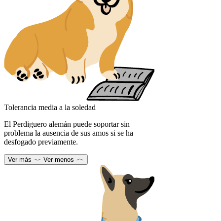
Tolerancia media a la soledad
El Perdiguero alemán puede soportar sin
problema la ausencia de sus amos si se ha
desfogado previamente.
Ver más
Ver menos