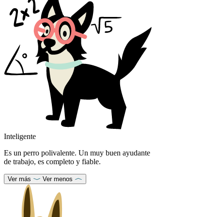
Inteligente
Es un perro polivalente. Un muy buen ayudante
de trabajo, es completo y fiable.
Ver más
Ver menos