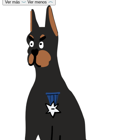
Ver más
Ver menos