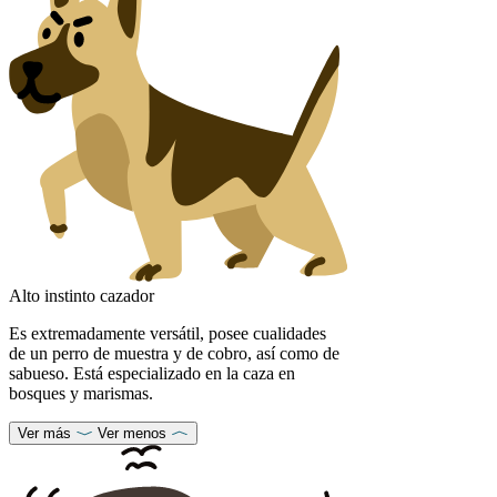
Alto instinto cazador
Es extremadamente versátil, posee cualidades
de un perro de muestra y de cobro, así como de
sabueso. Está especializado en la caza en
bosques y marismas.
Ver más
Ver menos