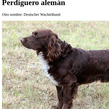
Perdiguero alemán
Otro nombre: Deutscher Wachtelhund