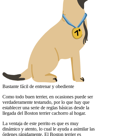
Bastante fácil de entrenar y obediente
Como todo buen terrier, en ocasiones puede ser
verdaderamente testarudo, por lo que hay que
establecer una serie de reglas básicas desde la
llegada del Boston terrier cachorro al hogar.
La ventaja de este perrito es que es muy
dinámico y atento, lo cual le ayuda a asimilar las
órdenes rápidamente. El Boston terrier es