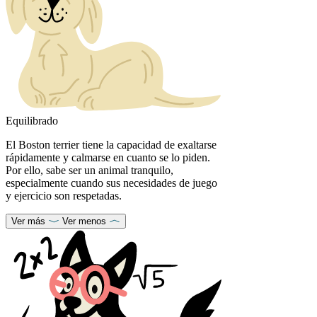
Equilibrado
El Boston terrier tiene la capacidad de exaltarse
rápidamente y calmarse en cuanto se lo piden.
Por ello, sabe ser un animal tranquilo,
especialmente cuando sus necesidades de juego
y ejercicio son respetadas.
Ver más
Ver menos