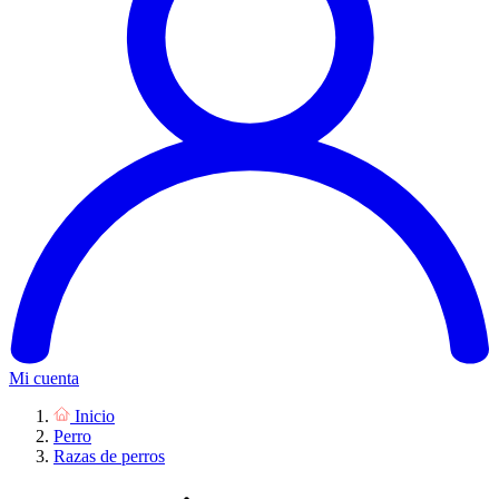
Mi cuenta
Inicio
Perro
Razas de perros