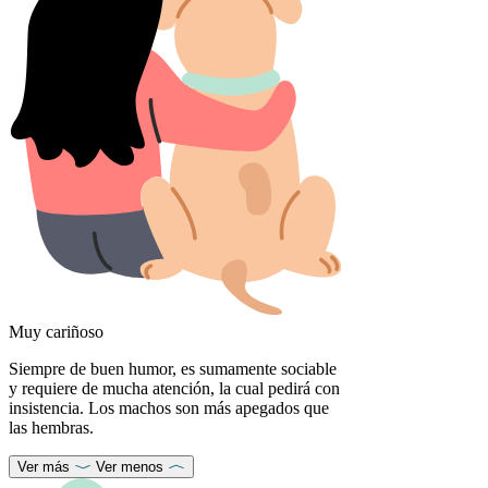
Muy cariñoso
Siempre de buen humor, es sumamente sociable
y requiere de mucha atención, la cual pedirá con
insistencia. Los machos son más apegados que
las hembras.
Ver más
Ver menos