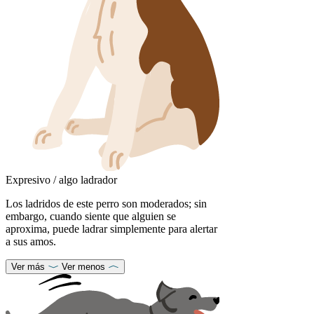
Expresivo / algo ladrador
Los ladridos de este perro son moderados; sin
embargo, cuando siente que alguien se
aproxima, puede ladrar simplemente para alertar
a sus amos.
Ver más
Ver menos