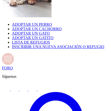
ADOPTAR UN PERRO
ADOPTAR UN CACHORRO
ADOPTAR UN GATO
ADOPTAR UN GATITO
LISTA DE REFUGIOS
INSCRIBIR UNA NUEVA ASOCIACIÓN O REFUGIO
FORO
Síguenos