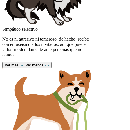
Simpático selectivo
No es ni agresivo ni temeroso, de hecho, recibe
con entusiasmo a los invitados, aunque puede
ladrar moderadamente ante personas que no
conoce.
Ver más
Ver menos