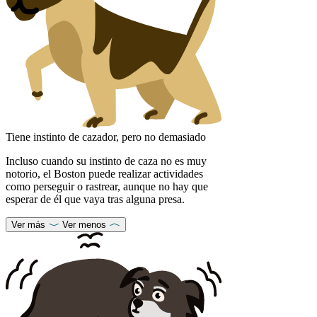
Tiene instinto de cazador, pero no demasiado
Incluso cuando su instinto de caza no es muy
notorio, el Boston puede realizar actividades
como perseguir o rastrear, aunque no hay que
esperar de él que vaya tras alguna presa.
Ver más
Ver menos