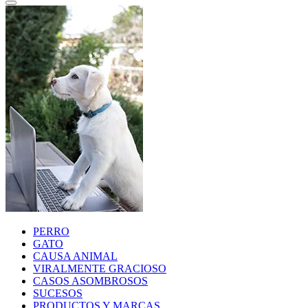
PERRO
GATO
CAUSA ANIMAL
VIRALMENTE GRACIOSO
CASOS ASOMBROSOS
SUCESOS
PRODUCTOS Y MARCAS