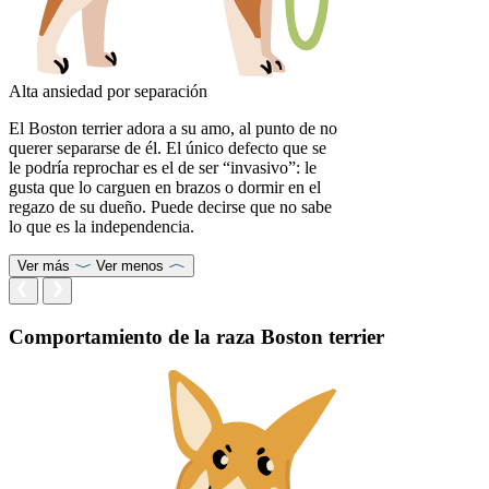
Alta ansiedad por separación
El Boston terrier adora a su amo, al punto de no
querer separarse de él. El único defecto que se
le podría reprochar es el de ser “invasivo”: le
gusta que lo carguen en brazos o dormir en el
regazo de su dueño. Puede decirse que no sabe
lo que es la independencia.
Ver más
Ver menos
Comportamiento de la raza Boston terrier