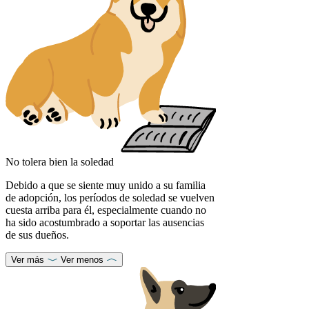
No tolera bien la soledad
Debido a que se siente muy unido a su familia
de adopción, los períodos de soledad se vuelven
cuesta arriba para él, especialmente cuando no
ha sido acostumbrado a soportar las ausencias
de sus dueños.
Ver más
Ver menos