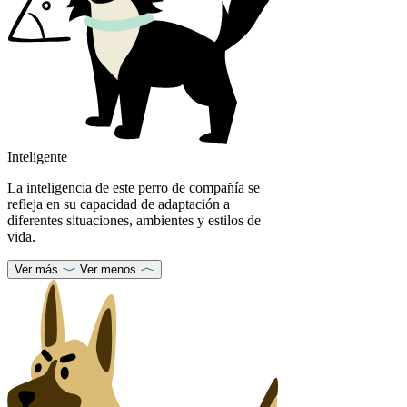
Inteligente
La inteligencia de este perro de compañía se
refleja en su capacidad de adaptación a
diferentes situaciones, ambientes y estilos de
vida.
Ver más
Ver menos