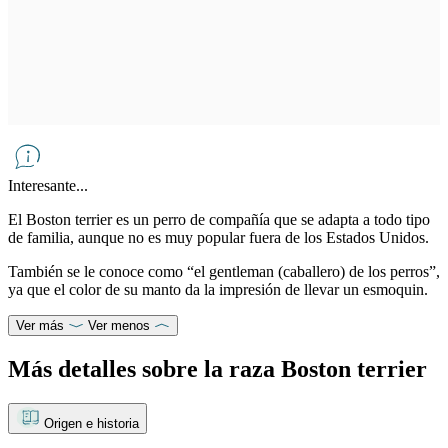
Interesante...
El Boston terrier es un perro de compañía que se adapta a todo tipo
de familia, aunque no es muy popular fuera de los Estados Unidos.
También se le conoce como “el gentleman (caballero) de los perros”,
ya que el color de su manto da la impresión de llevar un esmoquin.
Ver más
Ver menos
Más detalles sobre la raza Boston terrier
Origen e historia