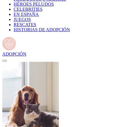
HÉROES PELUDOS
CELEBRITIES
EN ESPAÑA
JUEGOS
RESCATES
HISTORIAS DE ADOPCIÓN
ADOPCIÓN