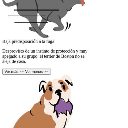
Baja predisposición a la fuga
Desprovisto de un instinto de protección y muy
apegado a su grupo, el terrier de Boston no se
aleja de casa.
Ver más
Ver menos