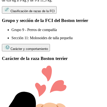
de 6,8 kg a 9 kg y de 9 a 11,3 kg.
Clasificación de razas de la FCI
Grupo y sección de la FCI del Boston terrier
Grupo 9 - Perros de compañía
Sección 11: Molosoides de talla pequeña
Carácter y comportamiento
Carácter de la raza Boston terrier