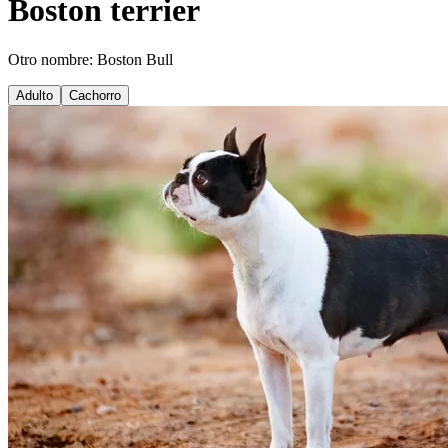
Boston terrier
Otro nombre: Boston Bull
Adulto
Cachorro