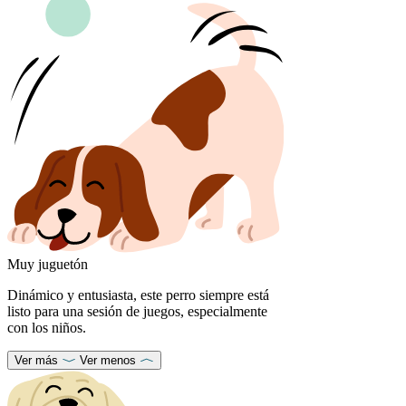
Muy juguetón
Dinámico y entusiasta, este perro siempre está
listo para una sesión de juegos, especialmente
con los niños.
Ver más
Ver menos