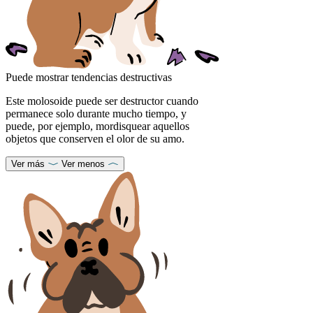
Puede mostrar tendencias destructivas
Este molosoide puede ser destructor cuando
permanece solo durante mucho tiempo, y
puede, por ejemplo, mordisquear aquellos
objetos que conserven el olor de su amo.
Ver más
Ver menos