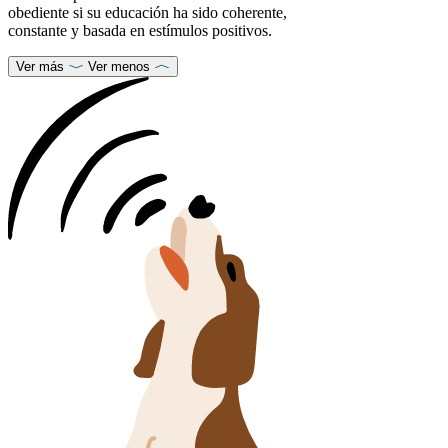
obediente si su educación ha sido coherente,
constante y basada en estímulos positivos.
Ver más
Ver menos