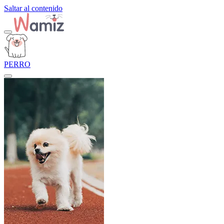
Saltar al contenido
PERRO