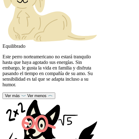
Equilibrado
Este perro norteamericano no estará tranquilo
hasta que haya agotado sus energías. Sin
embargo, le gusta la vida en familia y disfruta
pasando el tiempo en compañía de su amo. Su
sensibilidad es tal que se adapta incluso a su
humor.
Ver más
Ver menos