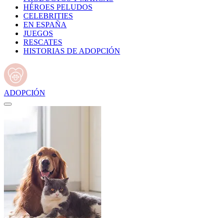
HÉROES PELUDOS
CELEBRITIES
EN ESPAÑA
JUEGOS
RESCATES
HISTORIAS DE ADOPCIÓN
ADOPCIÓN