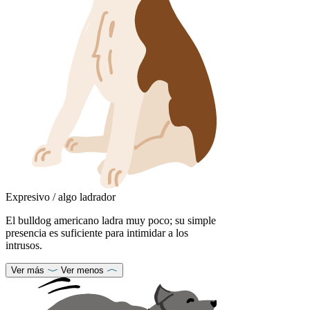
Expresivo / algo ladrador
El bulldog americano ladra muy poco; su simple
presencia es suficiente para intimidar a los
intrusos.
Ver más
Ver menos