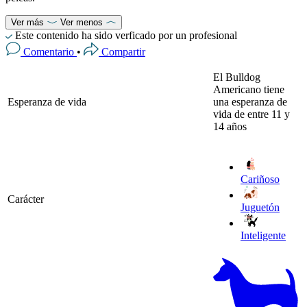
Ver más
Ver menos
Este contenido ha sido verficado por un profesional
Comentario
•
Compartir
El Bulldog
Americano tiene
Esperanza de vida
una esperanza de
vida de entre 11 y
14 años
Cariñoso
Carácter
Juguetón
Inteligente