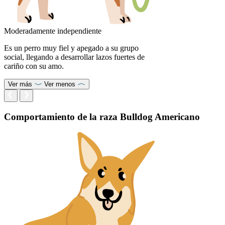
Moderadamente independiente
Es un perro muy fiel y apegado a su grupo
social, llegando a desarrollar lazos fuertes de
cariño con su amo.
Ver más
Ver menos
Comportamiento de la raza Bulldog Americano