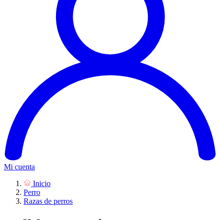
Mi cuenta
Inicio
Perro
Razas de perros