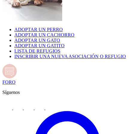
ADOPTAR UN PERRO
ADOPTAR UN CACHORRO
ADOPTAR UN GATO
ADOPTAR UN GATITO
LISTA DE REFUGIOS
INSCRIBIR UNA NUEVA ASOCIACIÓN O REFUGIO
FORO
Síguenos