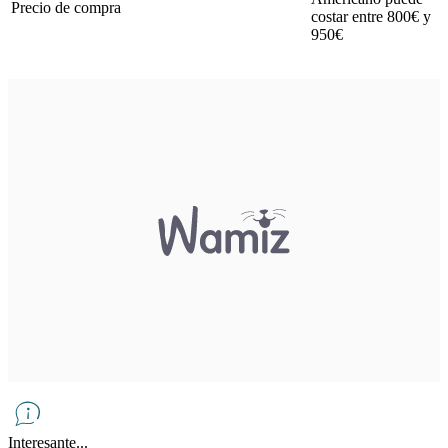
Precio de compra
costar entre 800€ y
950€
Interesante...