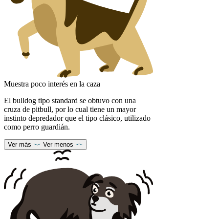
Muestra poco interés en la caza
El bulldog tipo standard se obtuvo con una
cruza de pitbull, por lo cual tiene un mayor
instinto depredador que el tipo clásico, utilizado
como perro guardián.
Ver más
Ver menos