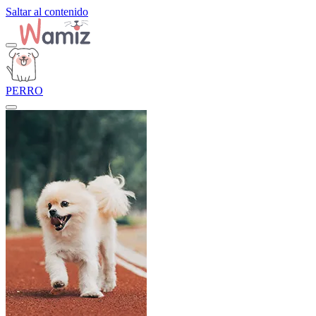
Saltar al contenido
PERRO