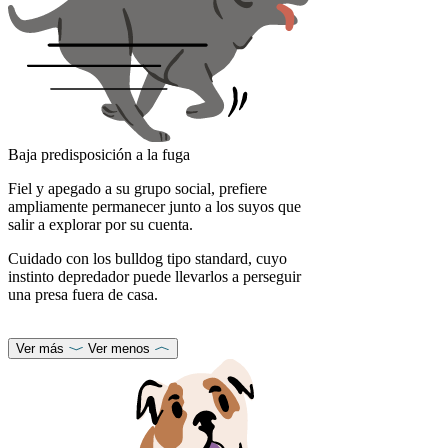
Baja predisposición a la fuga
Fiel y apegado a su grupo social, prefiere
ampliamente permanecer junto a los suyos que
salir a explorar por su cuenta.
Cuidado con los bulldog tipo standard, cuyo
instinto depredador puede llevarlos a perseguir
una presa fuera de casa.
Ver más
Ver menos