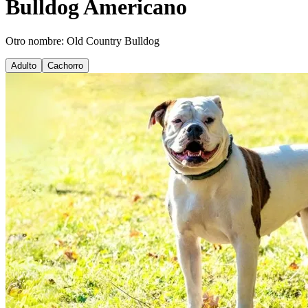
Bulldog Americano
Otro nombre: Old Country Bulldog
Adulto
Cachorro