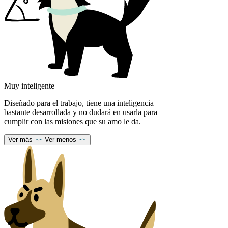
Muy inteligente
Diseñado para el trabajo, tiene una inteligencia
bastante desarrollada y no dudará en usarla para
cumplir con las misiones que su amo le da.
Ver más
Ver menos