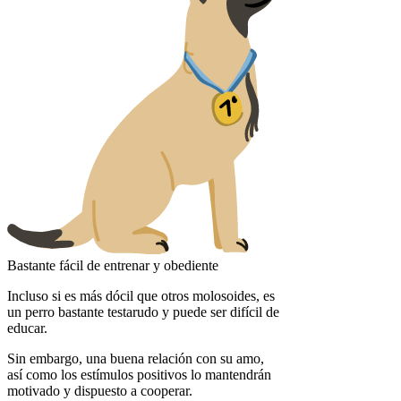
Bastante fácil de entrenar y obediente
Incluso si es más dócil que otros molosoides, es
un perro bastante testarudo y puede ser difícil de
educar.
Sin embargo, una buena relación con su amo,
así como los estímulos positivos lo mantendrán
motivado y dispuesto a cooperar.