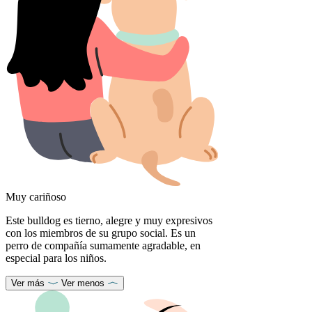
Muy cariñoso
Este bulldog es tierno, alegre y muy expresivos
con los miembros de su grupo social. Es un
perro de compañía sumamente agradable, en
especial para los niños.
Ver más
Ver menos