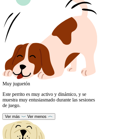
Muy juguetón
Este perrito es muy activo y dinámico, y se
muestra muy entusiasmado durante las sesiones
de juego.
Ver más
Ver menos