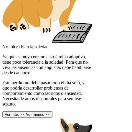
No tolera bien la soledad
Ya que es muy cercano a su familia adoptiva,
tiene poca tolerancia a la soledad. Para que no
viva las ausencias con angustia, debe habituarse
desde cachorro.
Este perrito no debe pasar todo el día solo, ya
que podría desarrollar problemas de
comportamiento como ladridos o ansiedad.
Necesita de amos disponibles para sentirse
seguro.
Ver más
Ver menos