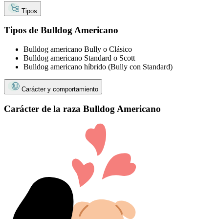
Tipos
Tipos de Bulldog Americano
Bulldog americano Bully o Clásico
Bulldog americano Standard o Scott
Bulldog americano híbrido (Bully con Standard)
Carácter y comportamiento
Carácter de la raza Bulldog Americano