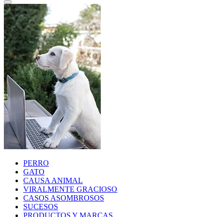
PERRO
GATO
CAUSA ANIMAL
VIRALMENTE GRACIOSO
CASOS ASOMBROSOS
SUCESOS
PRODUCTOS Y MARCAS