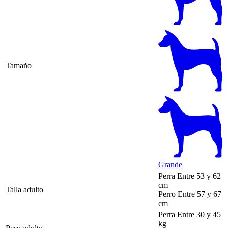
Tamaño
Grande
Perra
Entre 53 y 62
cm
Talla adulto
Perro
Entre 57 y 67
cm
Perra
Entre 30 y 45
kg