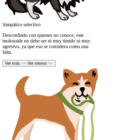
Simpático selectivo
Desconfiado con quienes no conoce, este
molosoide no debe ser ni muy tímido ni muy
agresivo, ya que eso se considera como una
falta.
Ver más
Ver menos