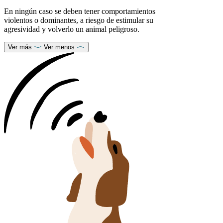
En ningún caso se deben tener comportamientos
violentos o dominantes, a riesgo de estimular su
agresividad y volverlo un animal peligroso.
Ver más
Ver menos