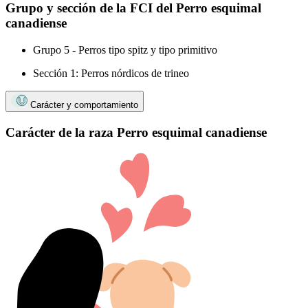
Grupo y sección de la FCI del Perro esquimal
canadiense
Grupo 5 - Perros tipo spitz y tipo primitivo
Sección 1: Perros nórdicos de trineo
Carácter y comportamiento
Carácter de la raza Perro esquimal canadiense