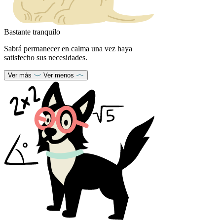
Bastante tranquilo
Sabrá permanecer en calma una vez haya
satisfecho sus necesidades.
Ver más
Ver menos