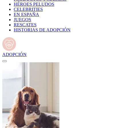
HÉROES PELUDOS
CELEBRITIES
EN ESPAÑA
JUEGOS
RESCATES
HISTORIAS DE ADOPCIÓN
ADOPCIÓN