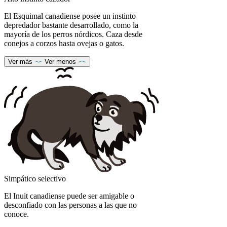
El Esquimal canadiense posee un instinto
depredador bastante desarrollado, como la
mayoría de los perros nórdicos. Caza desde
conejos a corzos hasta ovejas o gatos.
Ver más
Ver menos
Simpático selectivo
El Inuit canadiense puede ser amigable o
desconfiado con las personas a las que no
conoce.