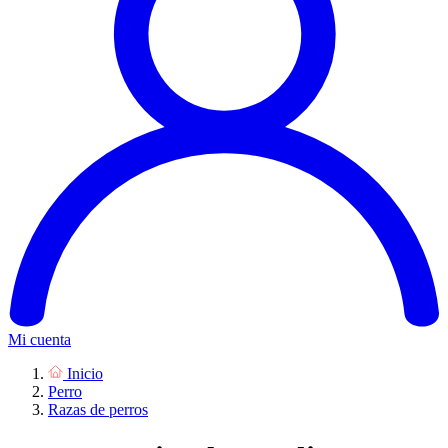
Mi cuenta
Inicio
Perro
Razas de perros