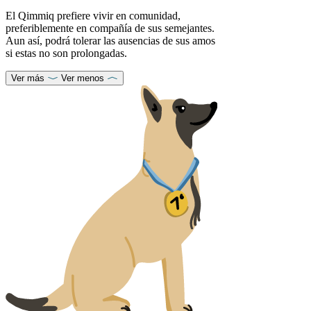
El Qimmiq prefiere vivir en comunidad,
preferiblemente en compañía de sus semejantes.
Aun así, podrá tolerar las ausencias de sus amos
si estas no son prolongadas.
Ver más
Ver menos