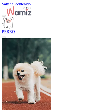
Saltar al contenido
PERRO