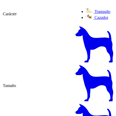
Tranquilo
Carácter
Cazador
Tamaño