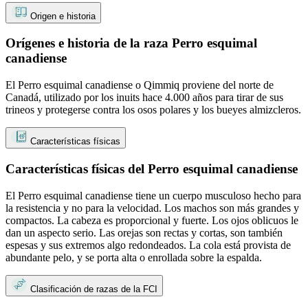
Origen e historia
Orígenes e historia de la raza Perro esquimal
canadiense
El Perro esquimal canadiense o Qimmiq proviene del norte de
Canadá, utilizado por los inuits hace 4.000 años para tirar de sus
trineos y protegerse contra los osos polares y los bueyes almizcleros.
Características físicas
Características físicas del Perro esquimal canadiense
El Perro esquimal canadiense tiene un cuerpo musculoso hecho para
la resistencia y no para la velocidad. Los machos son más grandes y
compactos. La cabeza es proporcional y fuerte. Los ojos oblicuos le
dan un aspecto serio. Las orejas son rectas y cortas, son también
espesas y sus extremos algo redondeados. La cola está provista de
abundante pelo, y se porta alta o enrollada sobre la espalda.
Clasificación de razas de la FCI