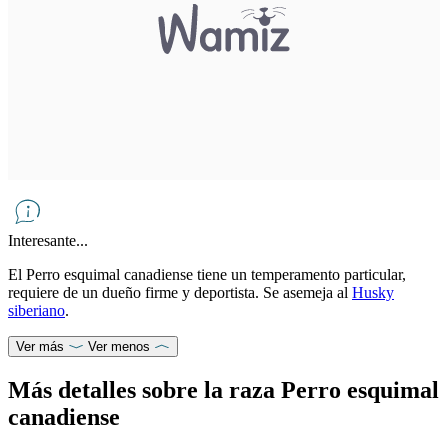
Interesante...
El Perro esquimal canadiense tiene un temperamento particular,
requiere de un dueño firme y deportista. Se asemeja al
Husky
siberiano
.
Ver más
Ver menos
Más detalles sobre la raza Perro esquimal
canadiense