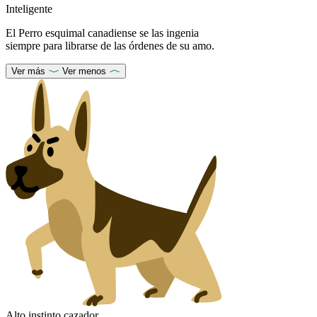
Inteligente
El Perro esquimal canadiense se las ingenia
siempre para librarse de las órdenes de su amo.
Ver más
Ver menos
Alto instinto cazador