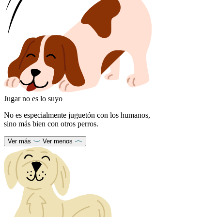
Jugar no es lo suyo
No es especialmente juguetón con los humanos,
sino más bien con otros perros.
Ver más
Ver menos