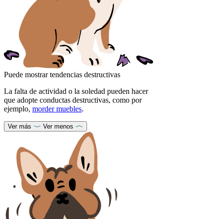
Puede mostrar tendencias destructivas
La falta de actividad o la soledad pueden hacer
que adopte conductas destructivas, como por
ejemplo,
morder muebles
.
Ver más
Ver menos