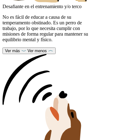
Desafiante en el entrenamiento y/o terco
No es fácil de educar a causa de su
temperamento obstinado. Es un perro de
trabajo, por lo que necesita cumplir con
misiones de forma regular para mantener su
equilibrio mental y físico.
Ver más
Ver menos