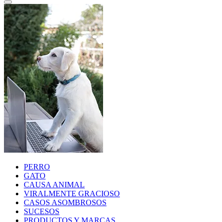
PERRO
GATO
CAUSA ANIMAL
VIRALMENTE GRACIOSO
CASOS ASOMBROSOS
SUCESOS
PRODUCTOS Y MARCAS