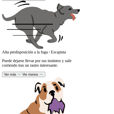
Alta predisposición a la fuga / Escapista
Puede dejarse llevar por sus instintos y salir
corriendo tras un rastro interesante.
Ver más
Ver menos