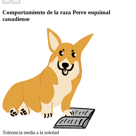
Comportamiento de la raza Perro esquimal
canadiense
Tolerancia media a la soledad