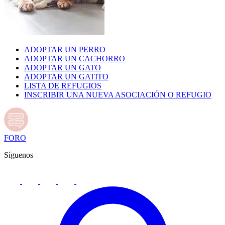
ADOPTAR UN PERRO
ADOPTAR UN CACHORRO
ADOPTAR UN GATO
ADOPTAR UN GATITO
LISTA DE REFUGIOS
INSCRIBIR UNA NUEVA ASOCIACIÓN O REFUGIO
FORO
Síguenos