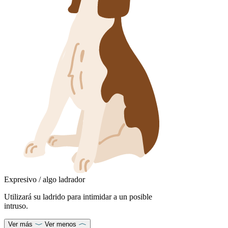
Expresivo / algo ladrador
Utilizará su ladrido para intimidar a un posible
intruso.
Ver más
Ver menos