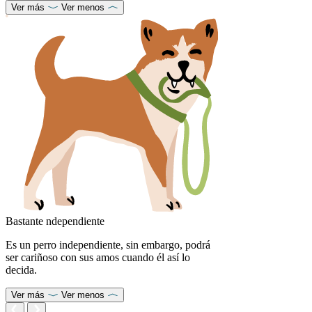
Ver más
Ver menos
Bastante ndependiente
Es un perro independiente, sin embargo, podrá
ser cariñoso con sus amos cuando él así lo
decida.
Ver más
Ver menos