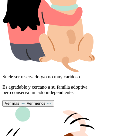
Suele ser reservado y/o no muy cariñoso
Es agradable y cercano a su familia adoptiva,
pero conserva un lado independiente.
Ver más
Ver menos