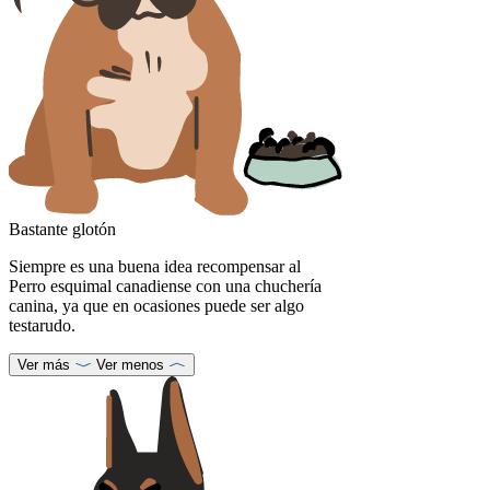
Bastante glotón
Siempre es una buena idea recompensar al
Perro esquimal canadiense con una chuchería
canina, ya que en ocasiones puede ser algo
testarudo.
Ver más
Ver menos