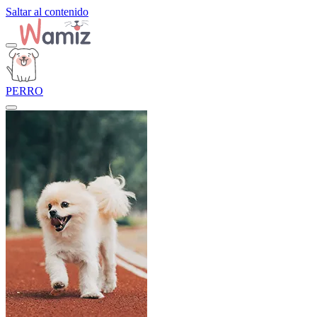
Saltar al contenido
PERRO