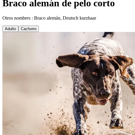
Braco alemán de pelo corto
Otros nombres : Braco alemán, Deutsch kurzhaar
Adulto
Cachorro