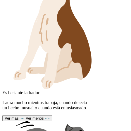
Es bastante ladrador
Ladra mucho mientras trabaja, cuando detecta
un hecho inusual o cuando está entusiasmado.
Ver más
Ver menos