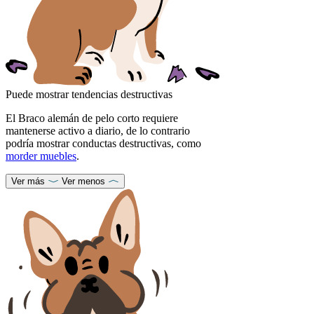
Puede mostrar tendencias destructivas
El Braco alemán de pelo corto requiere
mantenerse activo a diario, de lo contrario
podría mostrar conductas destructivas, como
morder muebles
.
Ver más
Ver menos