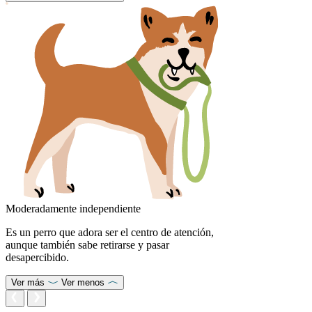
Moderadamente independiente
Es un perro que adora ser el centro de atención,
aunque también sabe retirarse y pasar
desapercibido.
Ver más
Ver menos