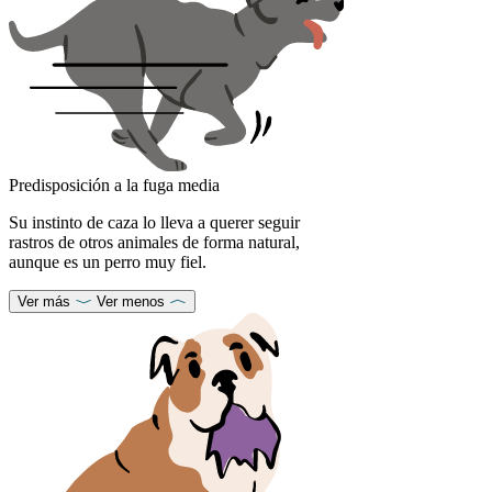
Predisposición a la fuga media
Su instinto de caza lo lleva a querer seguir
rastros de otros animales de forma natural,
aunque es un perro muy fiel.
Ver más
Ver menos