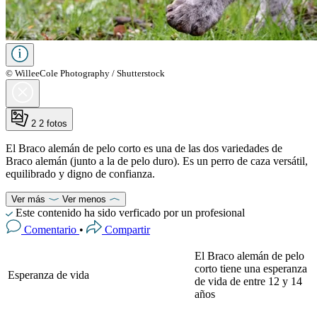
© WilleeCole Photography / Shutterstock
2
2 fotos
El Braco alemán de pelo corto es una de las dos variedades de
Braco alemán (junto a la de pelo duro). Es un perro de caza versátil,
equilibrado y digno de confianza.
Ver más
Ver menos
Este contenido ha sido verficado por un profesional
Comentario
•
Compartir
El Braco alemán de pelo
corto tiene una esperanza
Esperanza de vida
de vida de entre 12 y 14
años