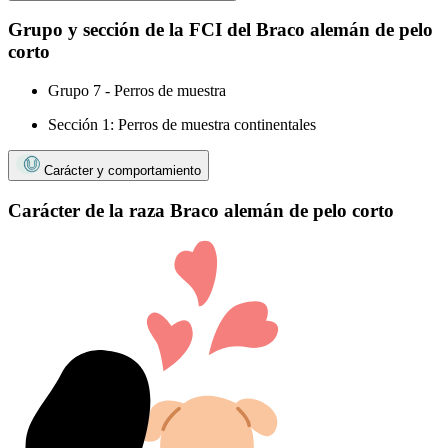
Grupo y sección de la FCI del Braco alemán de pelo
corto
Grupo 7 - Perros de muestra
Sección 1: Perros de muestra continentales
Carácter y comportamiento
Carácter de la raza Braco alemán de pelo corto