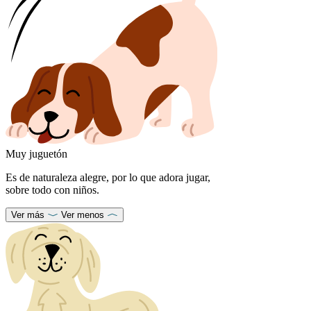
Muy juguetón
Es de naturaleza alegre, por lo que adora jugar,
sobre todo con niños.
Ver más
Ver menos