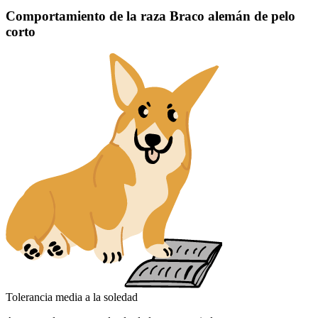
Comportamiento de la raza Braco alemán de pelo
corto
Tolerancia media a la soledad