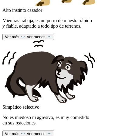
Alto instinto cazador
Mientras trabaja, es un perro de muestra rápido
y fiable, adaptado a todo tipo de terrenos.
Ver más
Ver menos
Simpático selectivo
No es miedoso ni agresivo, es muy comedido
en sus reacciones.
Ver más
Ver menos