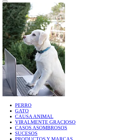
PERRO
GATO
CAUSA ANIMAL
VIRALMENTE GRACIOSO
CASOS ASOMBROSOS
SUCESOS
PRODUCTOS Y MARCAS