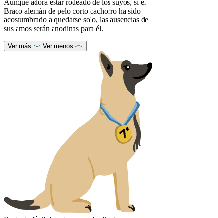
Aunque adora estar rodeado de los suyos, si el
Braco alemán de pelo corto cachorro ha sido
acostumbrado a quedarse solo, las ausencias de
sus amos serán anodinas para él.
Ver más
Ver menos