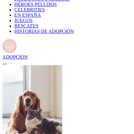
HÉROES PELUDOS
CELEBRITIES
EN ESPAÑA
JUEGOS
RESCATES
HISTORIAS DE ADOPCIÓN
ADOPCIÓN