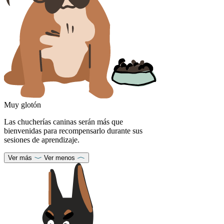
Muy glotón
Las chucherías caninas serán más que
bienvenidas para recompensarlo durante sus
sesiones de aprendizaje.
Ver más
Ver menos