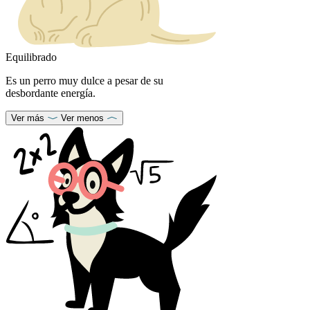
Equilibrado
Es un perro muy dulce a pesar de su
desbordante energía.
Ver más
Ver menos