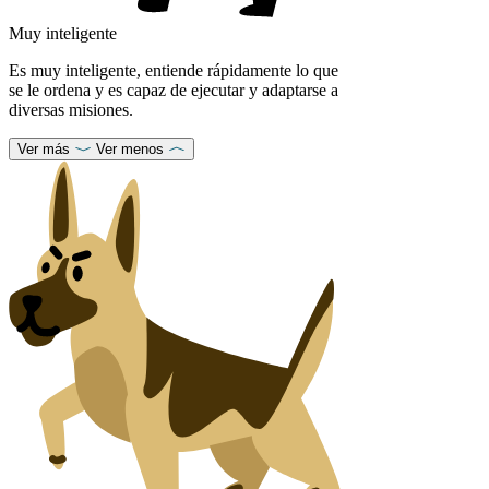
Muy inteligente
Es muy inteligente, entiende rápidamente lo que
se le ordena y es capaz de ejecutar y adaptarse a
diversas misiones.
Ver más
Ver menos