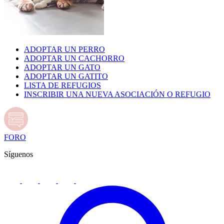
ADOPTAR UN PERRO
ADOPTAR UN CACHORRO
ADOPTAR UN GATO
ADOPTAR UN GATITO
LISTA DE REFUGIOS
INSCRIBIR UNA NUEVA ASOCIACIÓN O REFUGIO
FORO
Síguenos