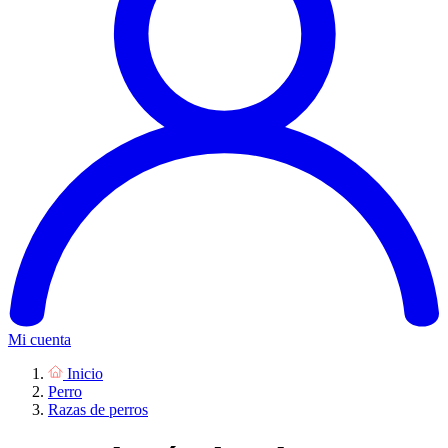
Mi cuenta
Inicio
Perro
Razas de perros