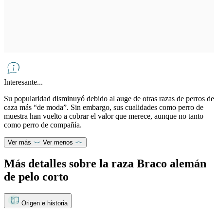
Interesante...
Su popularidad disminuyó debido al auge de otras razas de perros de
caza más “de moda”. Sin embargo, sus cualidades como perro de
muestra han vuelto a cobrar el valor que merece, aunque no tanto
como perro de compañía.
Ver más
Ver menos
Más detalles sobre la raza Braco alemán
de pelo corto
Origen e historia