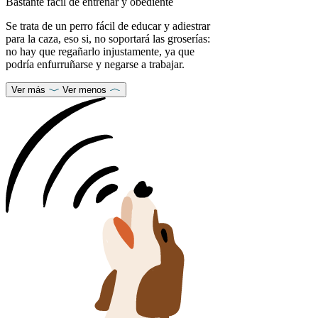
Bastante fácil de entrenar y obediente
Se trata de un perro fácil de educar y adiestrar
para la caza, eso si, no soportará las groserías:
no hay que regañarlo injustamente, ya que
podría enfurruñarse y negarse a trabajar.
Ver más
Ver menos