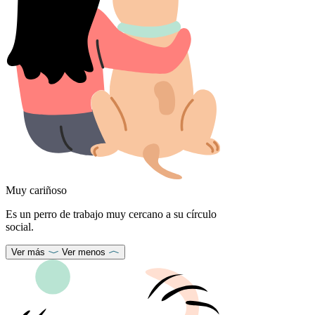
Muy cariñoso
Es un perro de trabajo muy cercano a su círculo
social.
Ver más
Ver menos