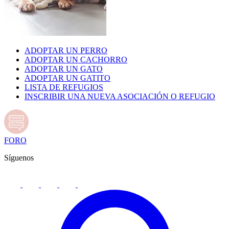
ADOPTAR UN PERRO
ADOPTAR UN CACHORRO
ADOPTAR UN GATO
ADOPTAR UN GATITO
LISTA DE REFUGIOS
INSCRIBIR UNA NUEVA ASOCIACIÓN O REFUGIO
FORO
Síguenos