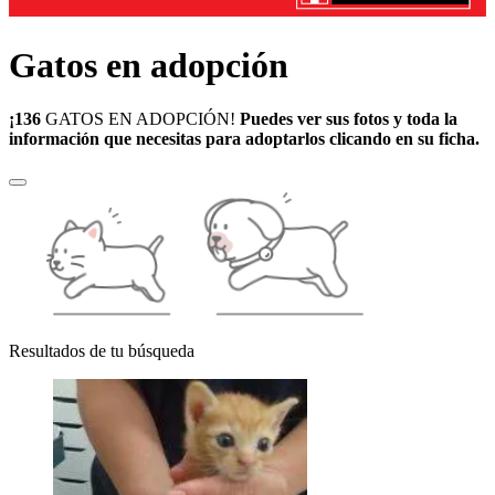
Gatos en adopción
¡136
GATOS EN ADOPCIÓN!
Puedes ver sus fotos y toda la
información que necesitas para adoptarlos clicando en su ficha.
Resultados de tu búsqueda