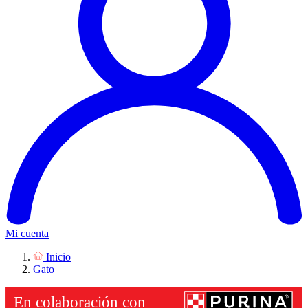
Mi cuenta
Inicio
Gato