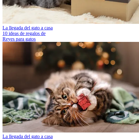
La llegada del gato a casa
10 ideas de regalos de
Reyes para gatos
La llegada del gato a casa