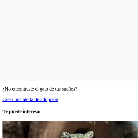
¿No encontraste el gato de tus sueños?
Crear una alerta de adopción
Te puede interesar