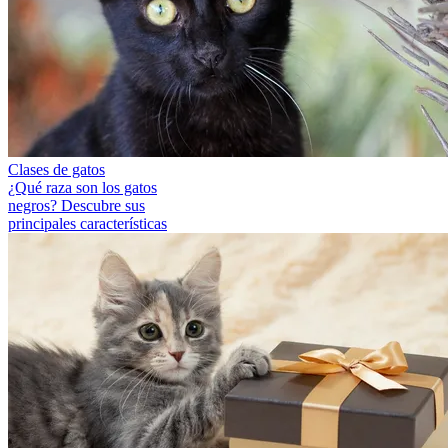
Clases de gatos
¿Qué raza son los gatos
negros? Descubre sus
principales características