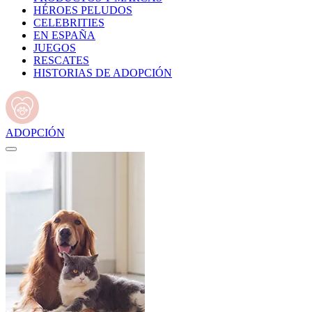
HÉROES PELUDOS
CELEBRITIES
EN ESPAÑA
JUEGOS
RESCATES
HISTORIAS DE ADOPCIÓN
ADOPCIÓN