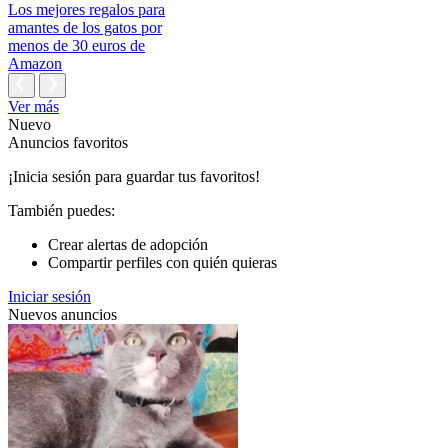
Los mejores regalos para
amantes de los gatos por
menos de 30 euros de
Amazon
Ver más
Nuevo
Anuncios favoritos
¡Inicia sesión para guardar tus favoritos!
También puedes:
Crear alertas de adopción
Compartir perfiles con quién quieras
Iniciar sesión
Nuevos anuncios