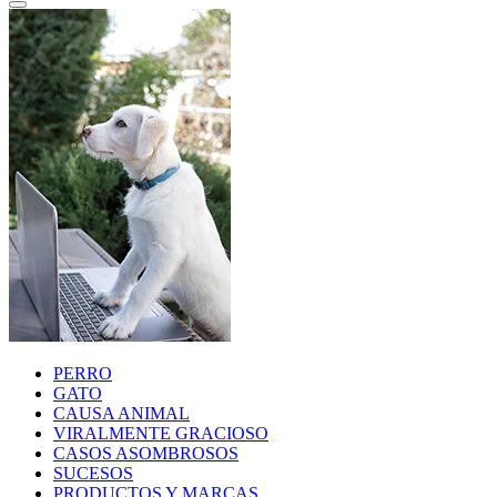
PERRO
GATO
CAUSA ANIMAL
VIRALMENTE GRACIOSO
CASOS ASOMBROSOS
SUCESOS
PRODUCTOS Y MARCAS