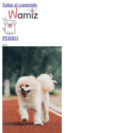
Saltar al contenido
PERRO