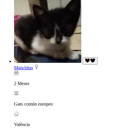
Manchitas
2 Meses
Gato común europeo
València